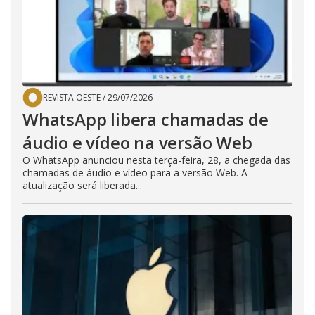
REVISTA OESTE
/
29/07/2026
WhatsApp libera chamadas de
áudio e vídeo na versão Web
O WhatsApp anunciou nesta terça-feira, 28, a chegada das
chamadas de áudio e vídeo para a versão Web. A
atualização será liberada...