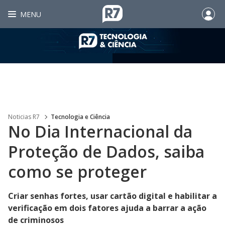
MENU
Noticias R7
Tecnologia e Ciência
No Dia Internacional da
Proteção de Dados, saiba
como se proteger
Criar senhas fortes, usar cartão digital e habilitar a
verificação em dois fatores ajuda a barrar a ação
de criminosos