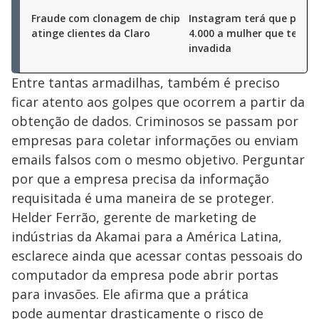
Fraude com clonagem de chip
Instagram terá que pagar
atinge clientes da Claro
4.000 a mulher que teve c
invadida
Entre tantas armadilhas, também é preciso
ficar atento aos golpes que ocorrem a partir da
obtenção de dados. Criminosos se passam por
empresas para coletar informações ou enviam
emails falsos com o mesmo objetivo. Perguntar
por que a empresa precisa da informação
requisitada é uma maneira de se proteger.
Helder Ferrão, gerente de marketing de
indústrias da Akamai para a América Latina,
esclarece ainda que acessar contas pessoais do
computador da empresa pode abrir portas
para invasões. Ele afirma que a prática
pode aumentar drasticamente o risco de