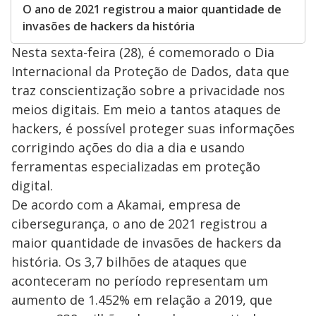
O ano de 2021 registrou a maior quantidade de
invasões de hackers da história
Nesta sexta-feira (28), é comemorado o Dia
Internacional da Proteção de Dados, data que
traz conscientização sobre a privacidade nos
meios digitais. Em meio a tantos ataques de
hackers, é possível proteger suas informações
corrigindo ações do dia a dia e usando
ferramentas especializadas em proteção
digital.
De acordo com a Akamai, empresa de
cibersegurança, o ano de 2021 registrou a
maior quantidade de invasões de hackers da
história. Os 3,7 bilhões de ataques que
aconteceram no período representam um
aumento de 1.452% em relação a 2019, que