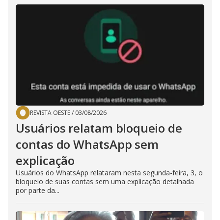
REVISTA OESTE
/
03/08/2026
Usuários relatam bloqueio de
contas do WhatsApp sem
explicação
Usuários do WhatsApp relataram nesta segunda-feira, 3, o
bloqueio de suas contas sem uma explicação detalhada
por parte da...