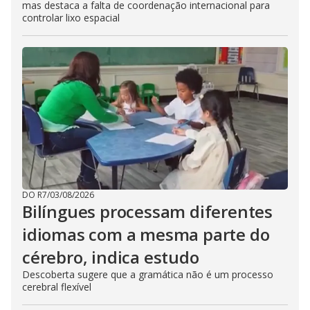
mas destaca a falta de coordenação internacional para
controlar lixo espacial
DO R7
/
03/08/2026
Bilíngues processam diferentes
idiomas com a mesma parte do
cérebro, indica estudo
Descoberta sugere que a gramática não é um processo
cerebral flexível