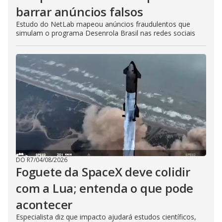
barrar anúncios falsos
Estudo do NetLab mapeou anúncios fraudulentos que
simulam o programa Desenrola Brasil nas redes sociais
DO R7
/
04/08/2026
Foguete da SpaceX deve colidir
com a Lua; entenda o que pode
acontecer
Especialista diz que impacto ajudará estudos científicos,