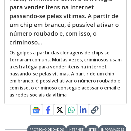
para vender itens na internet
passando-se pelas vítimas. A partir de
um chip em branco, é possível ativar o
número roubado e, com isso, o
criminoso...
Os golpes a partir das clonagens de chips se
tornaram comuns. Muitas vezes, criminosos usam
a estratégia para vender itens na internet
passando-se pelas vítimas. A partir de um chip
em branco, é possível ativar o número roubado e,
com isso, o criminoso consegue acessar o email e
as redes sociais da vítima
PROTEÇÃO DE DADOS
INTERNET
SITES
INFORMAÇÕES