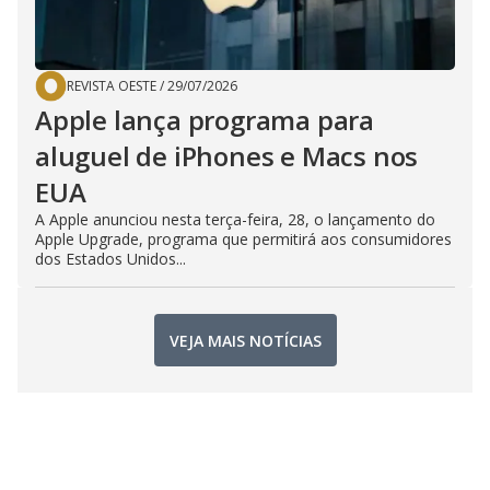
REVISTA OESTE
/
29/07/2026
Apple lança programa para
aluguel de iPhones e Macs nos
EUA
A Apple anunciou nesta terça-feira, 28, o lançamento do
Apple Upgrade, programa que permitirá aos consumidores
dos Estados Unidos...
VEJA MAIS NOTÍCIAS