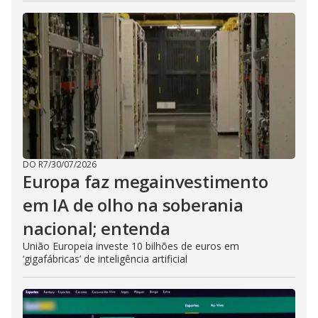
DO R7
/
30/07/2026
Europa faz megainvestimento
em IA de olho na soberania
nacional; entenda
União Europeia investe 10 bilhões de euros em
‘gigafábricas’ de inteligência artificial