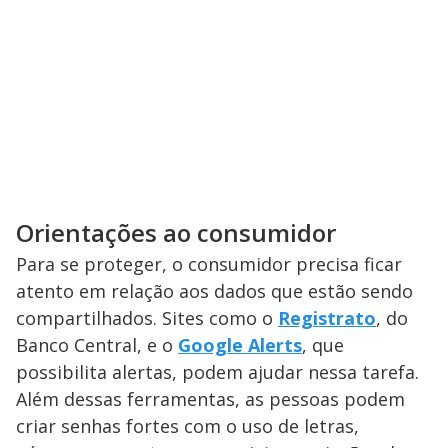
Orientações ao consumidor
Para se proteger, o consumidor precisa ficar
atento em relação aos dados que estão sendo
compartilhados. Sites como o
Registrato
, do
Banco Central, e o
Google Alerts
, que
possibilita alertas, podem ajudar nessa tarefa.
Além dessas ferramentas, as pessoas podem
criar senhas fortes com o uso de letras,