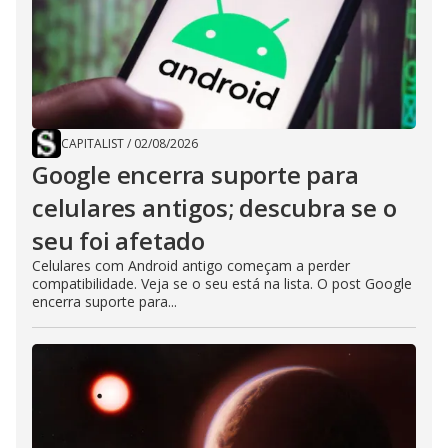
CAPITALIST
/
02/08/2026
Google encerra suporte para
celulares antigos; descubra se o
seu foi afetado
Celulares com Android antigo começam a perder
compatibilidade. Veja se o seu está na lista. O post Google
encerra suporte para...