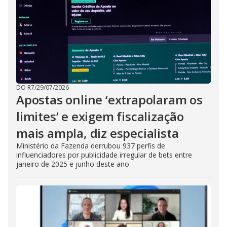
DO R7
/
29/07/2026
Apostas online ‘extrapolaram os
limites’ e exigem fiscalização
mais ampla, diz especialista
Ministério da Fazenda derrubou 937 perfis de
influenciadores por publicidade irregular de bets entre
janeiro de 2025 e junho deste ano