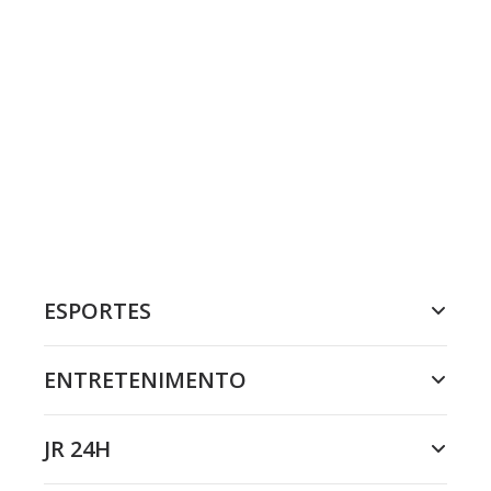
ESPORTES
ENTRETENIMENTO
JR 24H