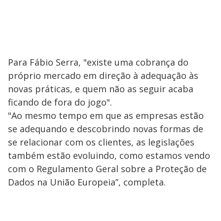
Para Fábio Serra, "existe uma cobrança do
próprio mercado em direção à adequação às
novas práticas, e quem não as seguir acaba
ficando de fora do jogo".
"Ao mesmo tempo em que as empresas estão
se adequando e descobrindo novas formas de
se relacionar com os clientes, as legislações
também estão evoluindo, como estamos vendo
com o Regulamento Geral sobre a Proteção de
Dados na União Europeia”, completa.