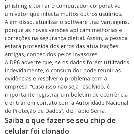
phishing e tornar o computador corporativo
um vetor que infecta muitos outros usuários.
Além disso, atualizar o software traz vantagens,
porque as novas versões aplicam melhorias e
correções na segurança digital. Assim, a pessoa
estará protegida dos erros das atualizações
antigas, conhecidos pelos invasores.
A DP6 adverte que, se os dados forem utilizados
indevidamente, o consumidor pode reunir as
evidências e resolver o problema com a
empresa. “Caso isso não seja resolvido, é
importante registrar um boletim de ocorrência
e entrar em contato com a Autoridade Nacional
de Proteção de Dados”, diz Fábio Serra.
Saiba o que fazer se seu chip de
celular foi clonado