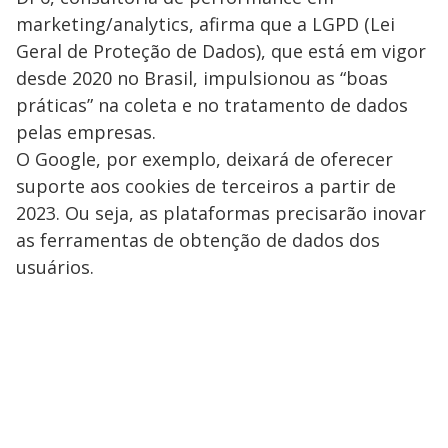
marketing/analytics, afirma que a LGPD (Lei
Geral de Proteção de Dados), que está em vigor
desde 2020 no Brasil, impulsionou as “boas
práticas” na coleta e no tratamento de dados
pelas empresas.
O Google, por exemplo, deixará de oferecer
suporte aos cookies de terceiros a partir de
2023. Ou seja, as plataformas precisarão inovar
as ferramentas de obtenção de dados dos
usuários.