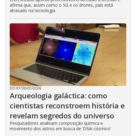
afirma que, assim como o 5G e os drones, país está
atrasado na tecnologia
DO R7
/
30/07/2026
Arqueologia galáctica: como
cientistas reconstroem história e
revelam segredos do universo
Pesquisadores analisam composição química e
movimento dos astros em busca de ‘DNA cósmico’