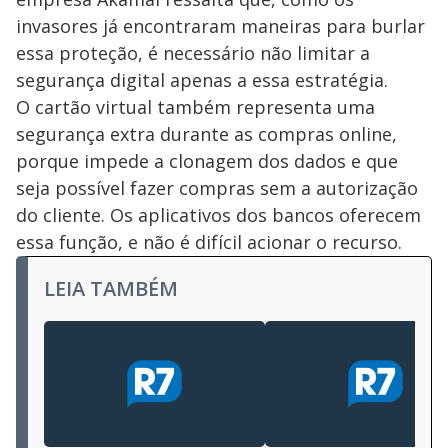
invasores já encontraram maneiras para burlar
essa proteção, é necessário não limitar a
segurança digital apenas a essa estratégia.
O cartão virtual também representa uma
segurança extra durante as compras online,
porque impede a clonagem dos dados e que
seja possível fazer compras sem a autorização
do cliente. Os aplicativos dos bancos oferecem
essa função, e não é difícil acionar o recurso.
LEIA TAMBÉM