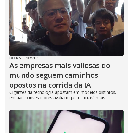
DO R7
/
03/08/2026
As empresas mais valiosas do
mundo seguem caminhos
opostos na corrida da IA
Gigantes da tecnologia apostam em modelos distintos,
enquanto investidores avaliam quem lucrará mais