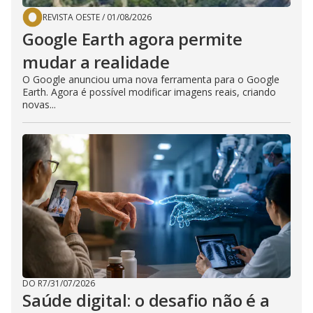
REVISTA OESTE
/
01/08/2026
Google Earth agora permite
mudar a realidade
O Google anunciou uma nova ferramenta para o Google
Earth. Agora é possível modificar imagens reais, criando
novas...
DO R7
/
31/07/2026
Saúde digital: o desafio não é a