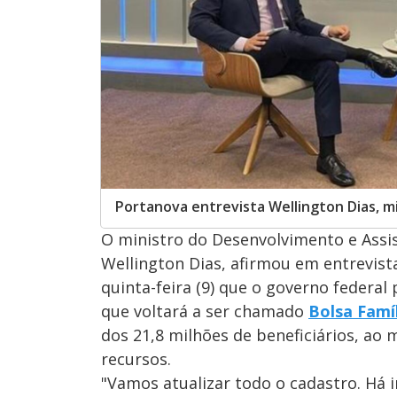
Portanova entrevista Wellington Dias, m
O ministro do Desenvolvimento e Assis
Wellington Dias, afirmou em entrevist
quinta-feira (9) que o governo federal 
que voltará a ser chamado
Bolsa Famí
dos 21,8 milhões de beneficiários, ao
recursos.
"Vamos atualizar todo o cadastro. Há 