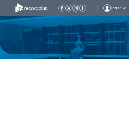
Entrar