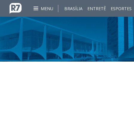
MENU
BRASÍLIA
ENTRETÊ
ESPORTES