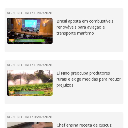
AGRO RECORD /
13/07/2026
Brasil aposta em combustíveis
renováveis para aviação e
transporte marítimo
AGRO RECORD /
13/07/2026
El Niño preocupa produtores
rurais e exige medidas para reduzir
prejuízos
AGRO RECORD /
06/07/2026
Chef ensina receita de cuscuz