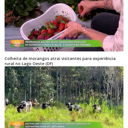
Colheita de morangos atrai visitantes para experiência
rural no Lago Oeste (DF)