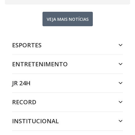
VEJA MAIS NOTÍCIAS
ESPORTES
ENTRETENIMENTO
JR 24H
RECORD
INSTITUCIONAL