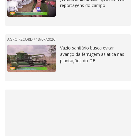
reportagens do campo
AGRO RECORD /
13/07/2026
Vazio sanitário busca evitar
avanço da ferrugem asiática nas
plantações do DF