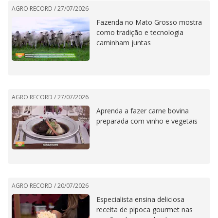
AGRO RECORD /
27/07/2026
Fazenda no Mato Grosso mostra
como tradição e tecnologia
caminham juntas
AGRO RECORD /
27/07/2026
Aprenda a fazer carne bovina
preparada com vinho e vegetais
AGRO RECORD /
20/07/2026
Especialista ensina deliciosa
receita de pipoca gourmet nas