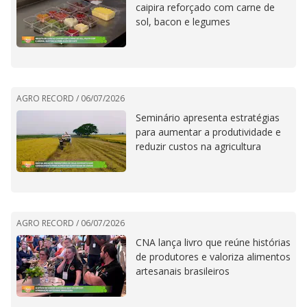
caipira reforçado com carne de
sol, bacon e legumes
AGRO RECORD /
06/07/2026
Seminário apresenta estratégias
para aumentar a produtividade e
reduzir custos na agricultura
AGRO RECORD /
06/07/2026
CNA lança livro que reúne histórias
de produtores e valoriza alimentos
artesanais brasileiros