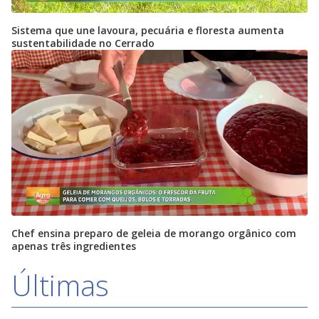
Sistema que une lavoura, pecuária e floresta aumenta
sustentabilidade no Cerrado
Chef ensina preparo de geleia de morango orgânico com
apenas três ingredientes
Últimas