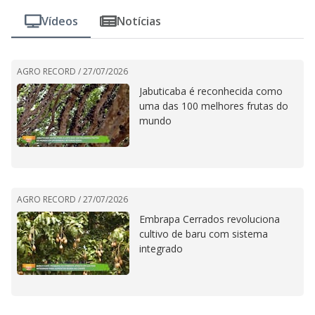
Vídeos
Notícias
AGRO RECORD /
27/07/2026
Jabuticaba é reconhecida como
uma das 100 melhores frutas do
mundo
AGRO RECORD /
27/07/2026
Embrapa Cerrados revoluciona
cultivo de baru com sistema
integrado