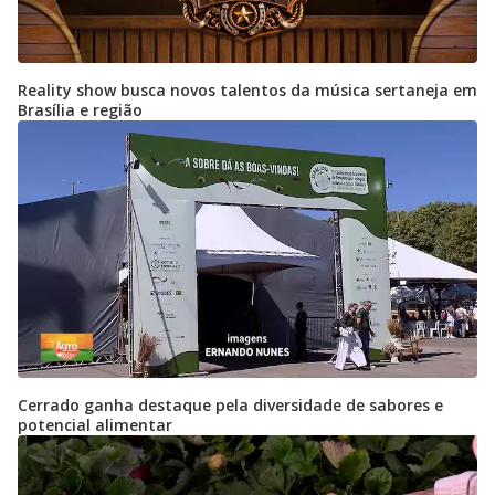
Reality show busca novos talentos da música sertaneja em
Brasília e região
Cerrado ganha destaque pela diversidade de sabores e
potencial alimentar