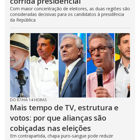
corrida presidencial
Com maior concentração de eleitores, as duas regiões são
consideradas decisivas para os candidatos à presidência
da República
DO R7
/
HÁ 14 HORAS
Mais tempo de TV, estrutura e
votos: por que alianças são
cobiçadas nas eleições
Em contrapartida, chapa puro-sangue pode reduzir