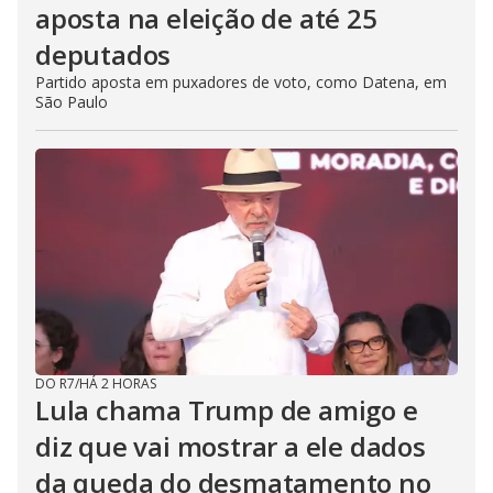
aposta na eleição de até 25
deputados
Partido aposta em puxadores de voto, como Datena, em
São Paulo
DO R7
/
HÁ 2 HORAS
Lula chama Trump de amigo e
diz que vai mostrar a ele dados
da queda do desmatamento no