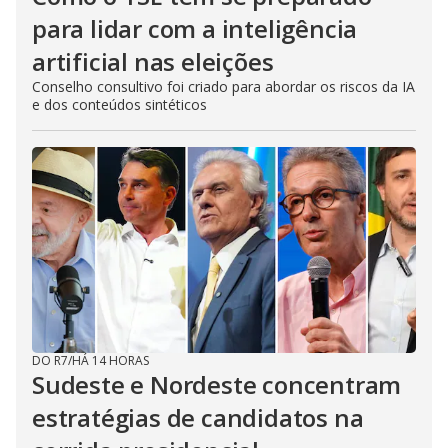
para lidar com a inteligência
artificial nas eleições
Conselho consultivo foi criado para abordar os riscos da IA
e dos conteúdos sintéticos
DO R7
/
HÁ 14 HORAS
Sudeste e Nordeste concentram
estratégias de candidatos na