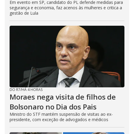
Em evento em SP, candidato do PL defende medidas para
segurança e economia, faz acenos às mulheres e critica a
gestão de Lula
DO R7
/
HÁ 4 HORAS
Moraes nega visita de filhos de
Bolsonaro no Dia dos Pais
Ministro do STF mantém suspensão de visitas ao ex-
presidente, com exceção de advogados e médicos