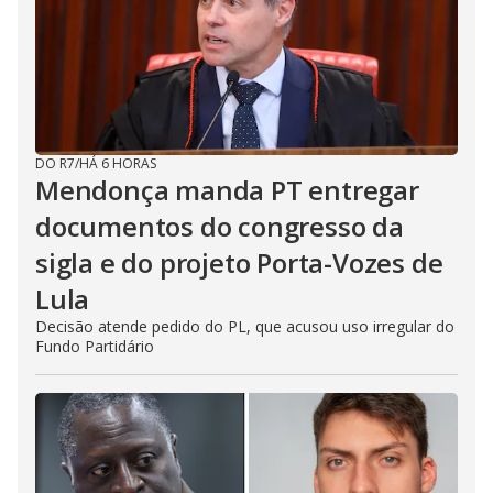
DO R7
/
HÁ 6 HORAS
Mendonça manda PT entregar
documentos do congresso da
sigla e do projeto Porta-Vozes de
Lula
Decisão atende pedido do PL, que acusou uso irregular do
Fundo Partidário