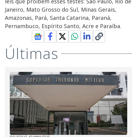
leis que proíbem esses testes: São Paulo, Rio de
Janeiro, Mato Grosso do Sul, Minas Gerais,
Amazonas, Pará, Santa Catarina, Paraná,
Pernambuco, Espírito Santo, Acre e Paraíba.
Últimas