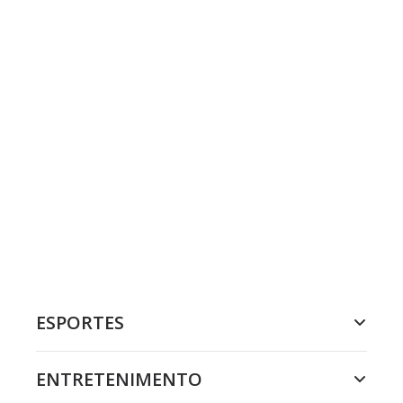
ESPORTES
ENTRETENIMENTO