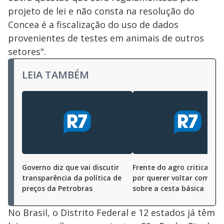
projeto de lei e não consta na resolução do
Concea é a fiscalização do uso de dados
provenientes de testes em animais de outros
setores".
LEIA TAMBÉM
Governo diz que vai discutir
Frente do agro critica go
transparência da política de
por querer voltar com im
preços da Petrobras
sobre a cesta básica
No Brasil, o Distrito Federal e 12 estados já têm