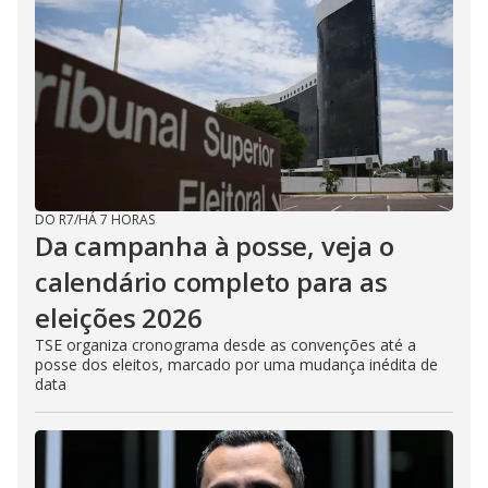
DO R7
/
HÁ 7 HORAS
Da campanha à posse, veja o
calendário completo para as
eleições 2026
TSE organiza cronograma desde as convenções até a
posse dos eleitos, marcado por uma mudança inédita de
data