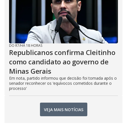
DO R7
/
HÁ 18 HORAS
Republicanos confirma Cleitinho
como candidato ao governo de
Minas Gerais
Em nota, partido informou que decisão foi tomada após o
senador reconhecer os ‘equívocos cometidos durante o
processo’
VEJA MAIS NOTÍCIAS