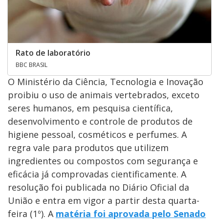
Rato de laboratório
BBC BRASIL
O Ministério da Ciência, Tecnologia e Inovação
proibiu o uso de animais vertebrados, exceto
seres humanos, em pesquisa científica,
desenvolvimento e controle de produtos de
higiene pessoal, cosméticos e perfumes. A
regra vale para produtos que utilizem
ingredientes ou compostos com segurança e
eficácia já comprovadas cientificamente. A
resolução foi publicada no Diário Oficial da
União e entra em vigor a partir desta quarta-
feira (1º). A
matéria foi aprovada pelo Senado