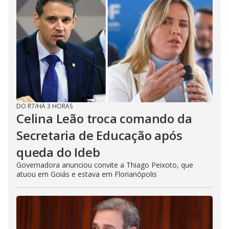
DO R7
/
HÁ 3 HORAS
Celina Leão troca comando da
Secretaria de Educação após
queda do Ideb
Governadora anunciou convite a Thiago Peixoto, que
atuou em Goiás e estava em Florianópolis