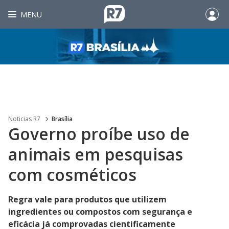
MENU
Noticias R7
Brasília
Governo proíbe uso de
animais em pesquisas
com cosméticos
Regra vale para produtos que utilizem
ingredientes ou compostos com segurança e
eficácia já comprovadas cientificamente