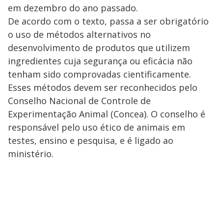
em dezembro do ano passado.
De acordo com o texto, passa a ser obrigatório
o uso de métodos alternativos no
desenvolvimento de produtos que utilizem
ingredientes cuja segurança ou eficácia não
tenham sido comprovadas cientificamente.
Esses métodos devem ser reconhecidos pelo
Conselho Nacional de Controle de
Experimentação Animal (Concea). O conselho é
responsável pelo uso ético de animais em
testes, ensino e pesquisa, e é ligado ao
ministério.