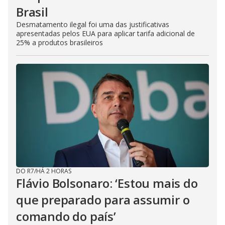
Brasil
Desmatamento ilegal foi uma das justificativas
apresentadas pelos EUA para aplicar tarifa adicional de
25% a produtos brasileiros
DO R7
/
HÁ 2 HORAS
Flávio Bolsonaro: ‘Estou mais do
que preparado para assumir o
comando do país’