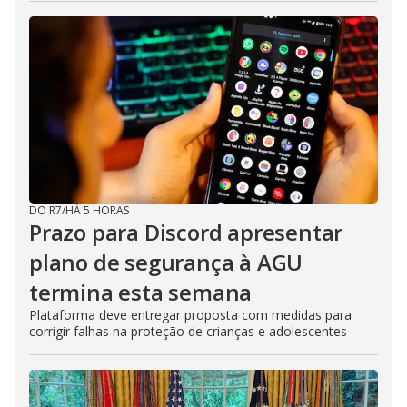
DO R7
/
HÁ 5 HORAS
Prazo para Discord apresentar
plano de segurança à AGU
termina esta semana
Plataforma deve entregar proposta com medidas para
corrigir falhas na proteção de crianças e adolescentes