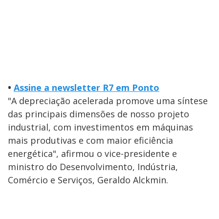
•
Assine a newsletter R7 em Ponto
"A depreciação acelerada promove uma síntese
das principais dimensões de nosso projeto
industrial, com investimentos em máquinas
mais produtivas e com maior eficiência
energética", afirmou o vice-presidente e
ministro do Desenvolvimento, Indústria,
Comércio e Serviços, Geraldo Alckmin.