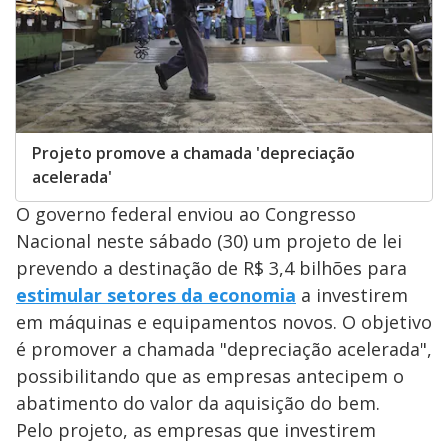
Projeto promove a chamada 'depreciação
acelerada'
O governo federal enviou ao Congresso
Nacional neste sábado (30) um projeto de lei
prevendo a destinação de R$ 3,4 bilhões para
estimular setores da economia
a investirem
em máquinas e equipamentos novos. O objetivo
é promover a chamada "depreciação acelerada",
possibilitando que as empresas antecipem o
abatimento do valor da aquisição do bem.
Pelo projeto, as empresas que investirem