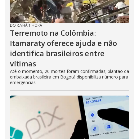
DO R7
/
HÁ 1 HORA
Terremoto na Colômbia:
Itamaraty oferece ajuda e não
identifica brasileiros entre
vítimas
Até o momento, 20 mortes foram confirmadas; plantão da
embaixada brasileira em Bogotá disponibiliza número para
emergências