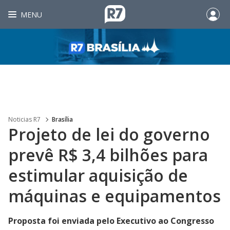
MENU
Noticias R7
Brasília
Projeto de lei do governo
prevê R$ 3,4 bilhões para
estimular aquisição de
máquinas e equipamentos
Proposta foi enviada pelo Executivo ao Congresso