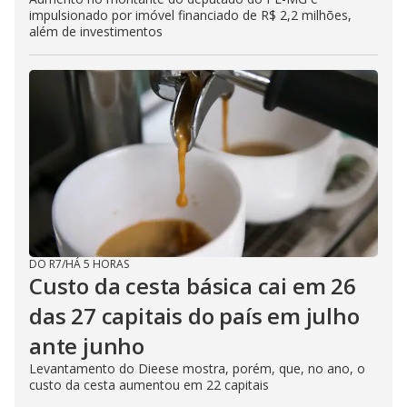
impulsionado por imóvel financiado de R$ 2,2 milhões,
além de investimentos
DO R7
/
HÁ 5 HORAS
Custo da cesta básica cai em 26
das 27 capitais do país em julho
ante junho
Levantamento do Dieese mostra, porém, que, no ano, o
custo da cesta aumentou em 22 capitais