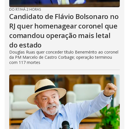
DO R7
/
HÁ 2 HORAS
Candidato de Flávio Bolsonaro no
RJ quer homenagear coronel que
comandou operação mais letal
do estado
Douglas Ruas quer conceder título Benemérito ao coronel
da PM Marcelo de Castro Corbage; operação terminou
com 117 mortes