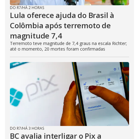
DO R7
/
HÁ 2 HORAS
Lula oferece ajuda do Brasil à
Colômbia após terremoto de
magnitude 7,4
Terremoto teve magnitude de 7,4 graus na escala Richter;
até o momento, 20 mortes foram confirmadas
DO R7
/
HÁ 3 HORAS
BC avalia interligar o Pix a