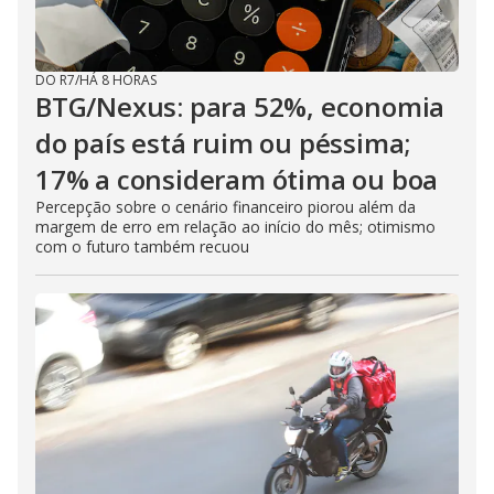
DO R7
/
HÁ 8 HORAS
BTG/Nexus: para 52%, economia
do país está ruim ou péssima;
17% a consideram ótima ou boa
Percepção sobre o cenário financeiro piorou além da
margem de erro em relação ao início do mês; otimismo
com o futuro também recuou