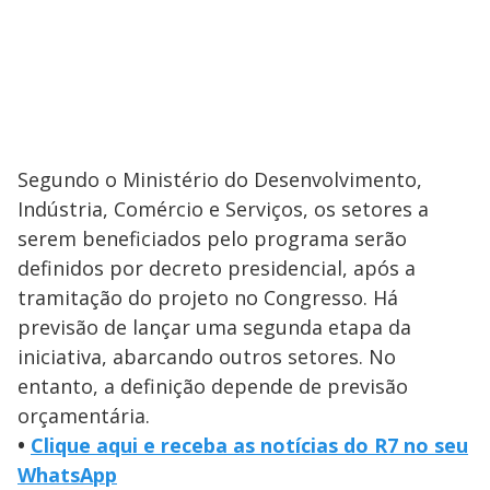
Segundo o Ministério do Desenvolvimento,
Indústria, Comércio e Serviços, os setores a
serem beneficiados pelo programa serão
definidos por decreto presidencial, após a
tramitação do projeto no Congresso. Há
previsão de lançar uma segunda etapa da
iniciativa, abarcando outros setores. No
entanto, a definição depende de previsão
orçamentária.
•
Clique aqui e receba as notícias do R7 no seu
WhatsApp