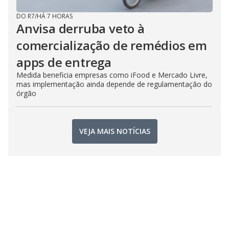
DO R7
/
HÁ 7 HORAS
Anvisa derruba veto à
comercialização de remédios em
apps de entrega
Medida beneficia empresas como iFood e Mercado Livre,
mas implementação ainda depende de regulamentação do
órgão
VEJA MAIS NOTÍCIAS