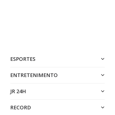
ESPORTES
ENTRETENIMENTO
JR 24H
RECORD