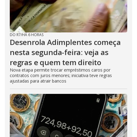
DO R7
/
HÁ 6 HORAS
Desenrola Adimplentes começa
nesta segunda-feira: veja as
regras e quem tem direito
Nova etapa permite trocar empréstimos caros por
contratos com juros menores; iniciativa teve regras
ajustadas para atrair bancos