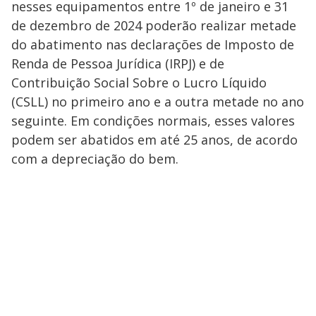
nesses equipamentos entre 1º de janeiro e 31
de dezembro de 2024 poderão realizar metade
do abatimento nas declarações de Imposto de
Renda de Pessoa Jurídica (IRPJ) e de
Contribuição Social Sobre o Lucro Líquido
(CSLL) no primeiro ano e a outra metade no ano
seguinte. Em condições normais, esses valores
podem ser abatidos em até 25 anos, de acordo
com a depreciação do bem.