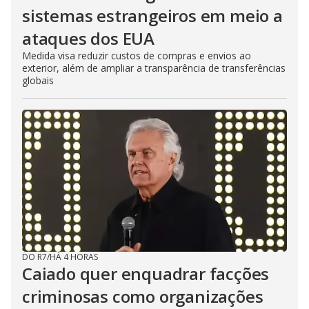
sistemas estrangeiros em meio a
ataques dos EUA
Medida visa reduzir custos de compras e envios ao
exterior, além de ampliar a transparência de transferências
globais
DO R7
/
HÁ 4 HORAS
Caiado quer enquadrar facções
criminosas como organizações