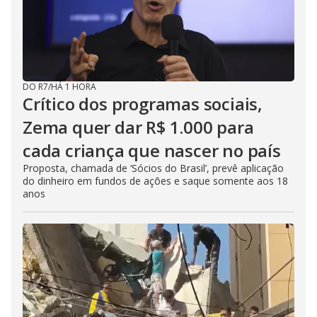
DO R7
/
HÁ 1 HORA
Crítico dos programas sociais,
Zema quer dar R$ 1.000 para
cada criança que nascer no país
Proposta, chamada de ‘Sócios do Brasil’, prevê aplicação
do dinheiro em fundos de ações e saque somente aos 18
anos