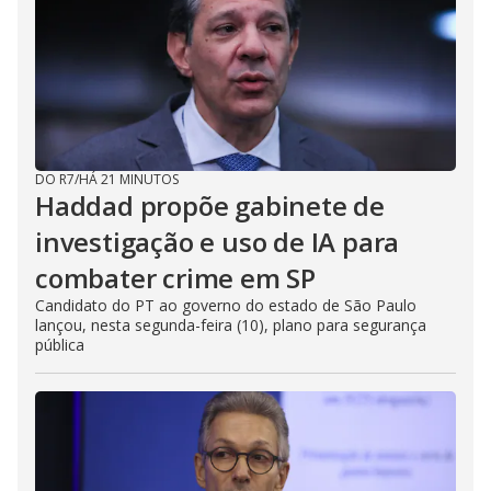
DO R7
/
HÁ 21 MINUTOS
Haddad propõe gabinete de
investigação e uso de IA para
combater crime em SP
Candidato do PT ao governo do estado de São Paulo
lançou, nesta segunda-feira (10), plano para segurança
pública