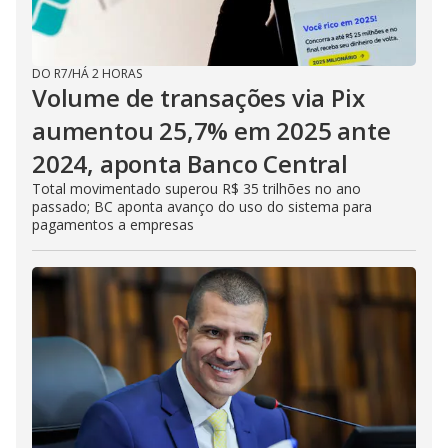
DO R7
/
HÁ 2 HORAS
Volume de transações via Pix
aumentou 25,7% em 2025 ante
2024, aponta Banco Central
Total movimentado superou R$ 35 trilhões no ano
passado; BC aponta avanço do uso do sistema para
pagamentos a empresas