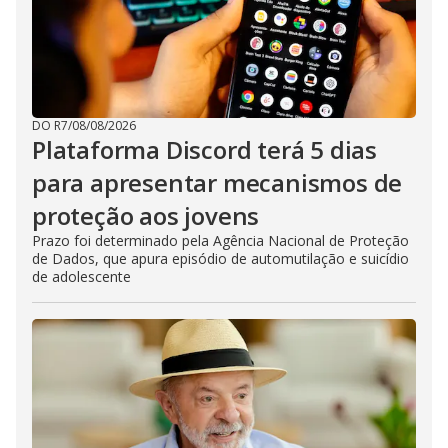
DO R7
/
08/08/2026
Plataforma Discord terá 5 dias
para apresentar mecanismos de
proteção aos jovens
Prazo foi determinado pela Agência Nacional de Proteção
de Dados, que apura episódio de automutilação e suicídio
de adolescente