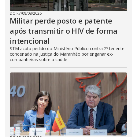
DO R7
/
08/08/2026
Militar perde posto e patente
após transmitir o HIV de forma
intencional
STM acata pedido do Ministério Público contra 2º tenente
condenado na Justiça do Maranhão por enganar ex-
companheiras sobre a saúde