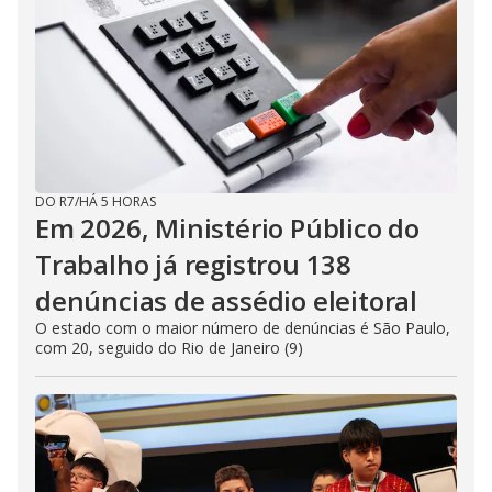
DO R7
/
HÁ 5 HORAS
Em 2026, Ministério Público do
Trabalho já registrou 138
denúncias de assédio eleitoral
O estado com o maior número de denúncias é São Paulo,
com 20, seguido do Rio de Janeiro (9)