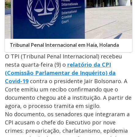
Tribunal Penal Internacional em Haia, Holanda
O TPI (Tribunal Penal Internacional) recebeu
nesta quarta-feira (9) o
relatório da CPI
(Comissão Parlamentar de Inquérito) da
Covid-19
contra o presidente Jair Bolsonaro. A
Corte emitiu um recibo confirmando que o
documento chegou até a instituição. A partir de
agora, o processo tramita em sigilo.
No documento, os senadores que integraram a
CPI acusam o chefe do Executivo por nove
crimes: prevaricação, charlatanismo, epidemia