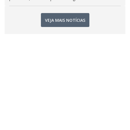
VEJA MAIS NOTÍCIAS