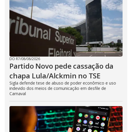
DO R7
/
08/08/2026
Partido Novo pede cassação da
chapa Lula/Alckmin no TSE
Sigla defende tese de abuso de poder econômico e uso
indevido dos meios de comunicação em desfile de
Carnaval