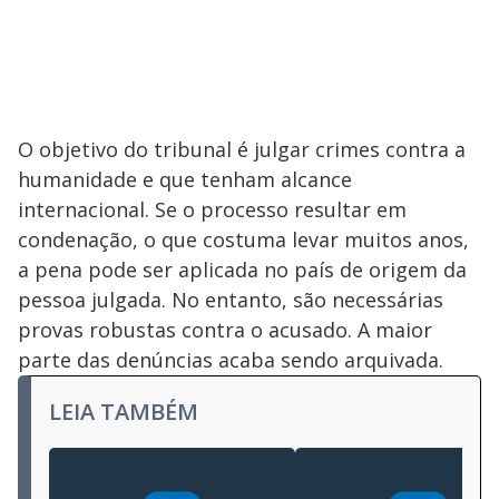
O objetivo do tribunal é julgar crimes contra a
humanidade e que tenham alcance
internacional. Se o processo resultar em
condenação, o que costuma levar muitos anos,
a pena pode ser aplicada no país de origem da
pessoa julgada. No entanto, são necessárias
provas robustas contra o acusado. A maior
parte das denúncias acaba sendo arquivada.
LEIA TAMBÉM