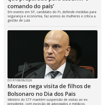
comando do país’
Em evento em SP, candidato do PL defende medidas para
segurança e economia, faz acenos às mulheres e critica a
gestão de Lula
DO R7
/
08/08/2026
Moraes nega visita de filhos de
Bolsonaro no Dia dos Pais
Ministro do STF mantém suspensão de visitas ao ex-
presidente, com exceção de advogados e médicos