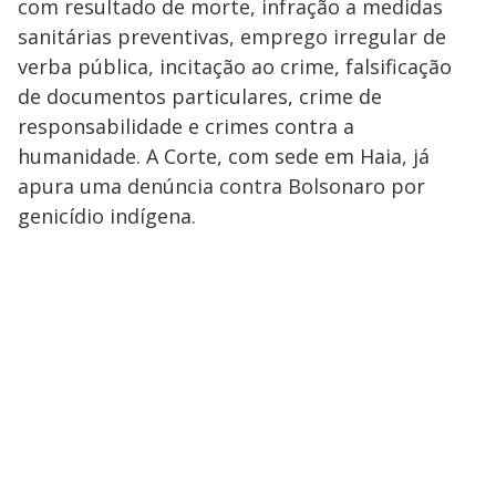
com resultado de morte, infração a medidas
sanitárias preventivas, emprego irregular de
verba pública, incitação ao crime, falsificação
de documentos particulares, crime de
responsabilidade e crimes contra a
humanidade. A Corte, com sede em Haia, já
apura uma denúncia contra Bolsonaro por
genicídio indígena.