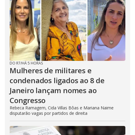
DO R7
/
HÁ 5 HORAS
Mulheres de militares e
condenados ligados ao 8 de
Janeiro lançam nomes ao
Congresso
Rebeca Ramagem, Cida Villas Bôas e Mariana Naime
disputarão vagas por partidos de direita