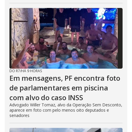
DO R7
/
HÁ 9 HORAS
Em mensagens, PF encontra foto
de parlamentares em piscina
com alvo do caso INSS
Advogado Willer Tomaz, alvo da Operação Sem Desconto,
aparece em foto com pelo menos oito deputados e
senadores