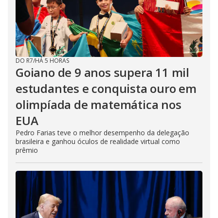
DO R7
/
HÁ 5 HORAS
Goiano de 9 anos supera 11 mil
estudantes e conquista ouro em
olimpíada de matemática nos
EUA
Pedro Farias teve o melhor desempenho da delegação
brasileira e ganhou óculos de realidade virtual como
prêmio