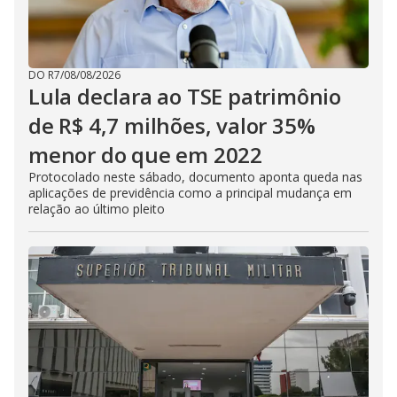
DO R7
/
08/08/2026
Lula declara ao TSE patrimônio
de R$ 4,7 milhões, valor 35%
menor do que em 2022
Protocolado neste sábado, documento aponta queda nas
aplicações de previdência como a principal mudança em
relação ao último pleito