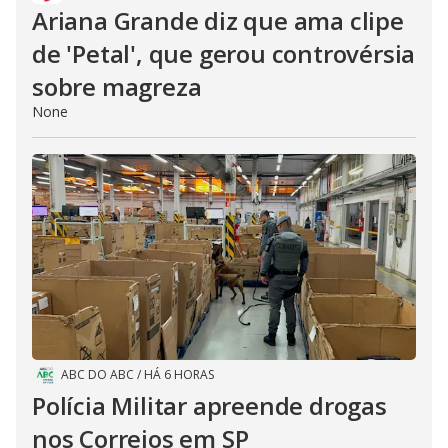
Ariana Grande diz que ama clipe
de 'Petal', que gerou controvérsia
sobre magreza
None
ABC DO ABC
/
HÁ 6 HORAS
Polícia Militar apreende drogas
nos Correios em SP