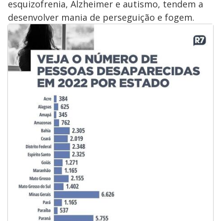
esquizofrenia, Alzheimer e autismo, tendem a
desenvolver mania de perseguição e fogem.