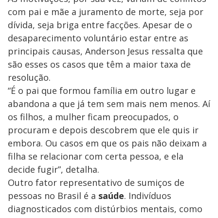
com pai e mãe a juramento de morte, seja por
dívida, seja briga entre facções. Apesar de o
desaparecimento voluntário estar entre as
principais causas, Anderson Jesus ressalta que
são esses os casos que têm a maior taxa de
resolução.
“É o pai que formou família em outro lugar e
abandona a que já tem sem mais nem menos. Aí
os filhos, a mulher ficam preocupados, o
procuram e depois descobrem que ele quis ir
embora. Ou casos em que os pais não deixam a
filha se relacionar com certa pessoa, e ela
decide fugir”, detalha.
Outro fator representativo de sumiços de
pessoas no Brasil é a
saúde
. Indivíduos
diagnosticados com distúrbios mentais, como