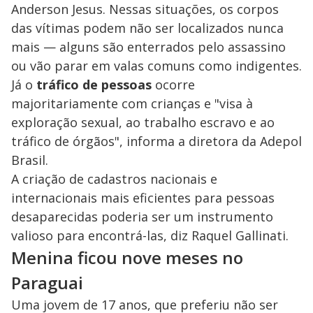
Anderson Jesus. Nessas situações, os corpos
das vítimas podem não ser localizados nunca
mais — alguns são enterrados pelo assassino
ou vão parar em valas comuns como indigentes.
Já o
tráfico de pessoas
ocorre
majoritariamente com crianças e "visa à
exploração sexual, ao trabalho escravo e ao
tráfico de órgãos", informa a diretora da Adepol
Brasil.
A criação de cadastros nacionais e
internacionais mais eficientes para pessoas
desaparecidas poderia ser um instrumento
valioso para encontrá-las, diz Raquel Gallinati.
Menina ficou nove meses no
Paraguai
Uma jovem de 17 anos, que preferiu não ser