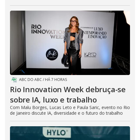
ABC DO ABC
/
HÁ 7 HORAS
Rio Innovation Week debruça-se
sobre IA, luxo e trabalho
Com Malu Borges, Lucas Leto e Paula Saric, evento no Rio
de Janeiro discute IA, diversidade e o futuro do trabalho