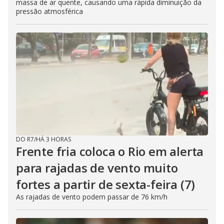
massa de ar quente, causando uma rápida diminuição da
pressão atmosférica
DO R7
/
HÁ 3 HORAS
Frente fria coloca o Rio em alerta
para rajadas de vento muito
fortes a partir de sexta-feira (7)
As rajadas de vento podem passar de 76 km/h