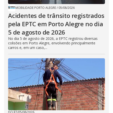
MOBILIDADE PORTO ALEGRE
/
05/08/2026
Acidentes de trânsito registrados
pela EPTC em Porto Alegre no dia
5 de agosto de 2026
No dia 5 de agosto de 2026, a EPTC registrou diversas
colisões em Porto Alegre, envolvendo principalmente
carros e, em um caso,...
DO R7
/
05/08/2026