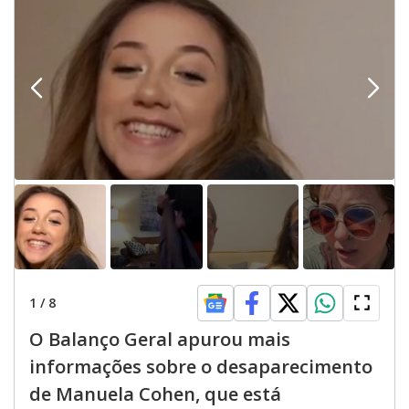
1
/
8
O Balanço Geral apurou mais
informações sobre o desaparecimento
de Manuela Cohen, que está