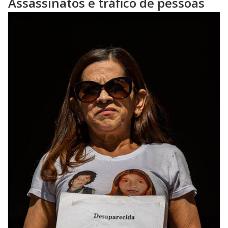
Assassinatos e tráfico de pessoas