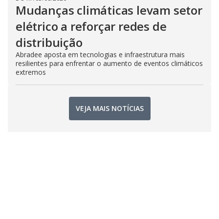
Mudanças climáticas levam setor
elétrico a reforçar redes de
distribuição
Abradee aposta em tecnologias e infraestrutura mais
resilientes para enfrentar o aumento de eventos climáticos
extremos
VEJA MAIS NOTÍCIAS