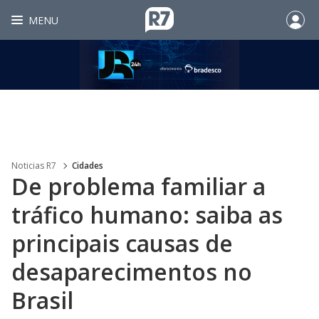
MENU
Noticias R7
Cidades
De problema familiar a
tráfico humano: saiba as
principais causas de
desaparecimentos no
Brasil