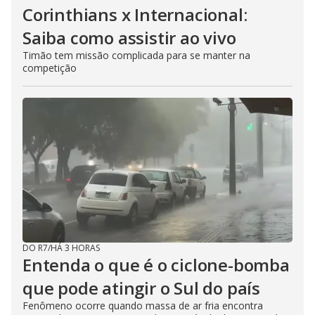
Corinthians x Internacional:
Saiba como assistir ao vivo
Timão tem missão complicada para se manter na
competição
DO R7
/
HÁ 3 HORAS
Entenda o que é o ciclone-bomba
que pode atingir o Sul do país
Fenômeno ocorre quando massa de ar fria encontra