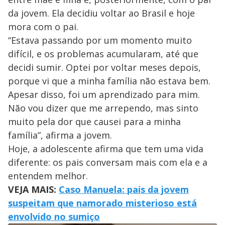
da jovem. Ela decidiu voltar ao Brasil e hoje
mora com o pai.
“Estava passando por um momento muito
difícil, e os problemas acumularam, até que
decidi sumir. Optei por voltar meses depois,
porque vi que a minha família não estava bem.
Apesar disso, foi um aprendizado para mim.
Não vou dizer que me arrependo, mas sinto
muito pela dor que causei para a minha
família”, afirma a jovem.
Hoje, a adolescente afirma que tem uma vida
diferente: os pais conversam mais com ela e a
entendem melhor.
VEJA MAIS:
Caso Manuela: pais da jovem
suspeitam que namorado misterioso está
envolvido no sumiço