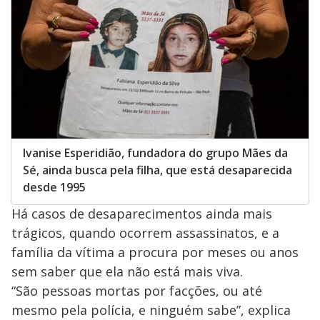
Ivanise Esperidião, fundadora do grupo Mães da
Sé, ainda busca pela filha, que está desaparecida
desde 1995
Há casos de desaparecimentos ainda mais
trágicos, quando ocorrem assassinatos, e a
família da vítima a procura por meses ou anos
sem saber que ela não está mais viva.
“São pessoas mortas por facções, ou até
mesmo pela polícia, e ninguém sabe”, explica