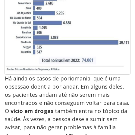
Há ainda os casos de poriomania, que é uma
obsessão doentia por andar. Em alguns deles,
os pacientes andam até não serem mais
encontrados e não conseguem voltar para casa.
O
vício em drogas
também entra no tópico da
saúde. Às vezes, a pessoa deseja sumir sem
avisar, para não gerar problemas à família.