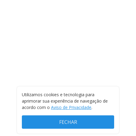
Utilizamos cookies e tecnologia para
aprimorar sua experiência de navegação de
acordo com o
Aviso de Privacidade
.
FECHAR