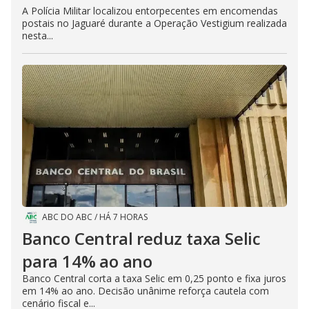
A Polícia Militar localizou entorpecentes em encomendas
postais no Jaguaré durante a Operação Vestigium realizada
nesta...
ABC DO ABC
/
HÁ 7 HORAS
Banco Central reduz taxa Selic
para 14% ao ano
Banco Central corta a taxa Selic em 0,25 ponto e fixa juros
em 14% ao ano. Decisão unânime reforça cautela com
cenário fiscal e...