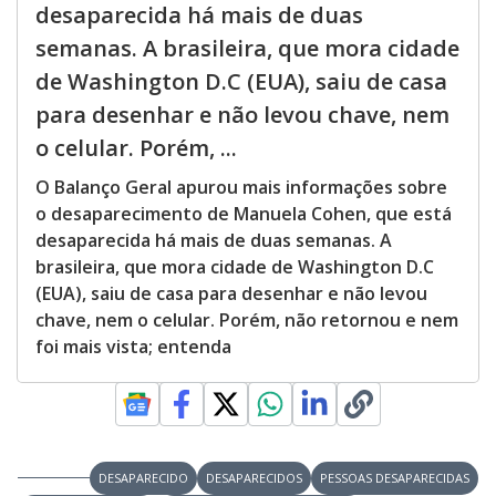
desaparecida há mais de duas
semanas. A brasileira, que mora cidade
de Washington D.C (EUA), saiu de casa
para desenhar e não levou chave, nem
o celular. Porém, ...
O Balanço Geral apurou mais informações sobre
o desaparecimento de Manuela Cohen, que está
desaparecida há mais de duas semanas. A
brasileira, que mora cidade de Washington D.C
(EUA), saiu de casa para desenhar e não levou
chave, nem o celular. Porém, não retornou e nem
foi mais vista; entenda
DESAPARECIDO
DESAPARECIDOS
PESSOAS DESAPARECIDAS