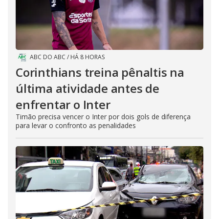
ABC DO ABC
/
HÁ 8 HORAS
Corinthians treina pênaltis na
última atividade antes de
enfrentar o Inter
Timão precisa vencer o Inter por dois gols de diferença
para levar o confronto as penalidades