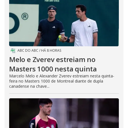
ABC DO ABC
/
HÁ 8 HORAS
Melo e Zverev estreiam no
Masters 1000 nesta quinta
Marcelo Melo e Alexander Zverev estreiam nesta quinta-
feira no Masters 1000 de Montreal diante de dupla
canadense na chave...