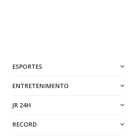
ESPORTES
ENTRETENIMENTO
JR 24H
RECORD