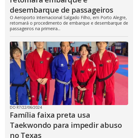
desembarque de passageiros
O Aeroporto Internacional Salgado Filho, em Porto Alegre,
retomará o procedimento de embarque e desembarque de
passageiros na primeira...
DO R7
/
22/06/2024
Família faixa preta usa
Taekwondo para impedir abuso
no Texas