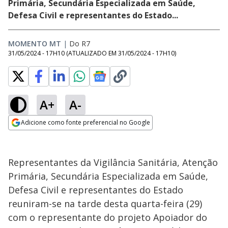
Primária, Secundária Especializada em Saúde,
Defesa Civil e representantes do Estado...
MOMENTO MT
|
Do R7
31/05/2024 - 17H10
(ATUALIZADO EM
31/05/2024 - 17H10
)
A+
A-
Adicione como fonte preferencial no Google
Opens in new window
Representantes da Vigilância Sanitária, Atenção
Primária, Secundária Especializada em Saúde,
Defesa Civil e representantes do Estado
reuniram-se na tarde desta quarta-feira (29)
com o representante do projeto Apoiador do