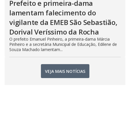
Prefeito e primeira-dama
lamentam falecimento do
vigilante da EMEB São Sebastião,
Dorival Veríssimo da Rocha
O prefeito Emanuel Pinheiro, a primeira-dama Márcia
Pinheiro e a secretária Municipal de Educação, Edilene de
Souza Machado lamentam...
VEJA MAIS NOTÍCIAS