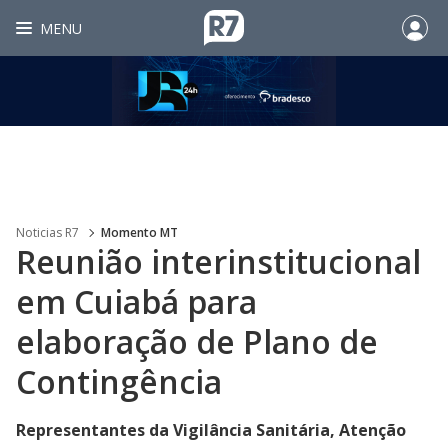
MENU
Noticias R7
Momento MT
Reunião interinstitucional
em Cuiabá para
elaboração de Plano de
Contingência
Representantes da Vigilância Sanitária, Atenção