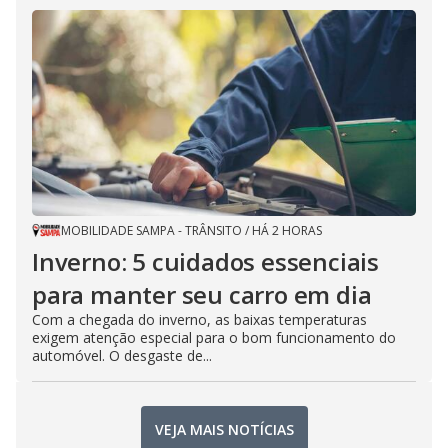
MOBILIDADE SAMPA - TRÂNSITO
/
HÁ 2 HORAS
Inverno: 5 cuidados essenciais
para manter seu carro em dia
Com a chegada do inverno, as baixas temperaturas
exigem atenção especial para o bom funcionamento do
automóvel. O desgaste de...
VEJA MAIS NOTÍCIAS