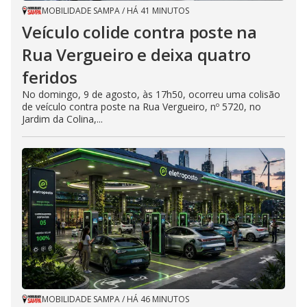
MOBILIDADE SAMPA
/
HÁ 41 MINUTOS
Veículo colide contra poste na
Rua Vergueiro e deixa quatro
feridos
No domingo, 9 de agosto, às 17h50, ocorreu uma colisão
de veículo contra poste na Rua Vergueiro, nº 5720, no
Jardim da Colina,...
MOBILIDADE SAMPA
/
HÁ 46 MINUTOS