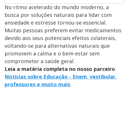
No ritmo acelerado do mundo moderno, a
busca por soluções naturais para lidar com
ansiedade e estresse tornou-se essencial.
Muitas pessoas preferem evitar medicamentos
devido aos seus potenciais efeitos colaterais,
voltando-se para alternativas naturais que
promovem a calma e o bem-estar sem
comprometer a saúde geral.
Leia a matéria completa no nosso parceiro
Notícias sobre Educação - Enem, vestibular,
professores e muito mais