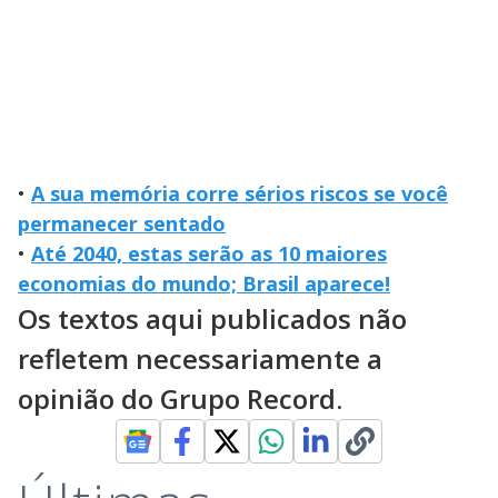
•
A sua memória corre sérios riscos se você
permanecer sentado
•
Até 2040, estas serão as 10 maiores
economias do mundo; Brasil aparece!
Os textos aqui publicados não
refletem necessariamente a
opinião do Grupo Record.