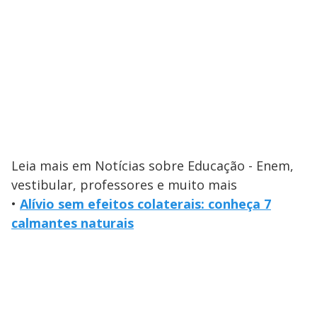
Leia mais em Notícias sobre Educação - Enem,
vestibular, professores e muito mais
•
Alívio sem efeitos colaterais: conheça 7
calmantes naturais