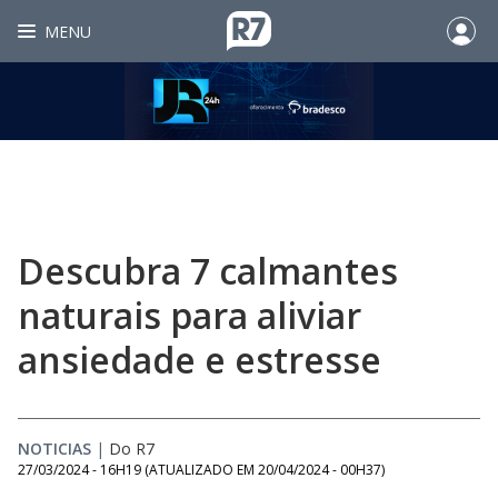
MENU
Descubra 7 calmantes
naturais para aliviar
ansiedade e estresse
NOTICIAS
|
Do R7
27/03/2024 - 16H19
(ATUALIZADO EM
20/04/2024 - 00H37
)