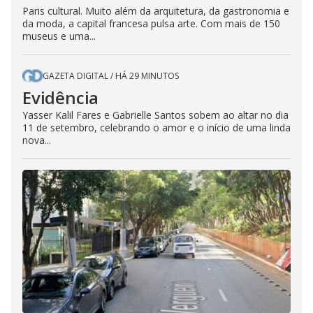
Paris cultural. Muito além da arquitetura, da gastronomia e
da moda, a capital francesa pulsa arte. Com mais de 150
museus e uma...
GAZETA DIGITAL
/
HÁ 29 MINUTOS
Evidência
Yasser Kalil Fares e Gabrielle Santos sobem ao altar no dia
11 de setembro, celebrando o amor e o início de uma linda
nova...