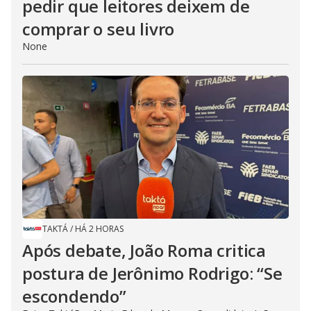
pedir que leitores deixem de
comprar o seu livro
None
TAKTÁ
/
HÁ 2 HORAS
Após debate, João Roma critica
postura de Jerônimo Rodrigo: “Se
escondendo”