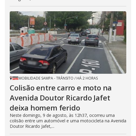
MOBILIDADE SAMPA - TRÂNSITO
/
HÁ 2 HORAS
Colisão entre carro e moto na
Avenida Doutor Ricardo Jafet
deixa homem ferido
Neste domingo, 9 de agosto, às 12h37, ocorreu uma
colisão entre um automóvel e uma motocicleta na Avenida
Doutor Ricardo Jafet,...