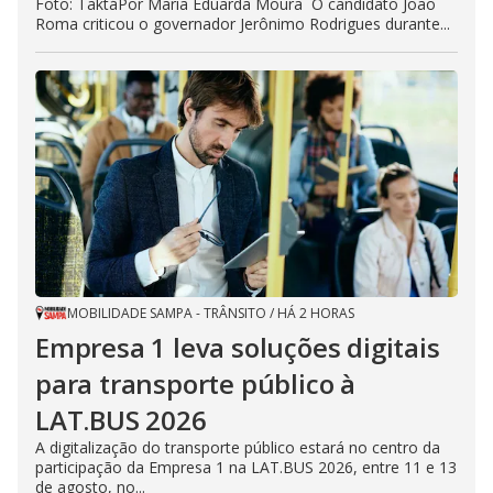
Foto: TaktáPor Maria Eduarda Moura O candidato João
Roma criticou o governador Jerônimo Rodrigues durante...
MOBILIDADE SAMPA - TRÂNSITO
/
HÁ 2 HORAS
Empresa 1 leva soluções digitais
para transporte público à
LAT.BUS 2026
A digitalização do transporte público estará no centro da
participação da Empresa 1 na LAT.BUS 2026, entre 11 e 13
de agosto, no...