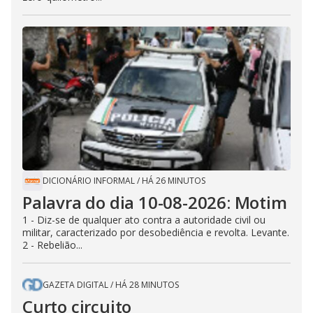
DICIONÁRIO INFORMAL
/
HÁ 26 MINUTOS
Palavra do dia 10-08-2026: Motim
1 - Diz-se de qualquer ato contra a autoridade civil ou
militar, caracterizado por desobediência e revolta. Levante.
2 - Rebelião...
GAZETA DIGITAL
/
HÁ 28 MINUTOS
Curto circuito