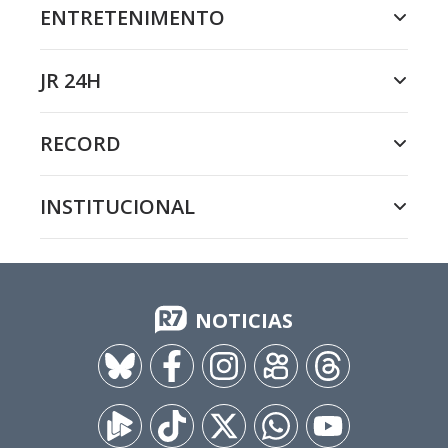
ENTRETENIMENTO
JR 24H
RECORD
INSTITUCIONAL
NOTICIAS