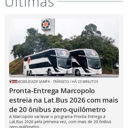
Últimas
MOBILIDADE SAMPA - TRÂNSITO
/
HÁ 23 MINUTOS
Pronta-Entrega Marcopolo
estreia na Lat.Bus 2026 com mais
de 20 ônibus zero-quilômetro
A Marcopolo vai levar o programa Pronta-Entrega à
Lat.Bus 2026 pela primeira vez, com mais de 20 ônibus
zero-quilômetro...