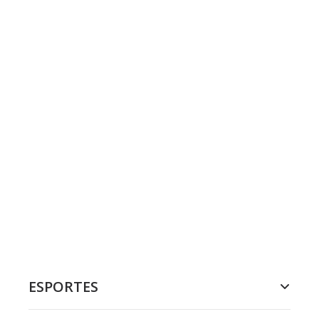
ESPORTES