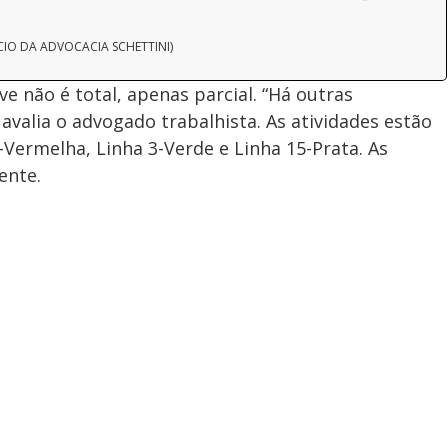
CIO DA ADVOCACIA SCHETTINI)
ve não é total, apenas parcial. “Há outras
 avalia o advogado trabalhista. As atividades estão
-Vermelha, Linha 3-Verde e Linha 15-Prata. As
ente.