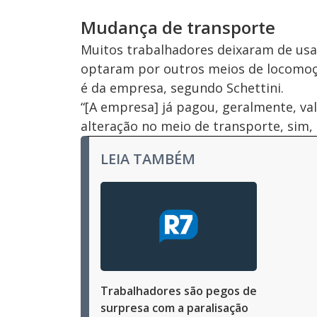
Mudança de transporte
Muitos trabalhadores deixaram de usa
optaram por outros meios de locomoç
é da empresa, segundo Schettini.
“[A empresa] já pagou, geralmente, va
alteração no meio de transporte, sim, 
LEIA TAMBÉM
Trabalhadores são pegos de
surpresa com a paralisação