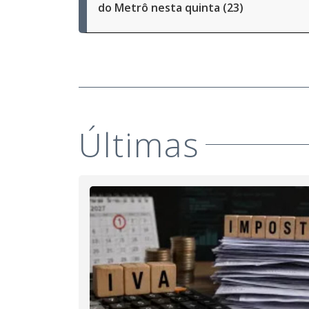
do Metrô nesta quinta (23)
Últimas