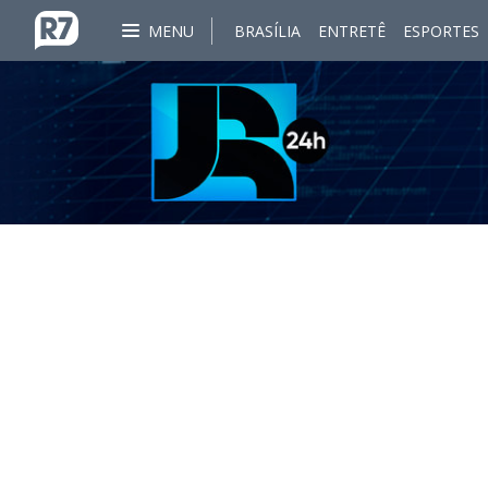
MENU
BRASÍLIA
ENTRETÊ
ESPORTES