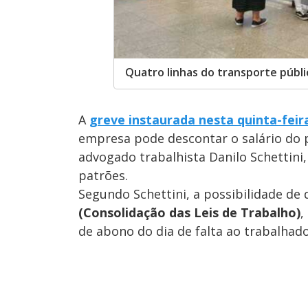
Quatro linhas do transporte públi
A
greve instaurada nesta quinta-feir
empresa pode descontar o salário do pr
advogado trabalhista Danilo Schettini,
patrões.
Segundo Schettini, a possibilidade d
(Consolidação das Leis de Trabalho)
,
de abono do dia de falta ao trabalhado