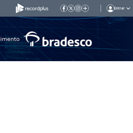
Entrar