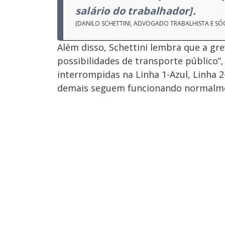
salário do trabalhador].
(DANILO SCHETTINI, ADVOGADO TRABALHISTA E SÓ
Além disso, Schettini lembra que a gre
possibilidades de transporte público”,
interrompidas na Linha 1-Azul, Linha 2
demais seguem funcionando normalm