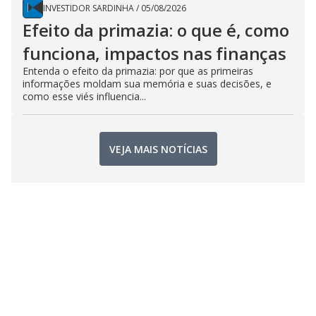
INVESTIDOR SARDINHA
/
05/08/2026
Efeito da primazia: o que é, como
funciona, impactos nas finanças
Entenda o efeito da primazia: por que as primeiras
informações moldam sua memória e suas decisões, e
como esse viés influencia...
VEJA MAIS NOTÍCIAS