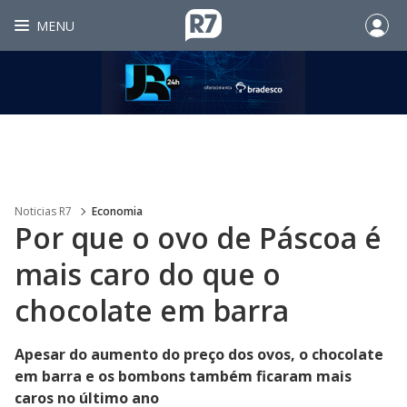
MENU
Noticias R7
Economia
Por que o ovo de Páscoa é
mais caro do que o
chocolate em barra
Apesar do aumento do preço dos ovos, o chocolate
em barra e os bombons também ficaram mais
caros no último ano