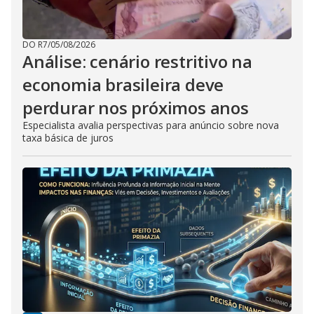
DO R7
/
05/08/2026
Análise: cenário restritivo na
economia brasileira deve
perdurar nos próximos anos
Especialista avalia perspectivas para anúncio sobre nova
taxa básica de juros