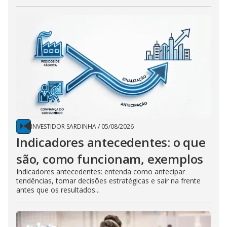
INVESTIDOR SARDINHA
/
05/08/2026
Indicadores antecedentes: o que
são, como funcionam, exemplos
Indicadores antecedentes: entenda como antecipar
tendências, tomar decisões estratégicas e sair na frente
antes que os resultados...