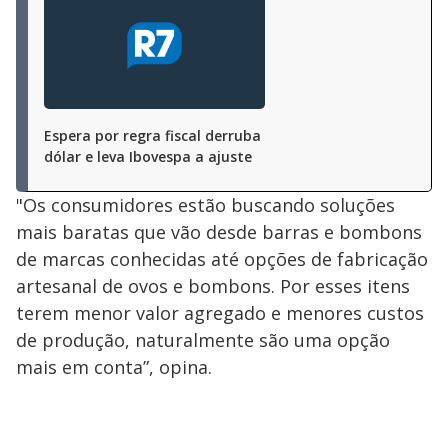
Espera por regra fiscal derruba
dólar e leva Ibovespa a ajuste
"Os consumidores estão buscando soluções
mais baratas que vão desde barras e bombons
de marcas conhecidas até opções de fabricação
artesanal de ovos e bombons. Por esses itens
terem menor valor agregado e menores custos
de produção, naturalmente são uma opção
mais em conta”, opina.