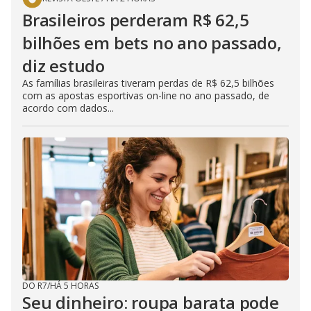
Brasileiros perderam R$ 62,5
bilhões em bets no ano passado,
diz estudo
As famílias brasileiras tiveram perdas de R$ 62,5 bilhões
com as apostas esportivas on-line no ano passado, de
acordo com dados...
DO R7
/
HÁ 5 HORAS
Seu dinheiro: roupa barata pode