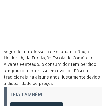
Segundo a professora de economia Nadja
Heiderich, da Fundação Escola de Comércio
Álvares Penteado, o consumidor tem perdido
um pouco o interesse em ovos de Páscoa
tradicionais há alguns anos, justamente devido
à disparidade de preços.
LEIA TAMBÉM