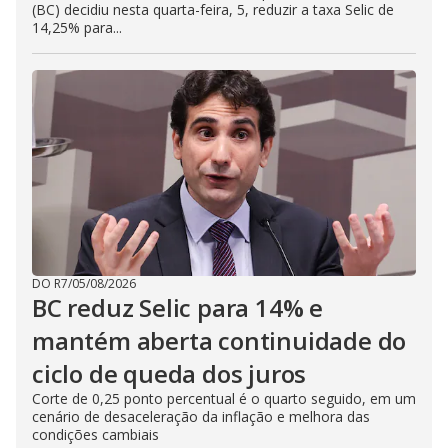
(BC) decidiu nesta quarta-feira, 5, reduzir a taxa Selic de
14,25% para...
DO R7
/
05/08/2026
BC reduz Selic para 14% e
mantém aberta continuidade do
ciclo de queda dos juros
Corte de 0,25 ponto percentual é o quarto seguido, em um
cenário de desaceleração da inflação e melhora das
condições cambiais