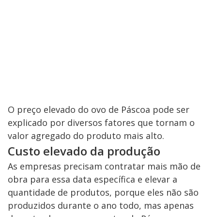
O preço elevado do ovo de Páscoa pode ser
explicado por diversos fatores que tornam o
valor agregado do produto mais alto.
Custo elevado da produção
As empresas precisam contratar mais mão de
obra para essa data específica e elevar a
quantidade de produtos, porque eles não são
produzidos durante o ano todo, mas apenas