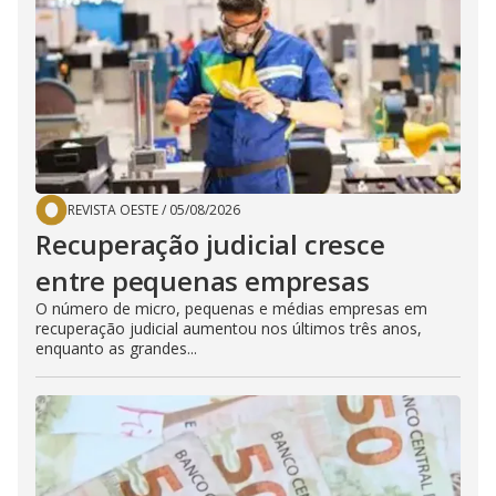
REVISTA OESTE
/
05/08/2026
Recuperação judicial cresce
entre pequenas empresas
O número de micro, pequenas e médias empresas em
recuperação judicial aumentou nos últimos três anos,
enquanto as grandes...