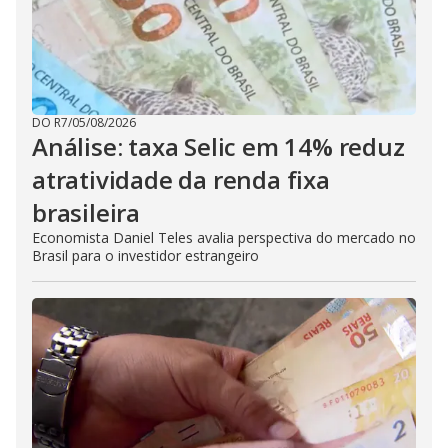
DO R7
/
05/08/2026
Análise: taxa Selic em 14% reduz
atratividade da renda fixa
brasileira
Economista Daniel Teles avalia perspectiva do mercado no
Brasil para o investidor estrangeiro