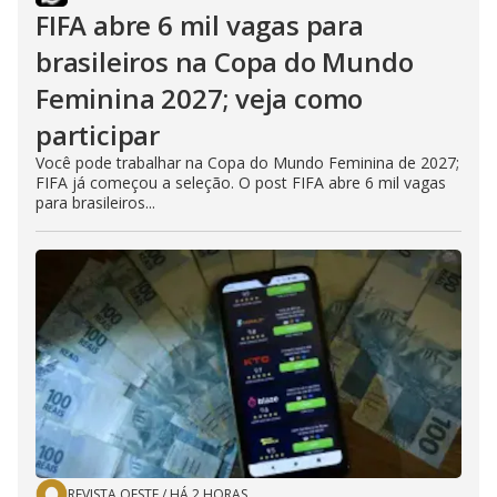
FIFA abre 6 mil vagas para
brasileiros na Copa do Mundo
Feminina 2027; veja como
participar
Você pode trabalhar na Copa do Mundo Feminina de 2027;
FIFA já começou a seleção. O post FIFA abre 6 mil vagas
para brasileiros...
REVISTA OESTE
/
HÁ 2 HORAS