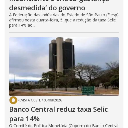
desmedida’ do governo
A Federação das Indústrias do Estado de São Paulo (Fiesp)
afirmou nesta quarta-feira, 5, que a redução da taxa Selic
para 14% ao...
REVISTA OESTE
/
05/08/2026
Banco Central reduz taxa Selic
para 14%
O Comitê de Política Monetária (Copom) do Banco Central