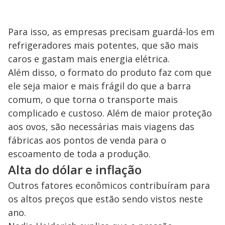
Para isso, as empresas precisam guardá-los em
refrigeradores mais potentes, que são mais
caros e gastam mais energia elétrica.
Além disso, o formato do produto faz com que
ele seja maior e mais frágil do que a barra
comum, o que torna o transporte mais
complicado e custoso. Além de maior proteção
aos ovos, são necessárias mais viagens das
fábricas aos pontos de venda para o
escoamento de toda a produção.
Alta do dólar e inflação
Outros fatores econômicos contribuíram para
os altos preços que estão sendo vistos neste
ano.