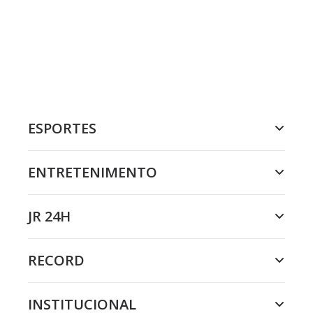
ESPORTES
ENTRETENIMENTO
JR 24H
RECORD
INSTITUCIONAL