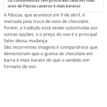
Os consumidores têm procurado cada vez mais
ovos de Páscoa caseiros e mais baratos
A Páscoa, que acontece em 9 de abril, é
marcada pela troca de ovos de chocolate.
Porém, a tradição está sendo substituída por
outras opções, e o preço do ovo é o principal
fator dessa mudança.
São recorrentes imagens e comparativos que
demonstram que o grama de chocolate em
barra é mais barato do que o vendido em
formato de ovo.