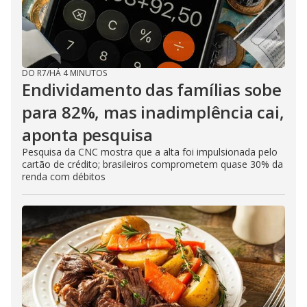
DO R7
/
HÁ 4 MINUTOS
Endividamento das famílias sobe
para 82%, mas inadimplência cai,
aponta pesquisa
Pesquisa da CNC mostra que a alta foi impulsionada pelo
cartão de crédito; brasileiros comprometem quase 30% da
renda com débitos