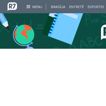
MENU
BRASÍLIA
ENTRETÊ
ESPORTES