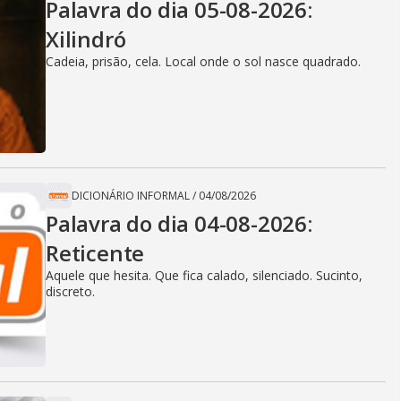
Palavra do dia 05-08-2026:
Xilindró
Cadeia, prisão, cela. Local onde o sol nasce quadrado.
DICIONÁRIO INFORMAL
/
04/08/2026
Palavra do dia 04-08-2026:
Reticente
Aquele que hesita. Que fica calado, silenciado. Sucinto,
discreto.