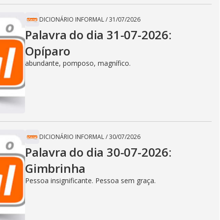
DICIONÁRIO INFORMAL
/
31/07/2026
Palavra do dia 31-07-2026:
Opíparo
abundante, pomposo, magnífico.
DICIONÁRIO INFORMAL
/
30/07/2026
Palavra do dia 30-07-2026:
Gimbrinha
Pessoa insignificante. Pessoa sem graça.