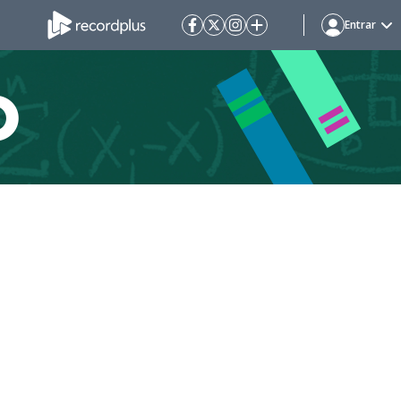
Entrar