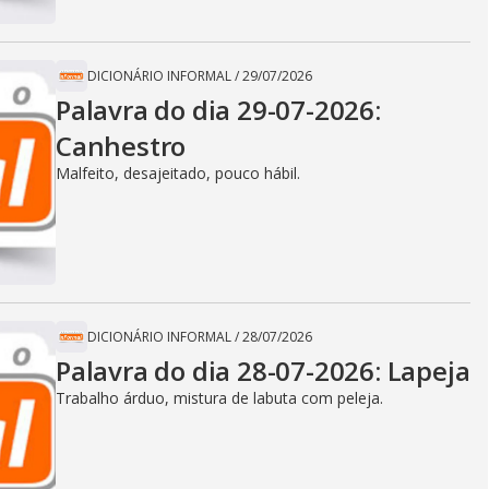
DICIONÁRIO INFORMAL
/
29/07/2026
Palavra do dia 29-07-2026:
Canhestro
Malfeito, desajeitado, pouco hábil.
DICIONÁRIO INFORMAL
/
28/07/2026
Palavra do dia 28-07-2026: Lapeja
Trabalho árduo, mistura de labuta com peleja.