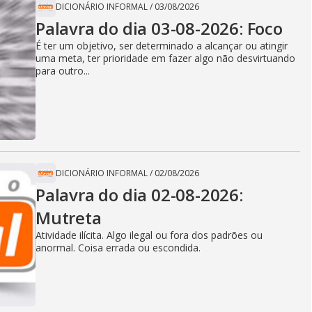
DICIONÁRIO INFORMAL
/
03/08/2026
Palavra do dia 03-08-2026: Foco
É ter um objetivo, ser determinado a alcançar ou atingir
uma meta, ter prioridade em fazer algo não desvirtuando
para outro...
DICIONÁRIO INFORMAL
/
02/08/2026
Palavra do dia 02-08-2026:
Mutreta
Atividade ilícita. Algo ilegal ou fora dos padrões ou
anormal. Coisa errada ou escondida.