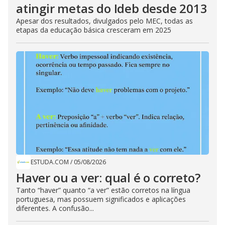
atingir metas do Ideb desde 2013
Apesar dos resultados, divulgados pelo MEC, todas as
etapas da educação básica cresceram em 2025
ESTUDA.COM
/
05/08/2026
Haver ou a ver: qual é o correto?
Tanto “haver” quanto “a ver” estão corretos na língua
portuguesa, mas possuem significados e aplicações
diferentes. A confusão...