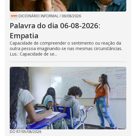
DICIONÁRIO INFORMAL
/
06/08/2026
Palavra do dia 06-08-2026:
Empatia
Capacidade de compreender o sentimento ou reação da
outra pessoa imaginando-se nas mesmas circunstâncias.
Lus.: Capacidade de se...
DO R7
/
05/08/2026