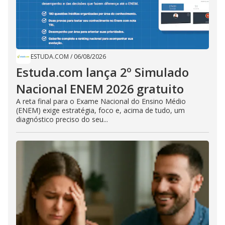
ESTUDA.COM
/
06/08/2026
Estuda.com lança 2º Simulado
Nacional ENEM 2026 gratuito
A reta final para o Exame Nacional do Ensino Médio
(ENEM) exige estratégia, foco e, acima de tudo, um
diagnóstico preciso do seu...