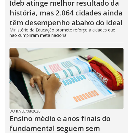
Ideb atinge melhor resultado da
história, mas 2.064 cidades ainda
têm desempenho abaixo do ideal
Ministério da Educação promete reforço a cidades que
não cumpriram meta nacional
DO R7
/
05/08/2026
Ensino médio e anos finais do
fundamental seguem sem