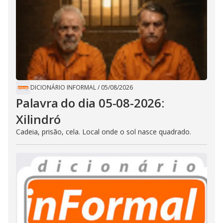
DICIONÁRIO INFORMAL
/
05/08/2026
Palavra do dia 05-08-2026:
Xilindró
Cadeia, prisão, cela. Local onde o sol nasce quadrado.