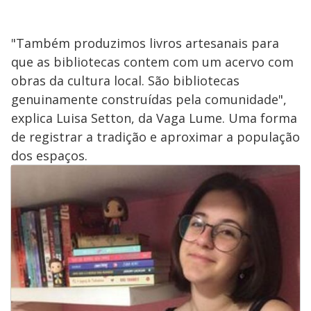
"Também produzimos livros artesanais para
que as bibliotecas contem com um acervo com
obras da cultura local. São bibliotecas
genuinamente construídas pela comunidade",
explica Luisa Setton, da Vaga Lume. Uma forma
de registrar a tradição e aproximar a população
dos espaços.