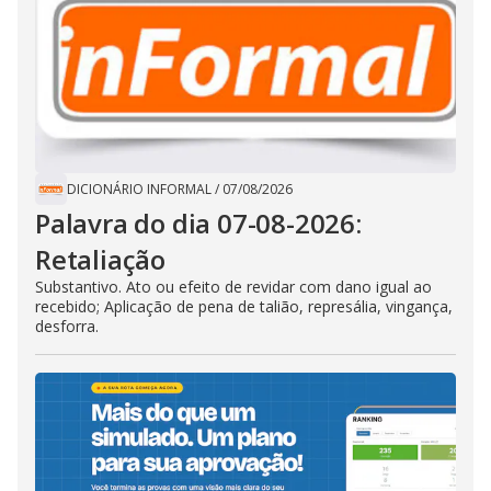
DICIONÁRIO INFORMAL
/
07/08/2026
Palavra do dia 07-08-2026:
Retaliação
Substantivo. Ato ou efeito de revidar com dano igual ao
recebido; Aplicação de pena de talião, represália, vingança,
desforra.