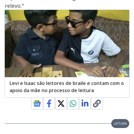
relevo."
Levi e Isaac são leitores de braile e contam com o
apoio da mãe no processo de leitura
LEITURA