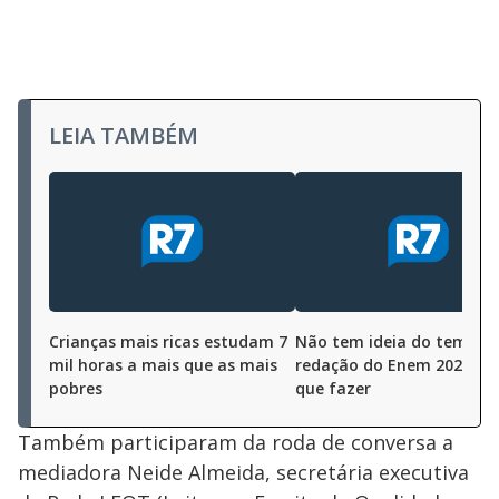
LEIA TAMBÉM
Crianças mais ricas estudam 7
Não tem ideia do tema d
mil horas a mais que as mais
redação do Enem 2021? Sa
pobres
que fazer
Também participaram da roda de conversa a
mediadora Neide Almeida, secretária executiva