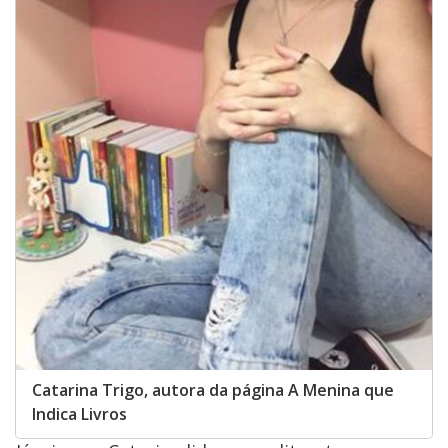
Catarina Trigo, autora da página A Menina que
Indica Livros