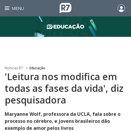
MENU
Noticias R7
Educação
'Leitura nos modifica em
todas as fases da vida', diz
pesquisadora
Maryanne Wolf, professora da UCLA, fala sobre o
processo no cérebro, e jovens brasileiros dão
exemplo de amor pelos livros