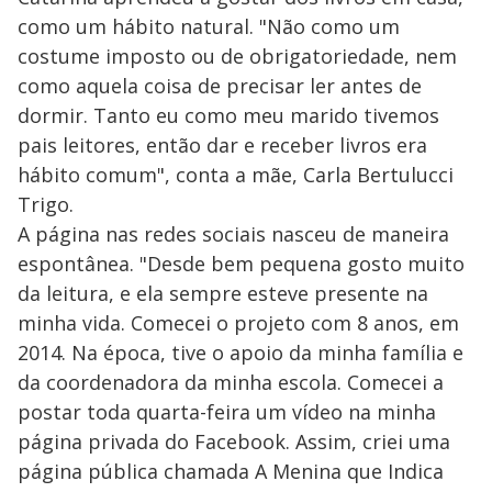
como um hábito natural. "Não como um
costume imposto ou de obrigatoriedade, nem
como aquela coisa de precisar ler antes de
dormir. Tanto eu como meu marido tivemos
pais leitores, então dar e receber livros era
hábito comum", conta a mãe, Carla Bertulucci
Trigo.
A página nas redes sociais nasceu de maneira
espontânea. "Desde bem pequena gosto muito
da leitura, e ela sempre esteve presente na
minha vida. Comecei o projeto com 8 anos, em
2014. Na época, tive o apoio da minha família e
da coordenadora da minha escola. Comecei a
postar toda quarta-feira um vídeo na minha
página privada do Facebook. Assim, criei uma
página pública chamada A Menina que Indica