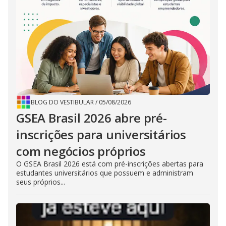
BLOG DO VESTIBULAR
/
05/08/2026
GSEA Brasil 2026 abre pré-
inscrições para universitários
com negócios próprios
O GSEA Brasil 2026 está com pré-inscrições abertas para
estudantes universitários que possuem e administram
seus próprios...