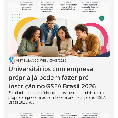
VESTIBULANDO WEB
/
05/08/2026
Universitários com empresa
própria já podem fazer pré-
inscrição no GSEA Brasil 2026
Estudantes universitários que possuem e administram a
própria empresa já podem fazer a pré-inscrição no GSEA
Brasil 2026. A...