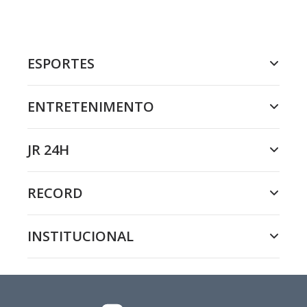
ESPORTES
ENTRETENIMENTO
JR 24H
RECORD
INSTITUCIONAL