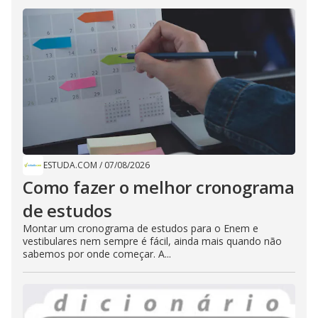
ESTUDA.COM
/
07/08/2026
Como fazer o melhor cronograma
de estudos
Montar um cronograma de estudos para o Enem e
vestibulares nem sempre é fácil, ainda mais quando não
sabemos por onde começar. A...