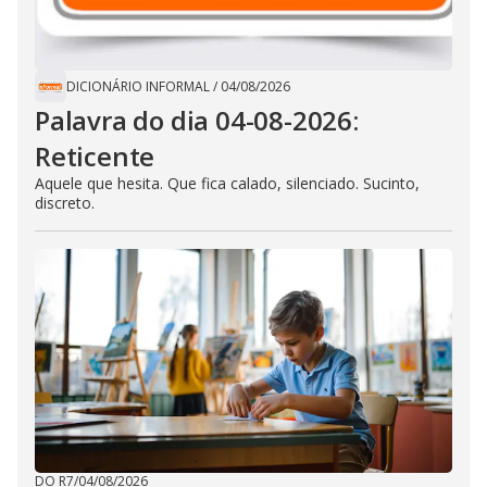
DICIONÁRIO INFORMAL
/
04/08/2026
Palavra do dia 04-08-2026:
Reticente
Aquele que hesita. Que fica calado, silenciado. Sucinto,
discreto.
DO R7
/
04/08/2026