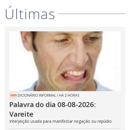
Últimas
DICIONÁRIO INFORMAL
/
HÁ 2 HORAS
Palavra do dia 08-08-2026:
Vareite
Interjeição usada para manifestar negação ou repúdio.