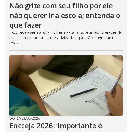
Não grite com seu filho por ele
não querer ir à escola; entenda o
que fazer
Escolas devem apoiar o bem-estar dos alunos, oferecendo
mais tempo ao ar livre e atividades que não envolvam
telas
DO R7
/
03/08/2026
Encceja 2026: ‘Importante é