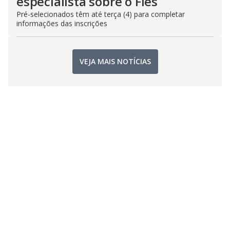
especialista sobre o Fies
Pré-selecionados têm até terça (4) para completar
informações das inscrições
VEJA MAIS NOTÍCIAS