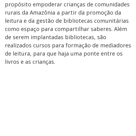
propósito empoderar crianças de comunidades
rurais da Amazônia a partir da promoção da
leitura e da gestão de bibliotecas comunitárias
como espaço para compartilhar saberes. Além
de serem implantadas bibliotecas, são
realizados cursos para formação de mediadores
de leitura, para que haja uma ponte entre os
livros e as crianças.