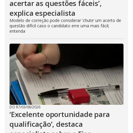
acertar as questões fáceis’,
explica especialista
Modelo de correção pode considerar ‘chute’ um acerto de
questão difícil caso o candidato erre uma mais fácil;
entenda
DO R7
/
03/08/2026
‘Excelente oportunidade para
qualificação’, destaca