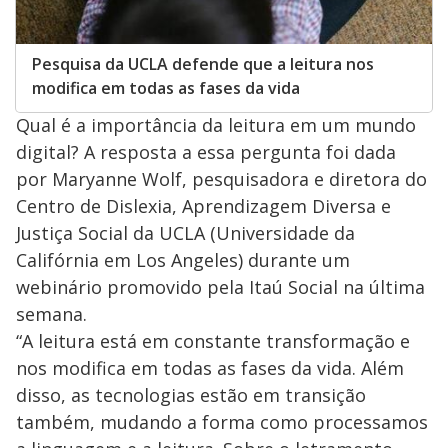
Pesquisa da UCLA defende que a leitura nos
modifica em todas as fases da vida
Qual é a importância da leitura em um mundo
digital? A resposta a essa pergunta foi dada
por Maryanne Wolf, pesquisadora e diretora do
Centro de Dislexia, Aprendizagem Diversa e
Justiça Social da UCLA (Universidade da
Califórnia em Los Angeles) durante um
webinário promovido pela Itaú Social na última
semana.
“A leitura está em constante transformação e
nos modifica em todas as fases da vida. Além
disso, as tecnologias estão em transição
também, mudando a forma como processamos