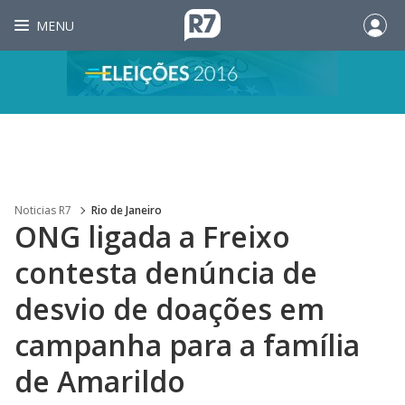
MENU
Noticias R7
Rio de Janeiro
ONG ligada a Freixo
contesta denúncia de
desvio de doações em
campanha para a família
de Amarildo