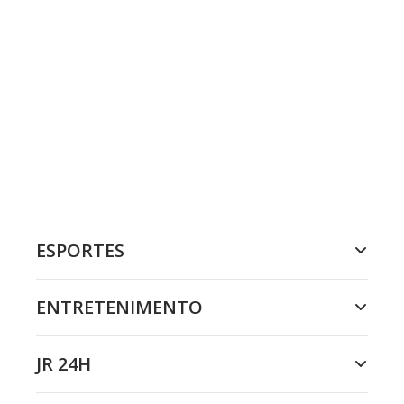
ESPORTES
ENTRETENIMENTO
JR 24H