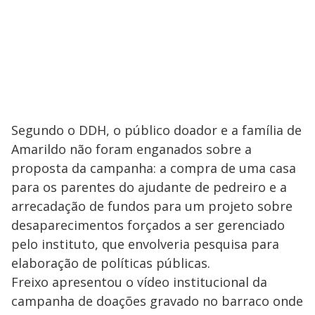
Segundo o DDH, o público doador e a família de
Amarildo não foram enganados sobre a
proposta da campanha: a compra de uma casa
para os parentes do ajudante de pedreiro e a
arrecadação de fundos para um projeto sobre
desaparecimentos forçados a ser gerenciado
pelo instituto, que envolveria pesquisa para
elaboração de políticas públicas.
Freixo apresentou o vídeo institucional da
campanha de doações gravado no barraco onde