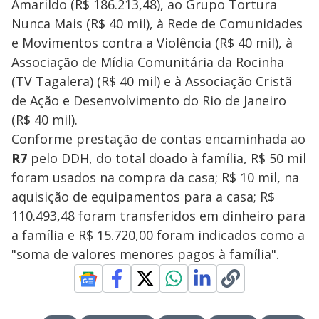
Amarildo (R$ 186.213,48), ao Grupo Tortura
Nunca Mais (R$ 40 mil), à Rede de Comunidades
e Movimentos contra a Violência (R$ 40 mil), à
Associação de Mídia Comunitária da Rocinha
(TV Tagalera) (R$ 40 mil) e à Associação Cristã
de Ação e Desenvolvimento do Rio de Janeiro
(R$ 40 mil).
Conforme prestação de contas encaminhada ao
R7
pelo DDH, do total doado à família, R$ 50 mil
foram usados na compra da casa; R$ 10 mil, na
aquisição de equipamentos para a casa; R$
110.493,48 foram transferidos em dinheiro para
a família e R$ 15.720,00 foram indicados como a
"soma de valores menores pagos à família".