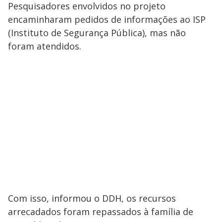
Pesquisadores envolvidos no projeto
encaminharam pedidos de informações ao ISP
(Instituto de Segurança Pública), mas não
foram atendidos.
Com isso, informou o DDH, os recursos
arrecadados foram repassados à família de