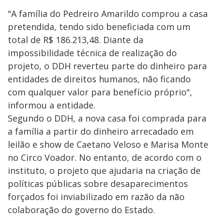
"A família do Pedreiro Amarildo comprou a casa
pretendida, tendo sido beneficiada com um
total de R$ 186.213,48. Diante da
impossibilidade técnica de realização do
projeto, o DDH reverteu parte do dinheiro para
entidades de direitos humanos, não ficando
com qualquer valor para benefício próprio",
informou a entidade.
Segundo o DDH, a nova casa foi comprada para
a família a partir do dinheiro arrecadado em
leilão e show de Caetano Veloso e Marisa Monte
no Circo Voador. No entanto, de acordo com o
instituto, o projeto que ajudaria na criação de
políticas públicas sobre desaparecimentos
forçados foi inviabilizado em razão da não
colaboração do governo do Estado.