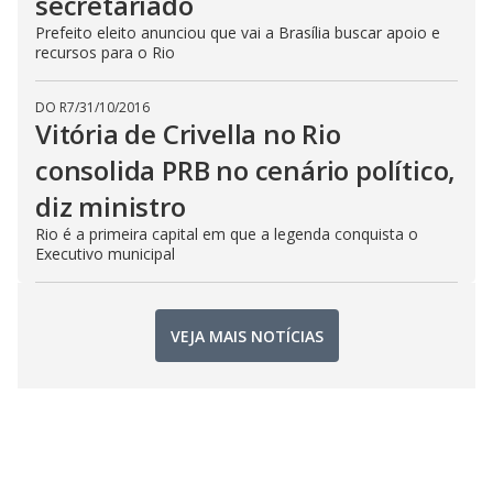
secretariado
Prefeito eleito anunciou que vai a Brasília buscar apoio e
recursos para o Rio
DO R7
/
31/10/2016
Vitória de Crivella no Rio
consolida PRB no cenário político,
diz ministro
Rio é a primeira capital em que a legenda conquista o
Executivo municipal
VEJA MAIS NOTÍCIAS