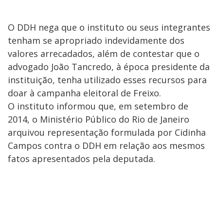
O DDH nega que o instituto ou seus integrantes
tenham se apropriado indevidamente dos
valores arrecadados, além de contestar que o
advogado João Tancredo, à época presidente da
instituição, tenha utilizado esses recursos para
doar à campanha eleitoral de Freixo.
O instituto informou que, em setembro de
2014, o Ministério Público do Rio de Janeiro
arquivou representação formulada por Cidinha
Campos contra o DDH em relação aos mesmos
fatos apresentados pela deputada.