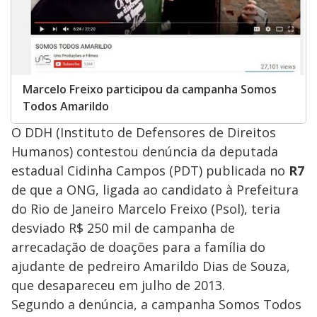
Marcelo Freixo participou da campanha Somos
Todos Amarildo
O DDH (Instituto de Defensores de Direitos
Humanos) contestou denúncia da deputada
estadual Cidinha Campos (PDT) publicada no
R7
de que a ONG, ligada ao candidato à Prefeitura
do Rio de Janeiro Marcelo Freixo (Psol), teria
desviado R$ 250 mil de campanha de
arrecadação de doações para a família do
ajudante de pedreiro Amarildo Dias de Souza,
que desapareceu em julho de 2013.
Segundo a denúncia, a campanha Somos Todos