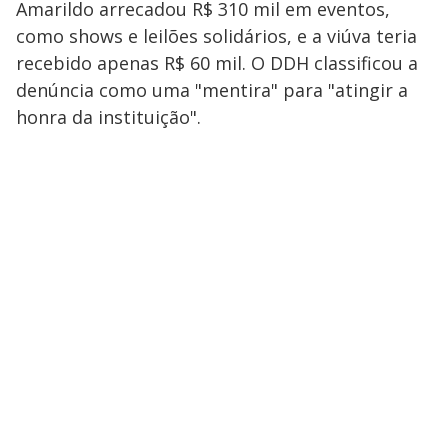
Amarildo arrecadou R$ 310 mil em eventos,
como shows e leilões solidários, e a viúva teria
recebido apenas R$ 60 mil. O DDH classificou a
denúncia como uma "mentira" para "atingir a
honra da instituição".