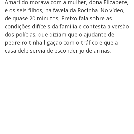
Amarildo morava com a mulher, dona Elizabete,
e os seis filhos, na favela da Rocinha. No vídeo,
de quase 20 minutos, Freixo fala sobre as
condições difíceis da família e contesta a versão
dos polícias, que diziam que o ajudante de
pedreiro tinha ligação com o tráfico e que a
casa dele servia de esconderijo de armas.