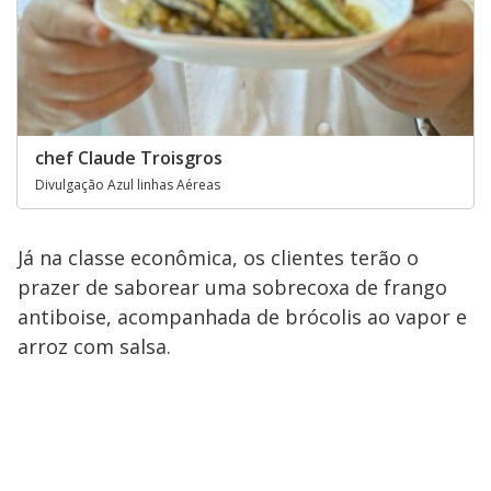
chef Claude Troisgros
Divulgação Azul linhas Aéreas
Já na classe econômica, os clientes terão o
prazer de saborear uma sobrecoxa de frango
antiboise, acompanhada de brócolis ao vapor e
arroz com salsa.