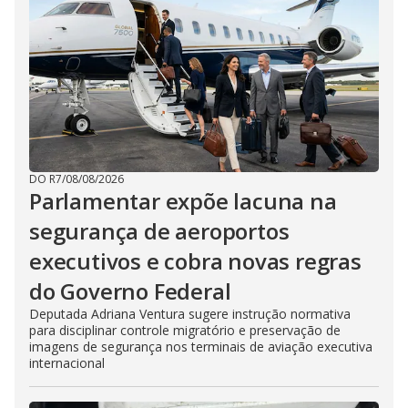
DO R7
/
08/08/2026
Parlamentar expõe lacuna na
segurança de aeroportos
executivos e cobra novas regras
do Governo Federal
Deputada Adriana Ventura sugere instrução normativa
para disciplinar controle migratório e preservação de
imagens de segurança nos terminais de aviação executiva
internacional