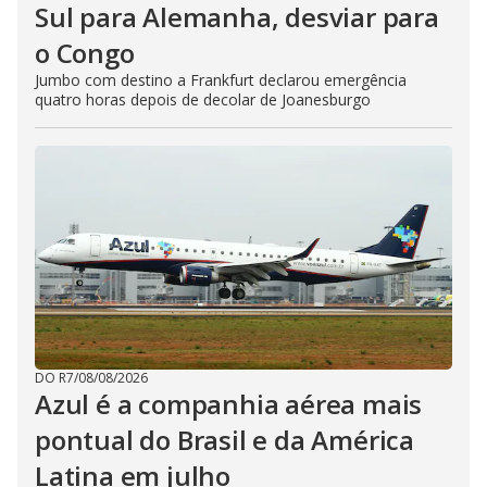
Sul para Alemanha, desviar para
o Congo
Jumbo com destino a Frankfurt declarou emergência
quatro horas depois de decolar de Joanesburgo
DO R7
/
08/08/2026
Azul é a companhia aérea mais
pontual do Brasil e da América
Latina em julho