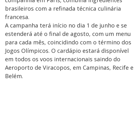
brasileiros com a refinada técnica culinária
francesa.
A campanha terá início no dia 1 de junho e se
estenderá até o final de agosto, com um menu
para cada mês, coincidindo com o término dos
Jogos Olímpicos. O cardápio estará disponível
em todos os voos internacionais saindo do
Aeroporto de Viracopos, em Campinas, Recife e
Belém.