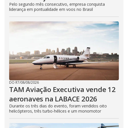
Pelo segundo mês consecutivo, empresa conquista
liderança em pontualidade em voos no Brasil
DO R7
/
08/08/2026
TAM Aviação Executiva vende 12
aeronaves na LABACE 2026
Durante os três dias do evento, foram vendidos oito
helicópteros, três turbo-hélices e um monomotor