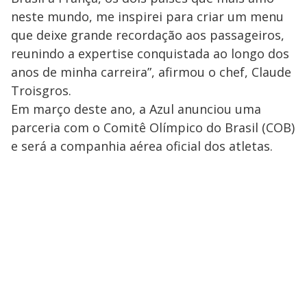
neste mundo, me inspirei para criar um menu
que deixe grande recordação aos passageiros,
reunindo a expertise conquistada ao longo dos
anos de minha carreira”, afirmou o chef, Claude
Troisgros.
Em março deste ano, a Azul anunciou uma
parceria com o Comitê Olímpico do Brasil (COB)
e será a companhia aérea oficial dos atletas.