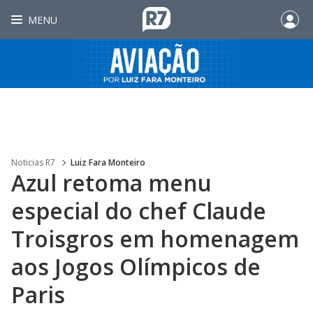
MENU
Noticias R7
Luiz Fara Monteiro
Azul retoma menu
especial do chef Claude
Troisgros em homenagem
aos Jogos Olímpicos de
Paris