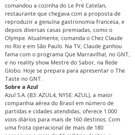
comandou a cozinha do Le Pré Catelan,
restaurante que chegava com a proposta de
reproduzir a genuína gastronomia francesa, e
depois diversas casas premiadas, como o
Olympe. Atualmente, comanda o Chez Claude
no Rio e em São Paulo. Na TV, Claude ganhou
fama com o programa Que Marravilha!, no GNT,
e no reality show Mestre do Sabor, na Rede
Globo. Hoje se prepara para apresentar o The
Taste no GNT.
Sobre a Azul
Azul S.A. (B3: AZUL4, NYSE: AZUL), a maior
companhia aérea do Brasil em número de
partidas e cidades atendidas, oferece 1.000
voos diários para mais de 160 destinos. Com
uma frota operacional de mais de 180