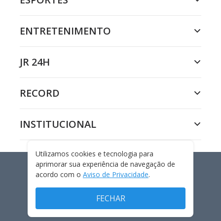
ENTRETENIMENTO
JR 24H
RECORD
INSTITUCIONAL
Utilizamos cookies e tecnologia para
aprimorar sua experiência de navegação de
acordo com o
Aviso de Privacidade
.
LUIZ FARA MONTEIRO
FECHAR