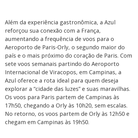
Além da experiência gastronômica, a Azul
reforçou sua conexão com a França,
aumentando a frequência de voos para o
Aeroporto de Paris-Orly, o segundo maior do
país e o mais próximo do coração de Paris. Com
sete voos semanais partindo do Aeroporto
Internacional de Viracopos, em Campinas, a
Azul oferece a rota ideal para quem deseja
explorar a “cidade das luzes” e suas maravilhas.
Os voos para Paris partem de Campinas às
17h50, chegando a Orly às 10h20, sem escalas.
No retorno, os voos partem de Orly às 12h50 e
chegam em Campinas às 19h50.