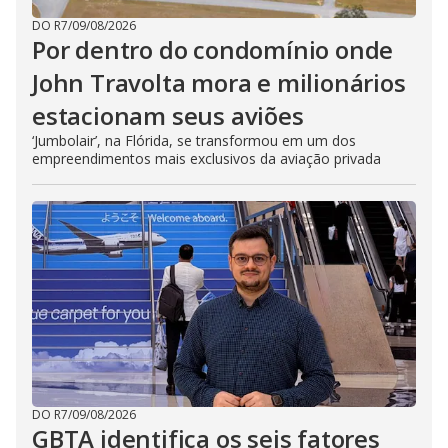
DO R7
/
09/08/2026
Por dentro do condomínio onde
John Travolta mora e milionários
estacionam seus aviões
‘Jumbolair’, na Flórida, se transformou em um dos
empreendimentos mais exclusivos da aviação privada
DO R7
/
09/08/2026
GBTA identifica os seis fatores