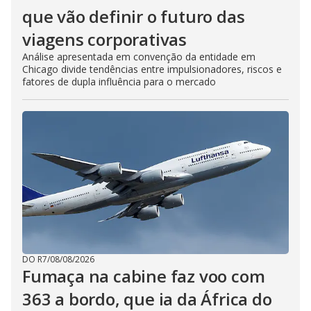
que vão definir o futuro das
viagens corporativas
Análise apresentada em convenção da entidade em
Chicago divide tendências entre impulsionadores, riscos e
fatores de dupla influência para o mercado
DO R7
/
08/08/2026
Fumaça na cabine faz voo com
363 a bordo, que ia da África do