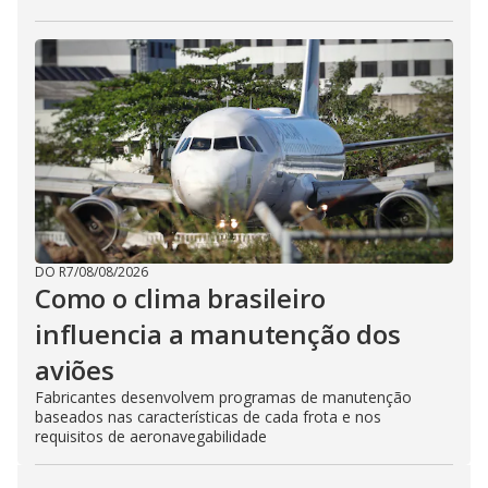
DO R7
/
08/08/2026
Como o clima brasileiro
influencia a manutenção dos
aviões
Fabricantes desenvolvem programas de manutenção
baseados nas características de cada frota e nos
requisitos de aeronavegabilidade