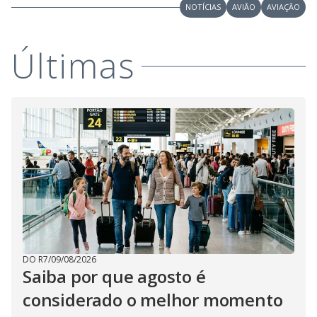
NOTÍCIAS
AVIÃO
AVIAÇÃO
Últimas
DO R7
/
09/08/2026
Saiba por que agosto é
considerado o melhor momento