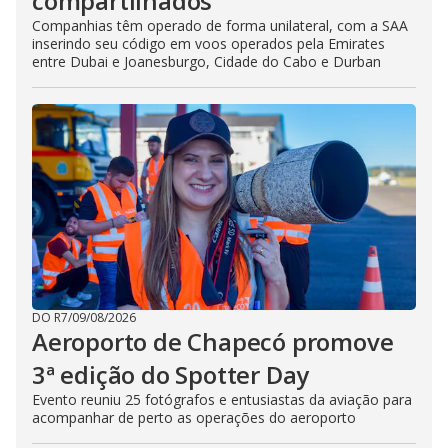
compartilhados
Companhias têm operado de forma unilateral, com a SAA
inserindo seu código em voos operados pela Emirates
entre Dubai e Joanesburgo, Cidade do Cabo e Durban
DO R7
/
09/08/2026
Aeroporto de Chapecó promove
3ª edição do Spotter Day
Evento reuniu 25 fotógrafos e entusiastas da aviação para
acompanhar de perto as operações do aeroporto