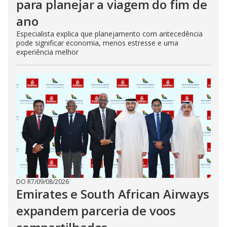
para planejar a viagem do fim de
ano
Especialista explica que planejamento com antecedência
pode significar economia, menos estresse e uma
experiência melhor
DO R7
/
09/08/2026
Emirates e South African Airways
expandem parceria de voos