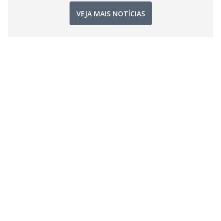
VEJA MAIS NOTÍCIAS