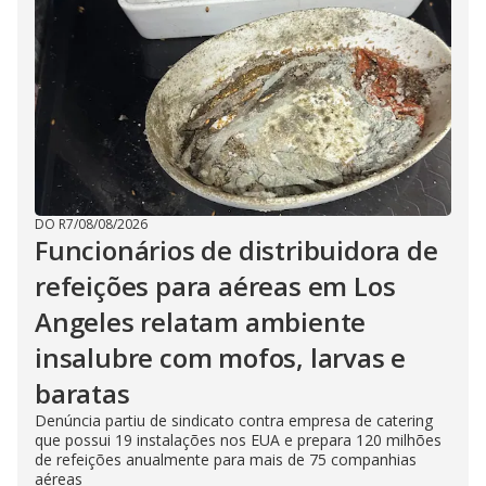
DO R7
/
08/08/2026
Funcionários de distribuidora de
refeições para aéreas em Los
Angeles relatam ambiente
insalubre com mofos, larvas e
baratas
Denúncia partiu de sindicato contra empresa de catering
que possui 19 instalações nos EUA e prepara 120 milhões
de refeições anualmente para mais de 75 companhias
aéreas