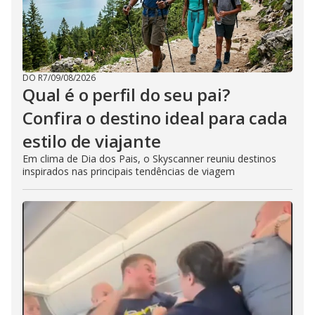
DO R7
/
09/08/2026
Qual é o perfil do seu pai?
Confira o destino ideal para cada
estilo de viajante
Em clima de Dia dos Pais, o Skyscanner reuniu destinos
inspirados nas principais tendências de viagem