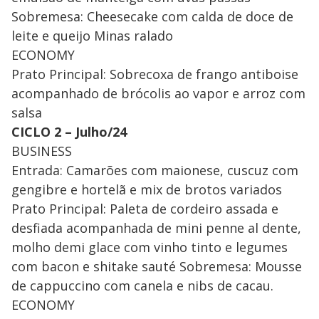
Sobremesa: Cheesecake com calda de doce de
leite e queijo Minas ralado
ECONOMY
Prato Principal: Sobrecoxa de frango antiboise
acompanhado de brócolis ao vapor e arroz com
salsa
CICLO 2 – Julho/24
BUSINESS
Entrada: Camarões com maionese, cuscuz com
gengibre e hortelã e mix de brotos variados
Prato Principal: Paleta de cordeiro assada e
desfiada acompanhada de mini penne al dente,
molho demi glace com vinho tinto e legumes
com bacon e shitake sauté Sobremesa: Mousse
de cappuccino com canela e nibs de cacau.
ECONOMY