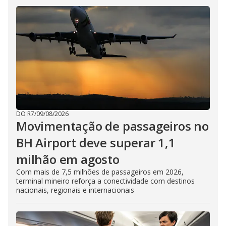
DO R7
/
09/08/2026
Movimentação de passageiros no
BH Airport deve superar 1,1
milhão em agosto
Com mais de 7,5 milhões de passageiros em 2026,
terminal mineiro reforça a conectividade com destinos
nacionais, regionais e internacionais