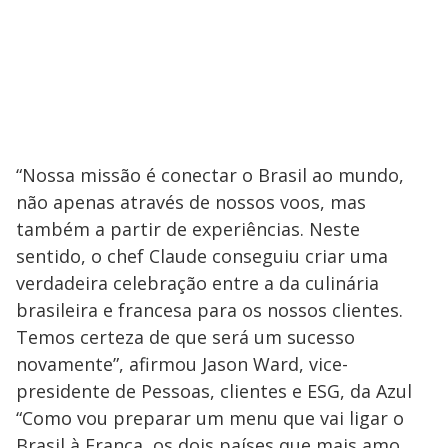
“Nossa missão é conectar o Brasil ao mundo,
não apenas através de nossos voos, mas
também a partir de experiências. Neste
sentido, o chef Claude conseguiu criar uma
verdadeira celebração entre a da culinária
brasileira e francesa para os nossos clientes.
Temos certeza de que será um sucesso
novamente”, afirmou Jason Ward, vice-
presidente de Pessoas, clientes e ESG, da Azul
“Como vou preparar um menu que vai ligar o
Brasil à França, os dois países que mais amo