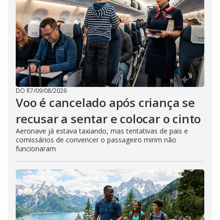
DO R7
/
09/08/2026
Voo é cancelado após criança se
recusar a sentar e colocar o cinto
Aeronave já estava taxiando, mas tentativas de pais e
comissários de convencer o passageiro mirim não
funcionaram