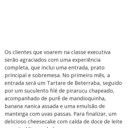
Os clientes que voarem na classe executiva
serão agraciados com uma experiência
completa, que inclui uma entrada, prato
principal e sobremesa. No primeiro mês, a
entrada será um Tartare de Beterraba, seguido
por um suculento filé de pirarucu chapeado,
acompanhado de purê de mandioquinha,
banana nanica assada e uma emulsão de
manteiga com uvas passas. Para finalizar, um
delicioso cheesecake com calda de doce de leite