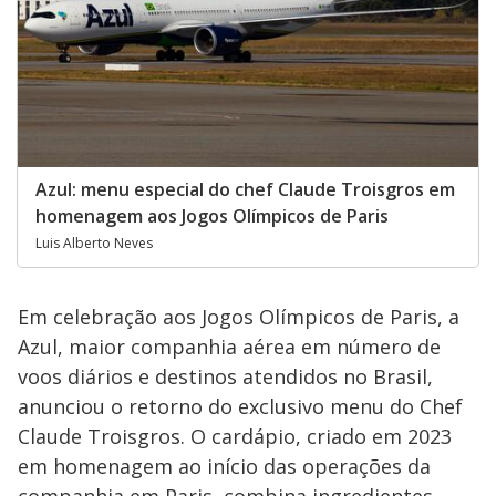
Azul: menu especial do chef Claude Troisgros em
homenagem aos Jogos Olímpicos de Paris
Luis Alberto Neves
Em celebração aos Jogos Olímpicos de Paris, a
Azul, maior companhia aérea em número de
voos diários e destinos atendidos no Brasil,
anunciou o retorno do exclusivo menu do Chef
Claude Troisgros. O cardápio, criado em 2023
em homenagem ao início das operações da
companhia em Paris, combina ingredientes