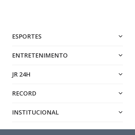
ESPORTES
ENTRETENIMENTO
JR 24H
RECORD
INSTITUCIONAL