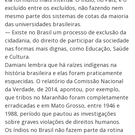
excluído entre os excluídos, não fazendo nem
mesmo parte dos sistemas de cotas da maioria
das universidades brasileiras.
— Existe no Brasil um processo de exclusão da
cidadania, do direito de participar da sociedade
nas formas mais dignas, como Educação, Saúde
e Cultura.
Damiani lembra que há raízes indígenas na
história brasileira e elas foram praticamente
esquecidas. O relatório da Comissão Nacional
da Verdade, de 2014, apontou, por exemplo,
que tribos no Maranhão foram completamente
erradicadas e em Mato Grosso, entre 1946 e
1988, período que pautou as investigações
sobre graves violações de direitos humanos.
Os índios no Brasil não fazem parte da rotina