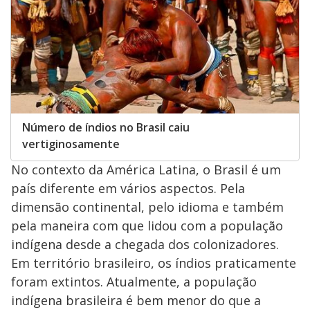
Número de índios no Brasil caiu
vertiginosamente
No contexto da América Latina, o Brasil é um
país diferente em vários aspectos. Pela
dimensão continental, pelo idioma e também
pela maneira com que lidou com a população
indígena desde a chegada dos colonizadores.
Em território brasileiro, os índios praticamente
foram extintos. Atualmente, a população
indígena brasileira é bem menor do que a