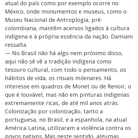
atual do país como por exemplo ocorre no
México, onde monumentos e museus, como o
Museu Nacional de Antroplogia, pré-
colombiana, mantêm acervos ligados à cultura
indígena e à própria essência da nação. Damiani
ressalta.
— No Brasil não há algo nem próximo disso,
aqui não sê vê a tradição indígena como
tesouro cultural, com todo o pensamento, os
hábitos de vida, os rituais milenares. Há
interesse em quadros de Monet ou de Renoir, o
que é louvável, mas não em pinturas indígenas
extremamente ricas, de até mil anos atrás.
Colonização por colonização, tanto a
portuguesa, no Brasil, e a espanhola, na atual
América Latina, utilizaram a violência contra os
povos nativos. Mas neste sentido, algumas