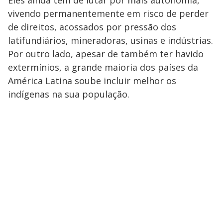
vivendo permanentemente em risco de perder
de direitos, acossados por pressão dos
latifundiários, mineradoras, usinas e indústrias.
Por outro lado, apesar de também ter havido
extermínios, a grande maioria dos países da
América Latina soube incluir melhor os
indígenas na sua população.