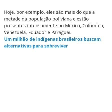
Hoje, por exemplo, eles são mais do que a
metade da população boliviana e estão
presentes intensamente no México, Colômbia,
Venezuela, Equador e Paraguai.
Um milhão de indígenas brasileiros buscam
alternativas para sobreviver