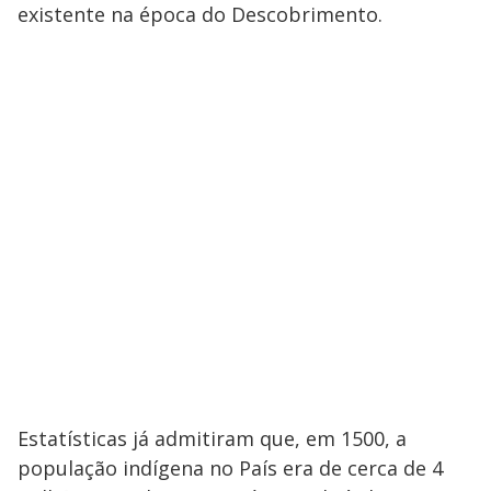
existente na época do Descobrimento.
Estatísticas já admitiram que, em 1500, a
população indígena no País era de cerca de 4