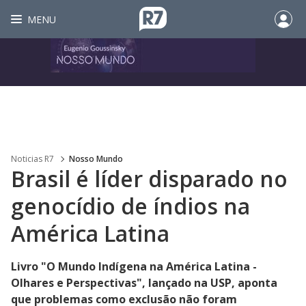
MENU
Noticias R7
Nosso Mundo
Brasil é líder disparado no
genocídio de índios na
América Latina
Livro "O Mundo Indígena na América Latina -
Olhares e Perspectivas", lançado na USP, aponta
que problemas como exclusão não foram