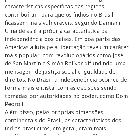
características específicas das regiões
contribuíram para que os índios no Brasil
ficassem mais vulneráveis, segundo Damiani.
Uma delas é a própria característica da
independência dos países. Em boa parte das
Américas a luta pela libertação teve um caráter
mais popular, com revolucionários como José
de San Martín e Simón Bolívar difundindo uma
mensagem de justiça social e igualdade de
direitos. No Brasil, a independência ocorreu de
forma mais elitista, com as decisões sendo
tomadas por autoridades no poder, como Dom
Pedro I.
Além disso, pelas próprias dimensões
continentais do Brasil, as características dos
índios brasileiros, em geral, eram mais