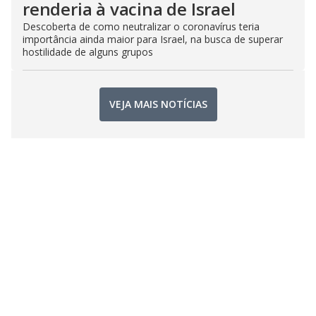
renderia à vacina de Israel
Descoberta de como neutralizar o coronavírus teria
importância ainda maior para Israel, na busca de superar
hostilidade de alguns grupos
VEJA MAIS NOTÍCIAS