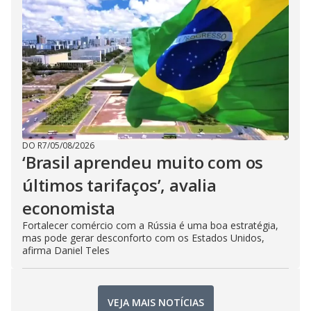
DO R7
/
05/08/2026
‘Brasil aprendeu muito com os
últimos tarifaços’, avalia
economista
Fortalecer comércio com a Rússia é uma boa estratégia,
mas pode gerar desconforto com os Estados Unidos,
afirma Daniel Teles
VEJA MAIS NOTÍCIAS