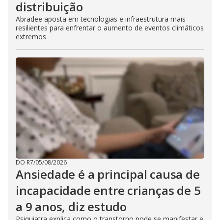
distribuição
Abradee aposta em tecnologias e infraestrutura mais
resilientes para enfrentar o aumento de eventos climáticos
extremos
DO R7
/
05/08/2026
Ansiedade é a principal causa de
incapacidade entre crianças de 5
a 9 anos, diz estudo
Psiquiatra explica como o transtorno pode se manifestar e