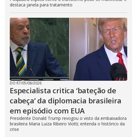
destaca janela para tratamento
DO R7
/
05/08/2026
Especialista critica ‘bateção de
cabeça’ da diplomacia brasileira
em episódio com EUA
Presidente Donald Trump revogou o visto da embaixadora
brasileira Maria Luiza Ribeiro Viotti; entenda o histórico da
crise