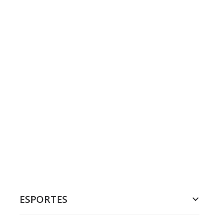
ESPORTES