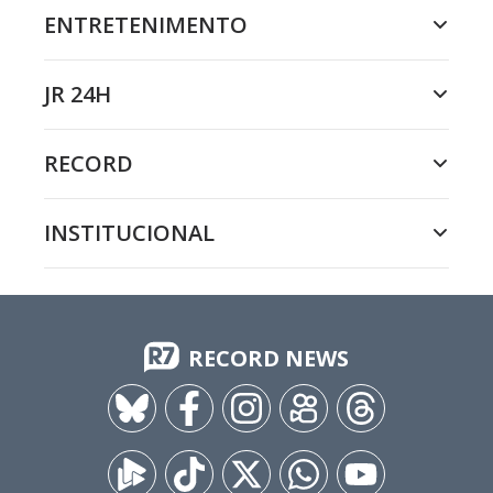
ENTRETENIMENTO
JR 24H
RECORD
INSTITUCIONAL
RECORD NEWS