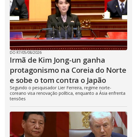
DO R7
/
05/08/2026
Irmã de Kim Jong-un ganha
protagonismo na Coreia do Norte
e sobe o tom contra o Japão
Segundo o pesquisador Lier Ferreira, regime norte-
coreano visa renovação política, enquanto a Ásia enfrenta
tensões