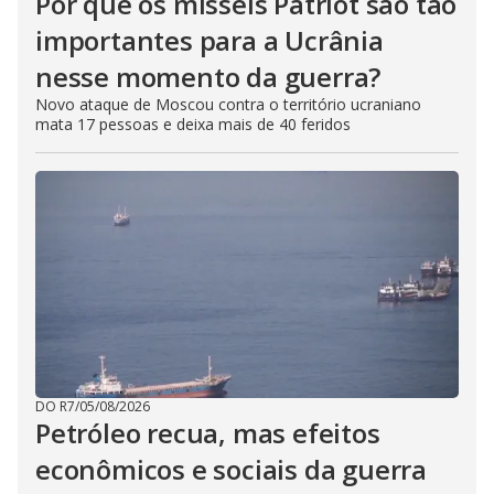
Por que os mísseis Patriot são tão
importantes para a Ucrânia
nesse momento da guerra?
Novo ataque de Moscou contra o território ucraniano
mata 17 pessoas e deixa mais de 40 feridos
DO R7
/
05/08/2026
Petróleo recua, mas efeitos
econômicos e sociais da guerra