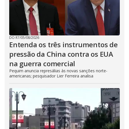
DO R7
/
05/08/2026
Entenda os três instrumentos de
pressão da China contra os EUA
na guerra comercial
Pequim anuncia represálias às novas sanções norte-
americanas; pesquisador Lier Ferreira analisa