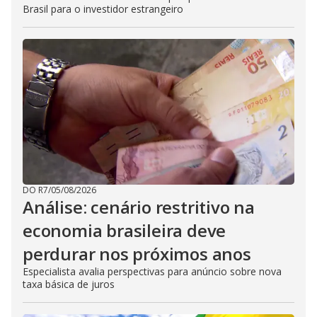
Brasil para o investidor estrangeiro
DO R7
/
05/08/2026
Análise: cenário restritivo na
economia brasileira deve
perdurar nos próximos anos
Especialista avalia perspectivas para anúncio sobre nova
taxa básica de juros