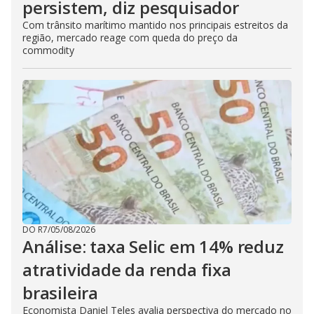
persistem, diz pesquisador
Com trânsito marítimo mantido nos principais estreitos da
região, mercado reage com queda do preço da
commodity
DO R7
/
05/08/2026
Análise: taxa Selic em 14% reduz
atratividade da renda fixa
brasileira
Economista Daniel Teles avalia perspectiva do mercado no