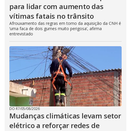
para lidar com aumento das
vítimas fatais no trânsito
Afrouxamento das regras em torno da aquisição da CNH é
‘uma faca de dois gumes muito perigosa’, afirma
entrevistado
DO R7
/
05/08/2026
Mudanças climáticas levam setor
elétrico a reforçar redes de