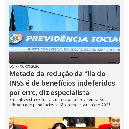
DO R7
/
05/08/2026
Metade da redução da fila do
INSS é de benefícios indeferidos
por erro, diz especialista
Em entrevista exclusiva, ministro da Previdência Social
afirmou que pendências serão zeradas ainda em 2026