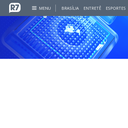
MENU
BRASÍLIA
ENTRETÊ
ESPORTES