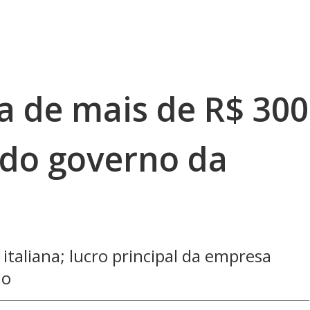
a de mais de R$ 300
ndo governo da
italiana; lucro principal da empresa
do