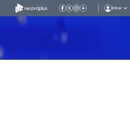
Entrar