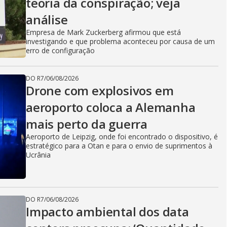
teoria da conspiração; veja
análise
Empresa de Mark Zuckerberg afirmou que está
investigando e que problema aconteceu por causa de um
erro de configuração
DO R7
/
06/08/2026
Drone com explosivos em
aeroporto coloca a Alemanha
mais perto da guerra
Aeroporto de Leipzig, onde foi encontrado o dispositivo, é
estratégico para a Otan e para o envio de suprimentos à
Ucrânia
DO R7
/
06/08/2026
Impacto ambiental dos data