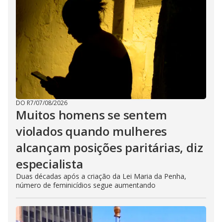
DO R7
/
07/08/2026
Muitos homens se sentem
violados quando mulheres
alcançam posições paritárias, diz
especialista
Duas décadas após a criação da Lei Maria da Penha,
número de feminicídios segue aumentando