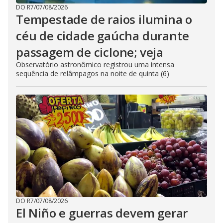
DO R7
/
07/08/2026
Tempestade de raios ilumina o
céu de cidade gaúcha durante
passagem de ciclone; veja
Observatório astronômico registrou uma intensa
sequência de relâmpagos na noite de quinta (6)
DO R7
/
07/08/2026
El Niño e guerras devem gerar