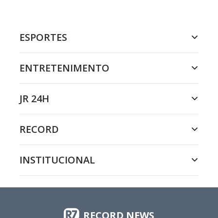
ESPORTES
ENTRETENIMENTO
JR 24H
RECORD
INSTITUCIONAL
RECORD NEWS