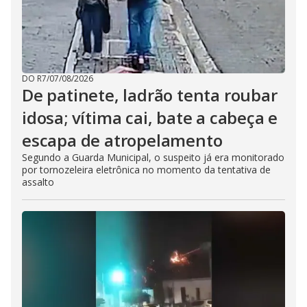
DO R7
/
07/08/2026
De patinete, ladrão tenta roubar
idosa; vítima cai, bate a cabeça e
escapa de atropelamento
Segundo a Guarda Municipal, o suspeito já era monitorado
por tornozeleira eletrônica no momento da tentativa de
assalto