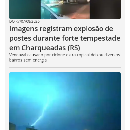
DO R7
/
07/08/2026
Imagens registram explosão de
postes durante forte tempestade
em Charqueadas (RS)
Vendaval causado por ciclone extratropical deixou diversos
bairros sem energia