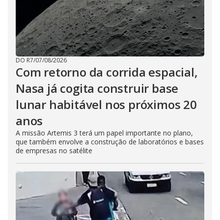
DO R7
/
07/08/2026
Com retorno da corrida espacial,
Nasa já cogita construir base
lunar habitável nos próximos 20
anos
A missão Artemis 3 terá um papel importante no plano,
que também envolve a construção de laboratórios e bases
de empresas no satélite