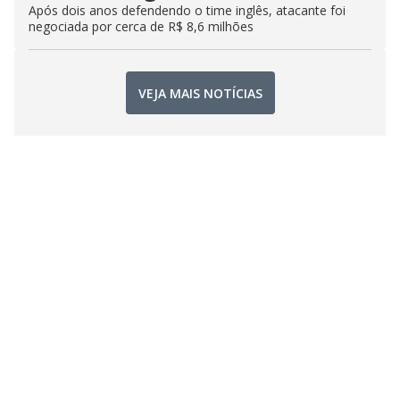
Após dois anos defendendo o time inglês, atacante foi
negociada por cerca de R$ 8,6 milhões
VEJA MAIS NOTÍCIAS