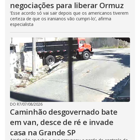
negociações para liberar Ormuz
‘Esse acordo só vai sair depois que os americanos tiverem
certeza de que os iranianos vão cumpri-lo’, afirma
especialista
DO R7
/
07/08/2026
Caminhão desgovernado bate
em van, desce de ré e invade
casa na Grande SP