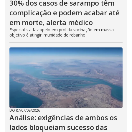
30% dos casos de sarampo têm
complicação e podem acabar até
em morte, alerta médico
Especialista faz apelo em prol da vacinação em massa;
objetivo é atingir imunidade de rebanho
DO R7
/
07/08/2026
Análise: exigências de ambos os
lados bloqueiam sucesso das