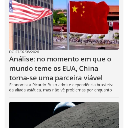
DO R7
/
07/08/2026
Análise: no momento em que o
mundo teme os EUA, China
torna-se uma parceira viável
Economista Ricardo Buso admite dependência brasileira
da aliada asiática, mas não vê problemas por enquanto