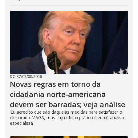
DO R7
/
07/08/2026
Novas regras em torno da
cidadania norte-americana
devem ser barradas; veja análise
‘Eu acredito que são daquelas medidas para satisfazer o
eleitorado MAGA, mas cujo efeito prático é zero’, analisa
especialista