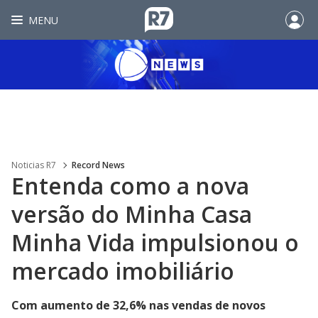
MENU
Noticias R7
Record News
Entenda como a nova
versão do Minha Casa
Minha Vida impulsionou o
mercado imobiliário
Com aumento de 32,6% nas vendas de novos