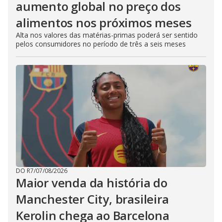
aumento global no preço dos
alimentos nos próximos meses
Alta nos valores das matérias-primas poderá ser sentido
pelos consumidores no período de três a seis meses
DO R7
/
07/08/2026
Maior venda da história do
Manchester City, brasileira
Kerolin chega ao Barcelona