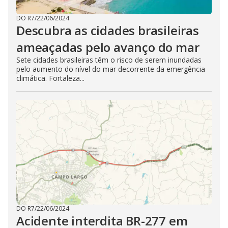
DO R7
/
22/06/2024
Descubra as cidades brasileiras
ameaçadas pelo avanço do mar
Sete cidades brasileiras têm o risco de serem inundadas
pelo aumento do nível do mar decorrente da emergência
climática. Fortaleza...
DO R7
/
22/06/2024
Acidente interdita BR-277 em