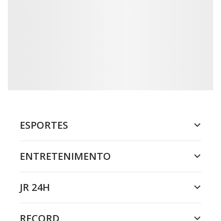
ESPORTES
ENTRETENIMENTO
JR 24H
RECORD