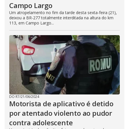
Campo Largo
Um atropelamento no fim da tarde desta sexta-feira (21),
deixou a BR-277 totalmente interditada na altura do km
113, em Campo Largo...
DO R7
/
21/06/2024
Motorista de aplicativo é detido
por atentado violento ao pudor
contra adolescente