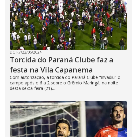
DO R7
/
22/06/2024
Torcida do Paraná Clube faz a
festa na Vila Capanema
Com autorização, a torcida do Paraná Clube "invadiu" o
campo após o 6 a 2 sobre o Grêmio Maringá, na noite
desta sexta-feira (21)....