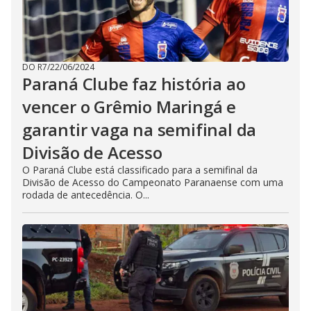
DO R7
/
22/06/2024
Paraná Clube faz história ao
vencer o Grêmio Maringá e
garantir vaga na semifinal da
Divisão de Acesso
O Paraná Clube está classificado para a semifinal da
Divisão de Acesso do Campeonato Paranaense com uma
rodada de antecedência. O...