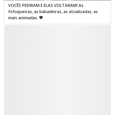
VOCÊS PEDIRAM E ELAS VOLTARAM! As
fofoqueiras, as babadeiras, as atualizadas, as
mais animadas. 💖