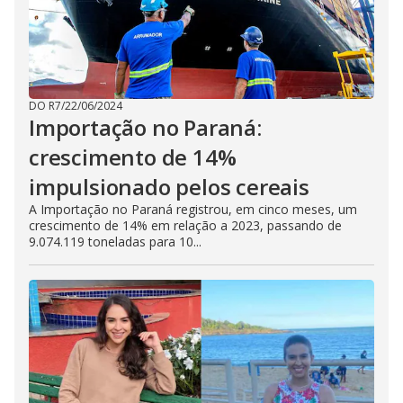
DO R7
/
22/06/2024
Importação no Paraná:
crescimento de 14%
impulsionado pelos cereais
A Importação no Paraná registrou, em cinco meses, um
crescimento de 14% em relação a 2023, passando de
9.074.119 toneladas para 10...