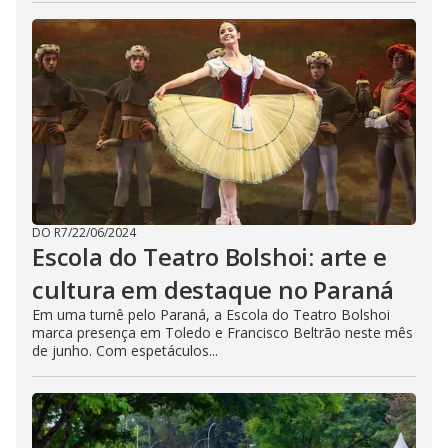
DO R7
/
22/06/2024
Escola do Teatro Bolshoi: arte e
cultura em destaque no Paraná
Em uma turnê pelo Paraná, a Escola do Teatro Bolshoi
marca presença em Toledo e Francisco Beltrão neste mês
de junho. Com espetáculos...