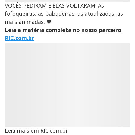
VOCÊS PEDIRAM E ELAS VOLTARAM! As
fofoqueiras, as babadeiras, as atualizadas, as
mais animadas. 💖
Leia a matéria completa no nosso parceiro
RIC.com.br
Leia mais em RIC.com.br