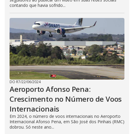
contando que havia sofrido...
DO R7
/
22/06/2024
Aeroporto Afonso Pena:
Crescimento no Número de Voos
Internacionais
Em 2024, o número de voos internacionais no Aeroporto
Internacional Afonso Pena, em São José dos Pinhais (RMC)
dobrou. Só neste ano...