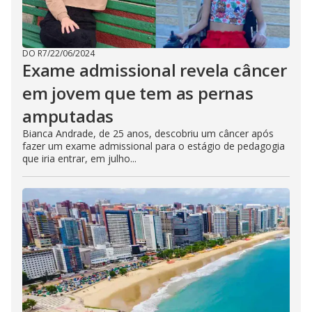
DO R7
/
22/06/2024
Exame admissional revela câncer
em jovem que tem as pernas
amputadas
Bianca Andrade, de 25 anos, descobriu um câncer após
fazer um exame admissional para o estágio de pedagogia
que iria entrar, em julho...