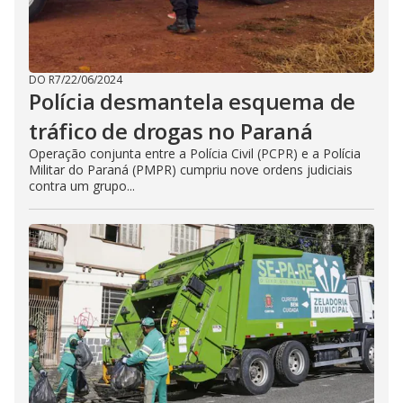
DO R7
/
22/06/2024
Polícia desmantela esquema de
tráfico de drogas no Paraná
Operação conjunta entre a Polícia Civil (PCPR) e a Polícia
Militar do Paraná (PMPR) cumpriu nove ordens judiciais
contra um grupo...