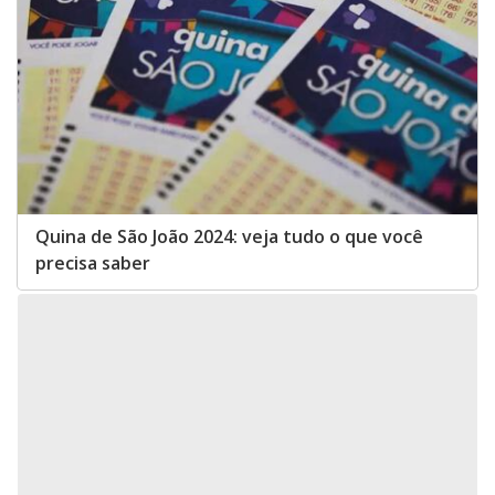
Quina de São João 2024: veja tudo o que você
precisa saber