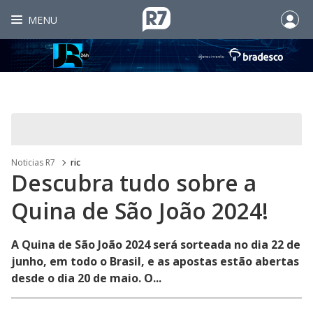
MENU
Noticias R7
ric
Descubra tudo sobre a
Quina de São João 2024!
A Quina de São João 2024 será sorteada no dia 22 de
junho, em todo o Brasil, e as apostas estão abertas
desde o dia 20 de maio. O...