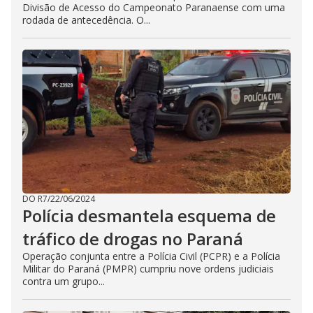
Divisão de Acesso do Campeonato Paranaense com uma
rodada de antecedência. O...
DO R7
/
22/06/2024
Polícia desmantela esquema de
tráfico de drogas no Paraná
Operação conjunta entre a Polícia Civil (PCPR) e a Polícia
Militar do Paraná (PMPR) cumpriu nove ordens judiciais
contra um grupo...