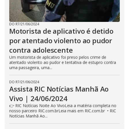
DO R7
/
21/06/2024
Motorista de aplicativo é detido
por atentado violento ao pudor
contra adolescente
Um motorista de aplicativo foi preso pelos crime de
atentado violento ao pudor e tentativa de estupro contra
uma passageira, uma...
DO R7
/
21/06/2024
Assista RIC Notícias Manhã Ao
Vivo | 24/06/2024
👉 RIC Notícias Noite Ao VivoLeia a matéria completa no
nosso parceiro RIC.com.brLeia mais em RIC.com.br • RIC
Notícias Manhã Ao...