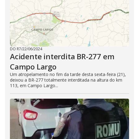
DO R7
/
22/06/2024
Acidente interdita BR-277 em
Campo Largo
Um atropelamento no fim da tarde desta sexta-feira (21),
deixou a BR-277 totalmente interditada na altura do km
113, em Campo Largo...