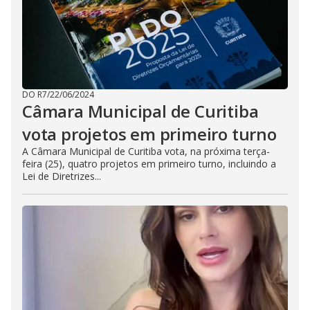
DO R7
/
22/06/2024
Câmara Municipal de Curitiba
vota projetos em primeiro turno
A Câmara Municipal de Curitiba vota, na próxima terça-
feira (25), quatro projetos em primeiro turno, incluindo a
Lei de Diretrizes...