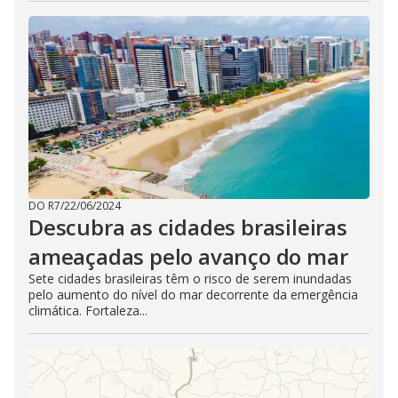
DO R7
/
22/06/2024
Descubra as cidades brasileiras
ameaçadas pelo avanço do mar
Sete cidades brasileiras têm o risco de serem inundadas
pelo aumento do nível do mar decorrente da emergência
climática. Fortaleza...