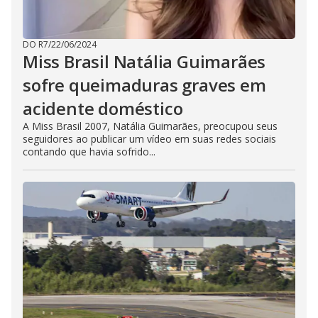
DO R7
/
22/06/2024
Miss Brasil Natália Guimarães
sofre queimaduras graves em
acidente doméstico
A Miss Brasil 2007, Natália Guimarães, preocupou seus
seguidores ao publicar um vídeo em suas redes sociais
contando que havia sofrido...