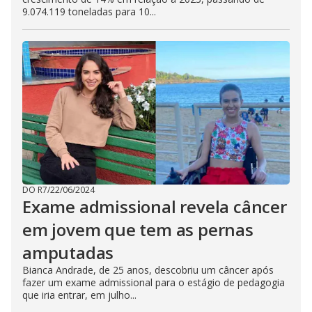
9.074.119 toneladas para 10...
DO R7
/
22/06/2024
Exame admissional revela câncer
em jovem que tem as pernas
amputadas
Bianca Andrade, de 25 anos, descobriu um câncer após
fazer um exame admissional para o estágio de pedagogia
que iria entrar, em julho...