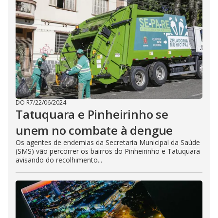
DO R7
/
22/06/2024
Tatuquara e Pinheirinho se
unem no combate à dengue
Os agentes de endemias da Secretaria Municipal da Saúde
(SMS) vão percorrer os bairros do Pinheirinho e Tatuquara
avisando do recolhimento...