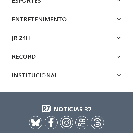
ESPORTES
ENTRETENIMENTO
JR 24H
RECORD
INSTITUCIONAL
NOTICIAS R7