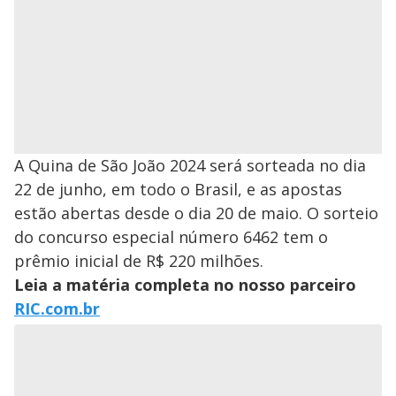
A Quina de São João 2024 será sorteada no dia
22 de junho, em todo o Brasil, e as apostas
estão abertas desde o dia 20 de maio. O sorteio
do concurso especial número 6462 tem o
prêmio inicial de R$ 220 milhões.
Leia a matéria completa no nosso parceiro
RIC.com.br