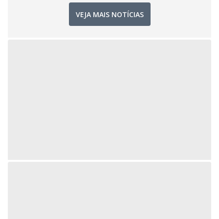
VEJA MAIS NOTÍCIAS