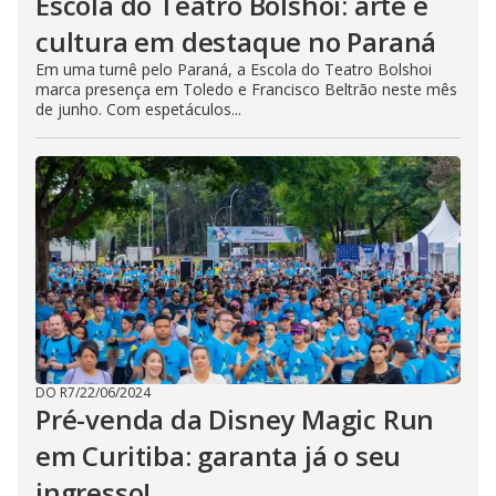
Escola do Teatro Bolshoi: arte e
cultura em destaque no Paraná
Em uma turnê pelo Paraná, a Escola do Teatro Bolshoi
marca presença em Toledo e Francisco Beltrão neste mês
de junho. Com espetáculos...
DO R7
/
22/06/2024
Pré-venda da Disney Magic Run
em Curitiba: garanta já o seu
ingresso!