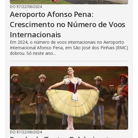
DO R7
/
22/06/2024
Aeroporto Afonso Pena:
Crescimento no Número de Voos
Internacionais
Em 2024, o número de voos internacionais no Aeroporto
Internacional Afonso Pena, em São José dos Pinhais (RMC)
dobrou. Só neste ano...
DO R7
/
22/06/2024