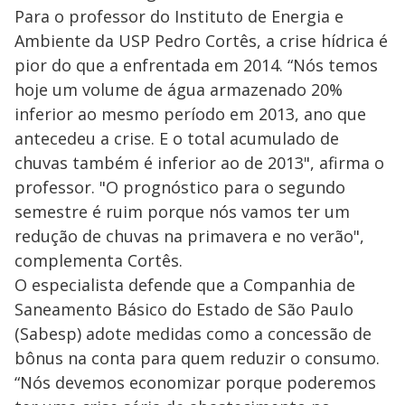
Para o professor do Instituto de Energia e
Ambiente da USP Pedro Cortês, a crise hídrica é
pior do que a enfrentada em 2014. “Nós temos
hoje um volume de água armazenado 20%
inferior ao mesmo período em 2013, ano que
antecedeu a crise. E o total acumulado de
chuvas também é inferior ao de 2013", afirma o
professor. "O prognóstico para o segundo
semestre é ruim porque nós vamos ter um
redução de chuvas na primavera e no verão",
complementa Cortês.
O especialista defende que a Companhia de
Saneamento Básico do Estado de São Paulo
(Sabesp) adote medidas como a concessão de
bônus na conta para quem reduzir o consumo.
“Nós devemos economizar porque poderemos