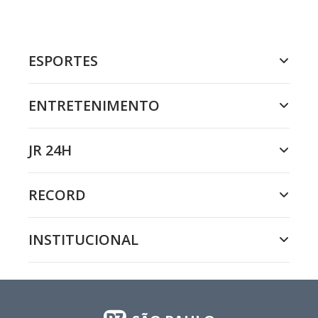
ESPORTES
ENTRETENIMENTO
JR 24H
RECORD
INSTITUCIONAL