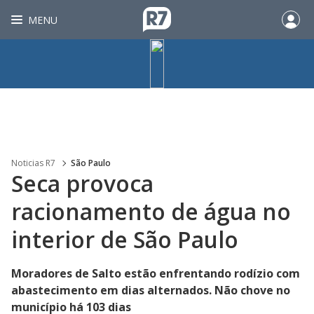
MENU
Noticias R7
São Paulo
Seca provoca
racionamento de água no
interior de São Paulo
Moradores de Salto estão enfrentando rodízio com
abastecimento em dias alternados. Não chove no
município há 103 dias