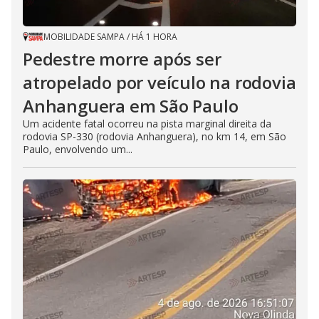
MOBILIDADE SAMPA
/
HÁ 1 HORA
Pedestre morre após ser
atropelado por veículo na rodovia
Anhanguera em São Paulo
Um acidente fatal ocorreu na pista marginal direita da
rodovia SP-330 (rodovia Anhanguera), no km 14, em São
Paulo, envolvendo um...