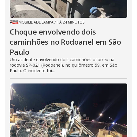
MOBILIDADE SAMPA
/
HÁ 24 MINUTOS
Choque envolvendo dois
caminhões no Rodoanel em São
Paulo
Um acidente envolvendo dois caminhões ocorreu na
rodovia SP-021 (Rodoanel), no quilômetro 59, em São
Paulo. O incidente foi...