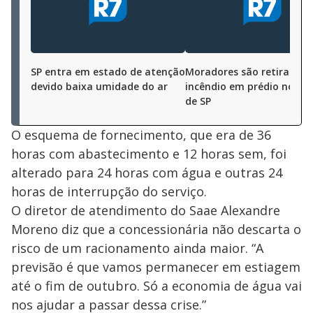
SP entra em estado de atenção
Moradores são retirados 
devido baixa umidade do ar
incêndio em prédio no ce
de SP
O esquema de fornecimento, que era de 36
horas com abastecimento e 12 horas sem, foi
alterado para 24 horas com água e outras 24
horas de interrupção do serviço.
O diretor de atendimento do Saae Alexandre
Moreno diz que a concessionária não descarta o
risco de um racionamento ainda maior. “A
previsão é que vamos permanecer em estiagem
até o fim de outubro. Só a economia de água vai
nos ajudar a passar dessa crise.”