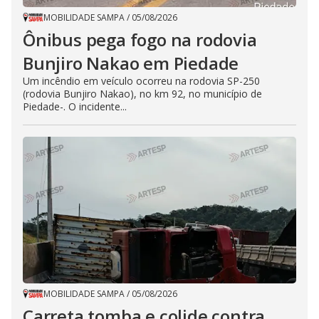
MOBILIDADE SAMPA
/
05/08/2026
Ônibus pega fogo na rodovia
Bunjiro Nakao em Piedade
Um incêndio em veículo ocorreu na rodovia SP-250
(rodovia Bunjiro Nakao), no km 92, no município de
Piedade-. O incidente...
MOBILIDADE SAMPA
/
05/08/2026
Carreta tomba e colide contra