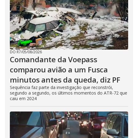
DO R7
/
05/08/2026
Comandante da Voepass
comparou avião a um Fusca
minutos antes da queda, diz PF
Sequência faz parte da investigação que reconstrói,
segundo a segundo, os últimos momentos do ATR-72 que
caiu em 2024