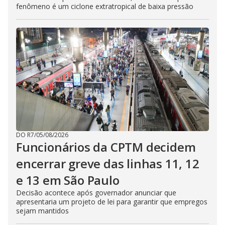
fenômeno é um ciclone extratropical de baixa pressão
DO R7
/
05/08/2026
Funcionários da CPTM decidem
encerrar greve das linhas 11, 12
e 13 em São Paulo
Decisão acontece após governador anunciar que
apresentaria um projeto de lei para garantir que empregos
sejam mantidos