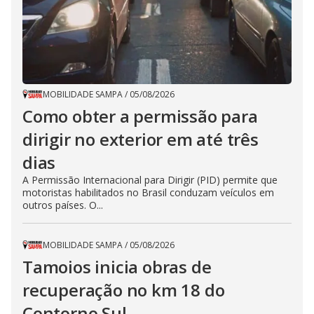
MOBILIDADE SAMPA
/
05/08/2026
Como obter a permissão para
dirigir no exterior em até três
dias
A Permissão Internacional para Dirigir (PID) permite que
motoristas habilitados no Brasil conduzam veículos em
outros países. O...
MOBILIDADE SAMPA
/
05/08/2026
Tamoios inicia obras de
recuperação no km 18 do
Contorno Sul