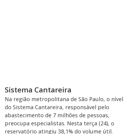
Sistema Cantareira
Na região metropolitana de São Paulo, o nível
do Sistema Cantareira, responsável pelo
abastecimento de 7 milhões de pessoas,
preocupa especialistas. Nesta terça (24), o
reservatório atingiu 38,1% do volume útil.