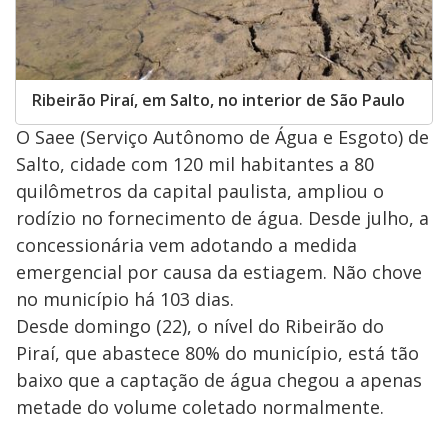
Ribeirão Piraí, em Salto, no interior de São Paulo
O Saee (Serviço Autônomo de Água e Esgoto) de
Salto, cidade com 120 mil habitantes a 80
quilômetros da capital paulista, ampliou o
rodízio no fornecimento de água. Desde julho, a
concessionária vem adotando a medida
emergencial por causa da estiagem. Não chove
no município há 103 dias.
Desde domingo (22), o nível do Ribeirão do
Piraí, que abastece 80% do município, está tão
baixo que a captação de água chegou a apenas
metade do volume coletado normalmente.