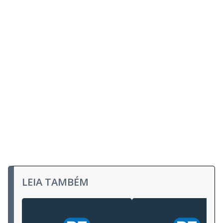
LEIA TAMBÉM