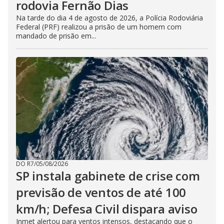
rodovia Fernão Dias
Na tarde do dia 4 de agosto de 2026, a Polícia Rodoviária
Federal (PRF) realizou a prisão de um homem com
mandado de prisão em...
DO R7
/
05/08/2026
SP instala gabinete de crise com
previsão de ventos de até 100
km/h; Defesa Civil dispara aviso
Inmet alertou para ventos intensos, destacando que o