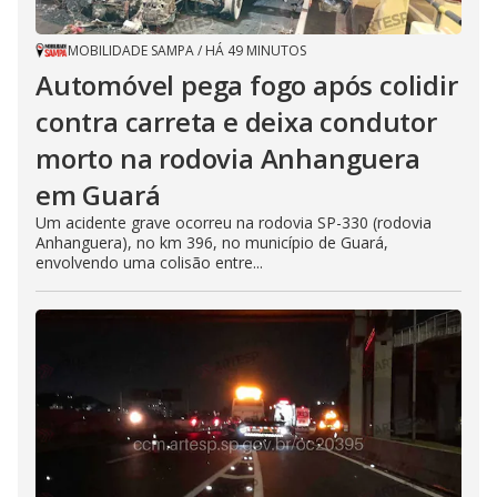
MOBILIDADE SAMPA
/
HÁ 49 MINUTOS
Automóvel pega fogo após colidir
contra carreta e deixa condutor
morto na rodovia Anhanguera
em Guará
Um acidente grave ocorreu na rodovia SP-330 (rodovia
Anhanguera), no km 396, no município de Guará,
envolvendo uma colisão entre...