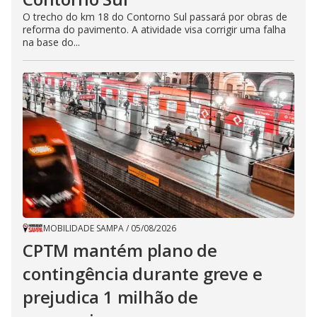
O trecho do km 18 do Contorno Sul passará por obras de
reforma do pavimento. A atividade visa corrigir uma falha
na base do...
MOBILIDADE SAMPA
/
05/08/2026
CPTM mantém plano de
contingência durante greve e
prejudica 1 milhão de