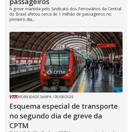
passageiros
A greve mantida pelo Sindicato dos Ferroviários da Central
do Brasil afetou cerca de 1 milhão de passageiros no
primeiro dia,...
MOBILIDADE SAMPA
/
05/08/2026
Esquema especial de transporte
no segundo dia de greve da
CPTM