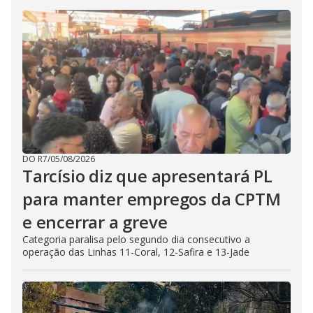
DO R7
/
05/08/2026
Tarcísio diz que apresentará PL
para manter empregos da CPTM
e encerrar a greve
Categoria paralisa pelo segundo dia consecutivo a
operação das Linhas 11-Coral, 12-Safira e 13-Jade