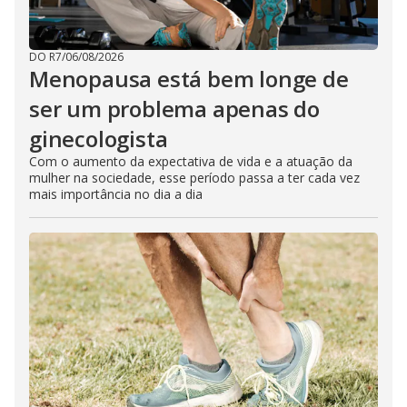
DO R7
/
06/08/2026
Menopausa está bem longe de
ser um problema apenas do
ginecologista
Com o aumento da expectativa de vida e a atuação da
mulher na sociedade, esse período passa a ter cada vez
mais importância no dia a dia