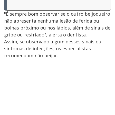
"É sempre bom observar se o outro beijoqueiro
não apresenta nenhuma lesão de ferida ou
bolhas próximo ou nos lábios, além de sinais de
gripe ou resfriado", alerta o dentista.
Assim, se observado algum desses sinais ou
sintomas de infecções, os especialistas
recomendam não beijar.