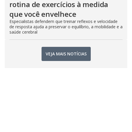
rotina de exercícios à medida
que você envelhece
Especialistas defendem que treinar reflexos e velocidade
de resposta ajuda a preservar o equilíbrio, a mobilidade e a
saúde cerebral
VEJA MAIS NOTÍCIAS