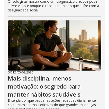
Oncologista mostra como um diagnóstico precoce pode
salvar vidas e poupar custos em um país que sofre com a
desigualdade social
DO R7
/
05/08/2026
Mais disciplina, menos
motivação: o segredo para
manter hábitos saudáveis
Entenda por que pequenas ações repetidas diariamente
costumam ser mais eficazes do que grandes mudanças