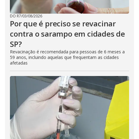
DO R7
/
03/08/2026
Por que é preciso se revacinar
contra o sarampo em cidades de
SP?
Revacinação é recomendada para pessoas de 6 meses a
59 anos, incluindo aquelas que frequentam as cidades
afetadas