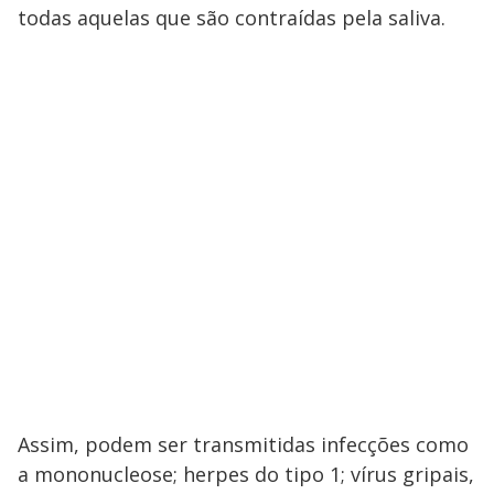
todas aquelas que são contraídas pela saliva.
Assim, podem ser transmitidas infecções como
a mononucleose; herpes do tipo 1; vírus gripais,