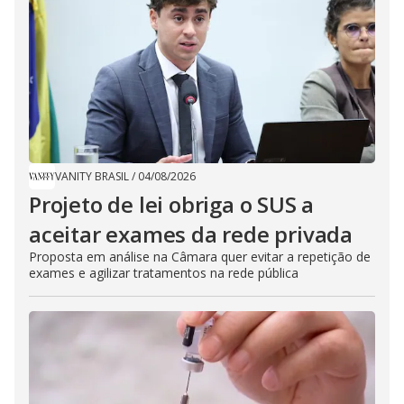
VANITY BRASIL
/
04/08/2026
Projeto de lei obriga o SUS a
aceitar exames da rede privada
Proposta em análise na Câmara quer evitar a repetição de
exames e agilizar tratamentos na rede pública