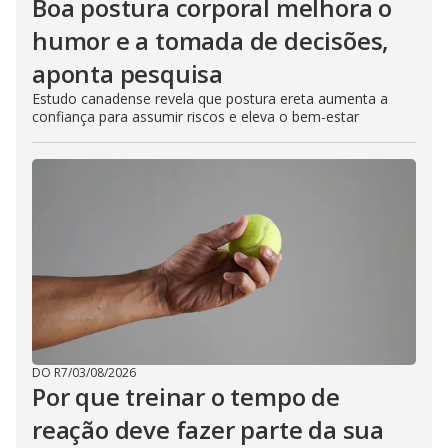
Boa postura corporal melhora o
humor e a tomada de decisões,
aponta pesquisa
Estudo canadense revela que postura ereta aumenta a
confiança para assumir riscos e eleva o bem-estar
DO R7
/
03/08/2026
Por que treinar o tempo de
reação deve fazer parte da sua