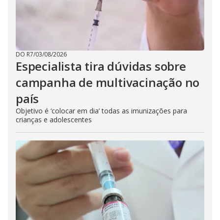
DO R7
/
03/08/2026
Especialista tira dúvidas sobre
campanha de multivacinação no
país
Objetivo é ‘colocar em dia’ todas as imunizações para
crianças e adolescentes