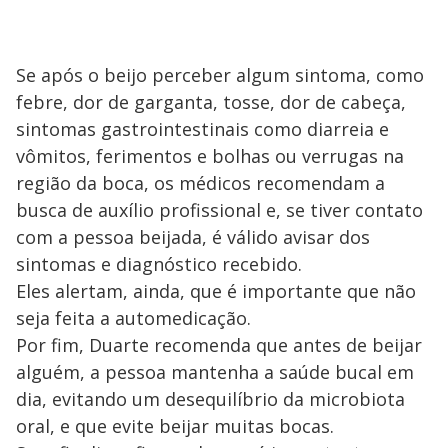
Se após o beijo perceber algum sintoma, como
febre, dor de garganta, tosse, dor de cabeça,
sintomas gastrointestinais como diarreia e
vômitos, ferimentos e bolhas ou verrugas na
região da boca, os médicos recomendam a
busca de auxílio profissional e, se tiver contato
com a pessoa beijada, é válido avisar dos
sintomas e diagnóstico recebido.
Eles alertam, ainda, que é importante que não
seja feita a automedicação.
Por fim, Duarte recomenda que antes de beijar
alguém, a pessoa mantenha a saúde bucal em
dia, evitando um desequilíbrio da microbiota
oral, e que evite beijar muitas bocas.