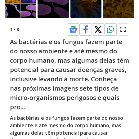
1
/
8
As bactérias e os fungos fazem parte
do nosso ambiente e até mesmo do
corpo humano, mas algumas delas têm
potencial para causar doenças graves,
inclusive levando à morte. Conheça
nas próximas imagens sete tipos de
micro-organismos perigosos e quais
pro...
As bactérias e os fungos fazem parte do nosso
ambiente e até mesmo do corpo humano, mas
algumas delas têm potencial para causar