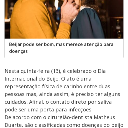
Beijar pode ser bom, mas merece atenção para
doenças
Nesta quinta-feira (13), é celebrado o Dia
Internacional do Beijo. O ato é uma
representação física de carinho entre duas
pessoas mas, ainda assim, é preciso ter alguns
cuidados. Afinal, o contato direto por saliva
pode ser uma porta para infecções.
De acordo com o cirurgião-dentista Matheus
Duarte, são classificadas como doenças do beijo