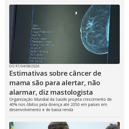
DO R7
/
04/08/2026
Estimativas sobre câncer de
mama são para alertar, não
alarmar, diz mastologista
Organização Mundial da Saúde projeta crescimento de
40% nos óbitos pela doença até 2050 em países em
desenvolvimento e de baixa renda