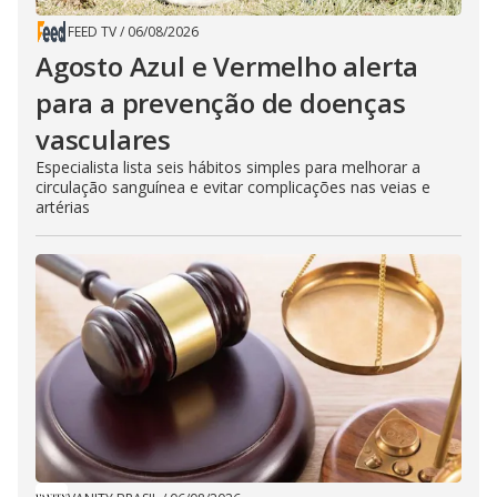
FEED TV
/
06/08/2026
Agosto Azul e Vermelho alerta
para a prevenção de doenças
vasculares
Especialista lista seis hábitos simples para melhorar a
circulação sanguínea e evitar complicações nas veias e
artérias