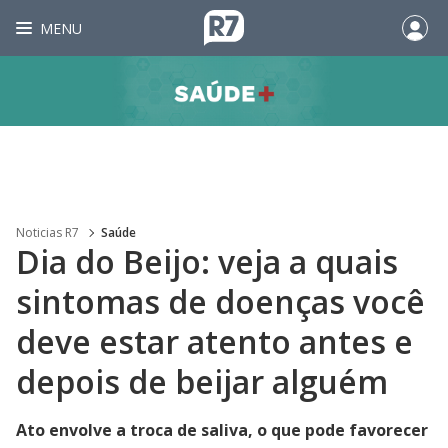
MENU
Noticias R7
Saúde
Dia do Beijo: veja a quais
sintomas de doenças você
deve estar atento antes e
depois de beijar alguém
Ato envolve a troca de saliva, o que pode favorecer