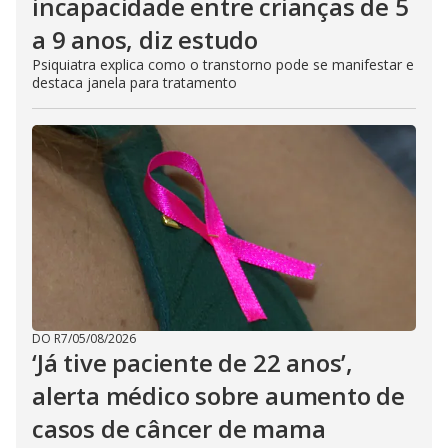
incapacidade entre crianças de 5
a 9 anos, diz estudo
Psiquiatra explica como o transtorno pode se manifestar e
destaca janela para tratamento
DO R7
/
05/08/2026
‘Já tive paciente de 22 anos’,
alerta médico sobre aumento de
casos de câncer de mama