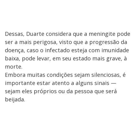
Dessas, Duarte considera que a meningite pode
ser a mais perigosa, visto que a progressão da
doença, caso o infectado esteja com imunidade
baixa, pode levar, em seu estado mais grave, à
morte.
Embora muitas condições sejam silenciosas, é
importante estar atento a alguns sinais —
sejam eles próprios ou da pessoa que será
beijada.