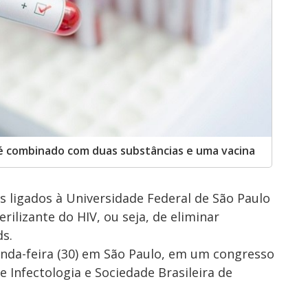
é combinado com duas substâncias e uma vacina
 ligados à Universidade Federal de São Paulo
rilizante do HIV, ou seja, de eliminar
s.
unda-feira (30) em São Paulo, em um congresso
e Infectologia e Sociedade Brasileira de