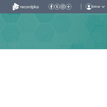
Entrar