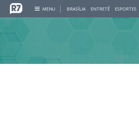
MENU
BRASÍLIA
ENTRETÊ
ESPORTES