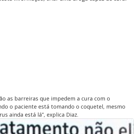
ão as barreiras que impedem a cura com o
ndo o paciente está tomando o coquetel, mesmo
rus ainda está lá”, explica Diaz.