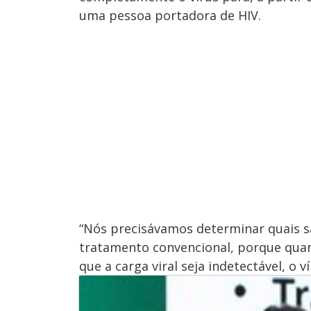
uma pessoa portadora de HIV.
“Nós precisávamos determinar quais s
tratamento convencional, porque qua
que a carga viral seja indetectável, o ví