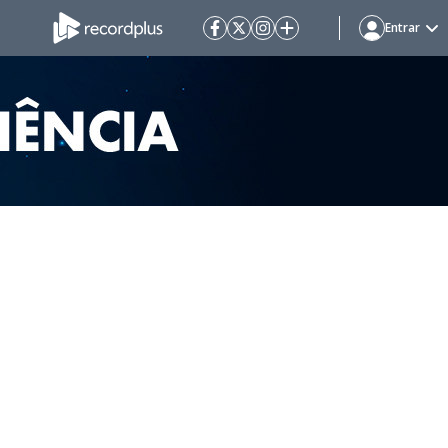
Entrar