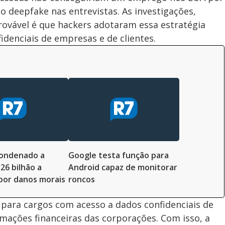
o deepfake nas entrevistas. As investigações,
ovável é que hackers adotaram essa estratégia
idenciais de empresas e de clientes.
condenado a
Google testa função para
26 bilhão a
Android capaz de monitorar
por danos morais
roncos
 para cargos com acesso a dados confidenciais de
rmações financeiras das corporações. Com isso, a