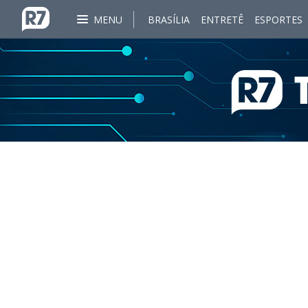
MENU
BRASÍLIA
ENTRETÊ
ESPORTES