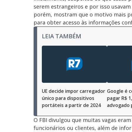
serem estrangeiros e por isso usavam 
porém, mostram que o motivo mais pr
para obter acesso às informações conf
LEIA TAMBÉM
UE decide impor carregador
Google é 
único para dispositivos
pagar R$ 1,
portáteis a partir de 2024
advogado 
O FBI divulgou que muitas vagas eram
funcionários ou clientes, além de info