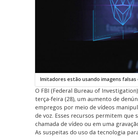
Imitadores estão usando imagens falsas
O FBI (Federal Bureau of Investigation)
terça-feira (28), um aumento de denún
empregos por meio de vídeos manipula
de voz. Esses recursos permitem que s
chamada de vídeo ou em uma gravação
As suspeitas do uso da tecnologia p