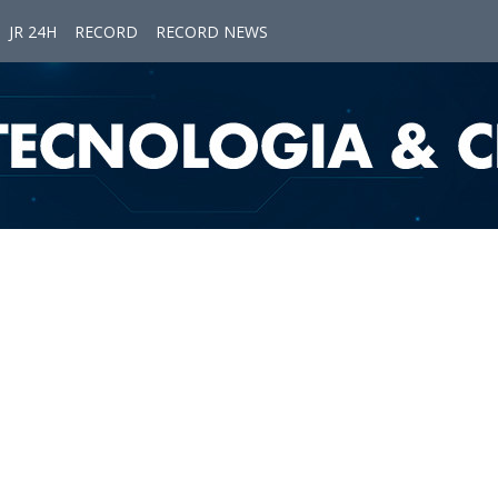
JR 24H
RECORD
RECORD NEWS