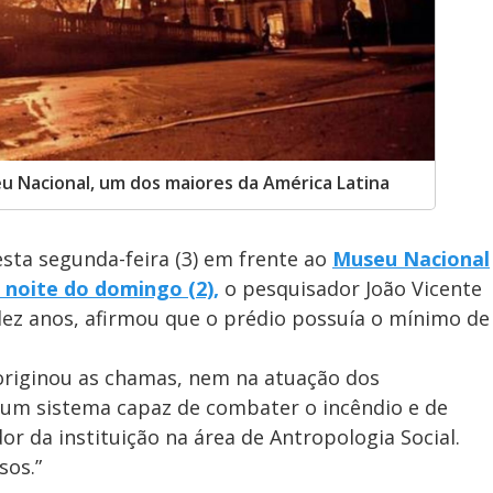
 Nacional, um dos maiores da América Latina
sta segunda-feira (3) em frente ao
Museu Nacional
 noite do domingo (2),
o pesquisador João Vicente
ez anos, afirmou que o prédio possuía o mínimo de
originou as chamas, nem na atuação dos
 um sistema capaz de combater o incêndio e de
or da instituição na área de Antropologia Social.
sos.”