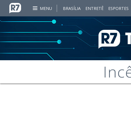
MENU
BRASÍLIA
ENTRETÊ
ESPORTES
Inc