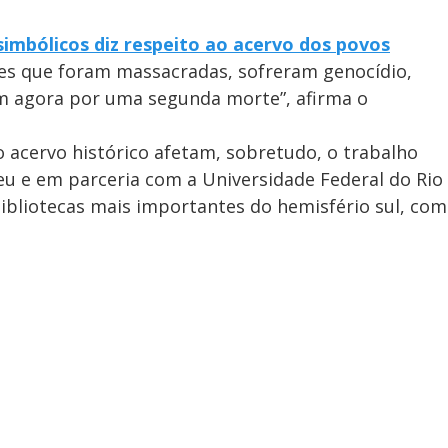
simbólicos diz respeito ao acervo dos povos
es que foram massacradas, sofreram genocídio,
 agora por uma segunda morte”, afirma o
 acervo histórico afetam, sobretudo, o trabalho
 e em parceria com a Universidade Federal do Rio
ibliotecas mais importantes do hemisfério sul, com