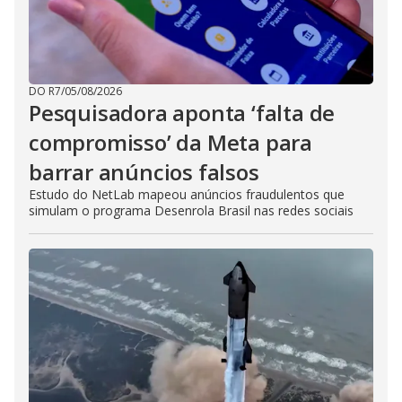
DO R7
/
05/08/2026
Pesquisadora aponta ‘falta de
compromisso’ da Meta para
barrar anúncios falsos
Estudo do NetLab mapeou anúncios fraudulentos que
simulam o programa Desenrola Brasil nas redes sociais