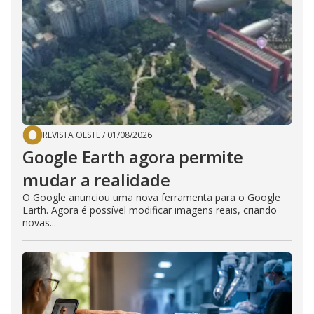
REVISTA OESTE
/
01/08/2026
Google Earth agora permite
mudar a realidade
O Google anunciou uma nova ferramenta para o Google
Earth. Agora é possível modificar imagens reais, criando
novas...