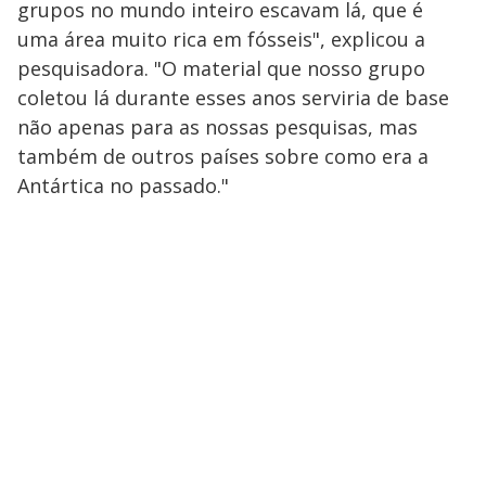
grupos no mundo inteiro escavam lá, que é
uma área muito rica em fósseis", explicou a
pesquisadora. "O material que nosso grupo
coletou lá durante esses anos serviria de base
não apenas para as nossas pesquisas, mas
também de outros países sobre como era a
Antártica no passado."