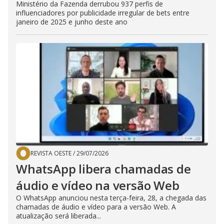
Ministério da Fazenda derrubou 937 perfis de
influenciadores por publicidade irregular de bets entre
janeiro de 2025 e junho deste ano
REVISTA OESTE
/
29/07/2026
WhatsApp libera chamadas de
áudio e vídeo na versão Web
O WhatsApp anunciou nesta terça-feira, 28, a chegada das
chamadas de áudio e vídeo para a versão Web. A
atualização será liberada...