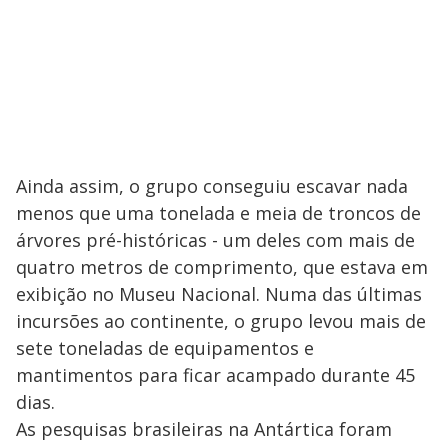
Ainda assim, o grupo conseguiu escavar nada
menos que uma tonelada e meia de troncos de
árvores pré-históricas - um deles com mais de
quatro metros de comprimento, que estava em
exibição no Museu Nacional. Numa das últimas
incursões ao continente, o grupo levou mais de
sete toneladas de equipamentos e
mantimentos para ficar acampado durante 45
dias.
As pesquisas brasileiras na Antártica foram