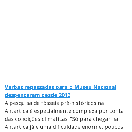
Verbas repassadas para o Museu Nacional
despencaram desde 2013
A pesquisa de fósseis pré-históricos na
Antártica é especialmente complexa por conta
das condições climáticas. "Só para chegar na
Antártica já é uma dificuldade enorme, poucos