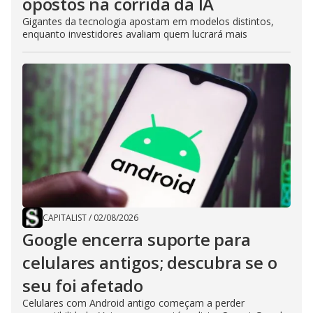
opostos na corrida da IA
Gigantes da tecnologia apostam em modelos distintos,
enquanto investidores avaliam quem lucrará mais
CAPITALIST
/
02/08/2026
Google encerra suporte para
celulares antigos; descubra se o
seu foi afetado
Celulares com Android antigo começam a perder