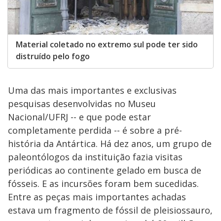
Material coletado no extremo sul pode ter sido
distruído pelo fogo
Uma das mais importantes e exclusivas
pesquisas desenvolvidas no Museu
Nacional/UFRJ -- e que pode estar
completamente perdida -- é sobre a pré-
história da Antártica. Há dez anos, um grupo de
paleontólogos da instituição fazia visitas
periódicas ao continente gelado em busca de
fósseis. E as incursões foram bem sucedidas.
Entre as peças mais importantes achadas
estava um fragmento de fóssil de pleisiossauro,