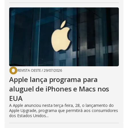
REVISTA OESTE
/
29/07/2026
Apple lança programa para
aluguel de iPhones e Macs nos
EUA
A Apple anunciou nesta terça-feira, 28, o lançamento do
Apple Upgrade, programa que permitirá aos consumidores
dos Estados Unidos...