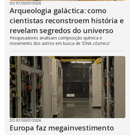
DO R7
/
30/07/2026
Arqueologia galáctica: como
cientistas reconstroem história e
revelam segredos do universo
Pesquisadores analisam composição química e
movimento dos astros em busca de ‘DNA cósmico’
DO R7
/
30/07/2026
Europa faz megainvestimento