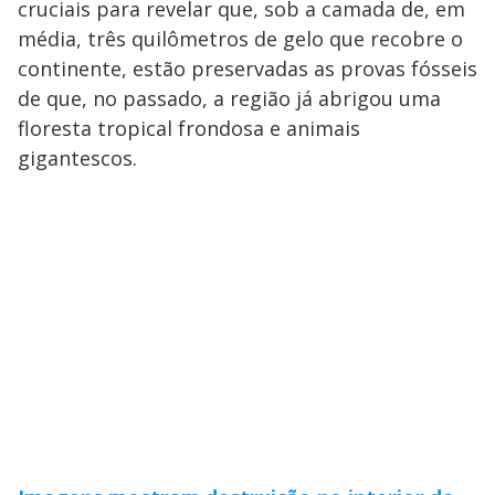
cruciais para revelar que, sob a camada de, em
média, três quilômetros de gelo que recobre o
continente, estão preservadas as provas fósseis
de que, no passado, a região já abrigou uma
floresta tropical frondosa e animais
gigantescos.