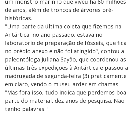
um monstro marinho que viveu há 80 milhões
de anos, além de troncos de árvores pré-
históricas.
"Uma parte da última coleta que fizemos na
Antártica, no ano passado, estava no
laboratório de preparação de fósseis, que fica
no prédio anexo e não foi atingido", contou a
paleontóloga Juliana Sayão, que coordenou as
últimas três expedições à Antártica e passou a
madrugada de segunda-feira (3) praticamente
em claro, vendo o museu arder em chamas.
"Mas fora isso, tudo indica que perdemos boa
parte do material, dez anos de pesquisa. Não
tenho palavras."