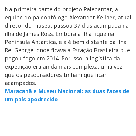
Na primeira parte do projeto Paleoantar, a
equipe do paleontólogo Alexander Kellner, atual
diretor do museu, passou 37 dias acampada na
ilha de James Ross. Embora a ilha fique na
Península Antártica, ela é bem distante da ilha
Rei George, onde ficava a Estação Brasileira que
pegou fogo em 2014. Por isso, a logística da
expedição era ainda mais complexa, uma vez
que os pesquisadores tinham que ficar
acampados.
Maracanã e Museu Nacional: as duas faces de
um país apodrecido