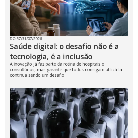
DO R7
/
31/07/2026
Saúde digital: o desafio não é a
tecnologia, é a inclusão
A inovação já faz parte da rotina de hospitais e
consultórios, mas garantir que todos consigam utilizá-la
continua sendo um desafio