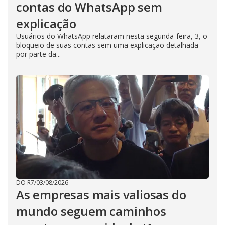
contas do WhatsApp sem
explicação
Usuários do WhatsApp relataram nesta segunda-feira, 3, o
bloqueio de suas contas sem uma explicação detalhada
por parte da...
DO R7
/
03/08/2026
As empresas mais valiosas do
mundo seguem caminhos