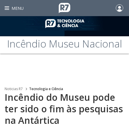
MENU
Incêndio Museu Nacional
Noticias R7
Tecnologia e Ciência
Incêndio do Museu pode
ter sido o fim às pesquisas
na Antártica