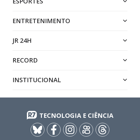
ESPORTES
ENTRETENIMENTO
JR 24H
RECORD
INSTITUCIONAL
TECNOLOGIA E CIÊNCIA