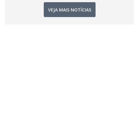
VEJA MAIS NOTÍCIAS