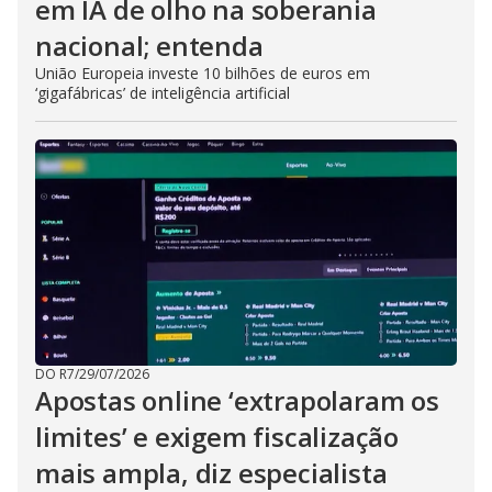
em IA de olho na soberania
nacional; entenda
União Europeia investe 10 bilhões de euros em
‘gigafábricas’ de inteligência artificial
DO R7
/
29/07/2026
Apostas online ‘extrapolaram os
limites’ e exigem fiscalização
mais ampla, diz especialista