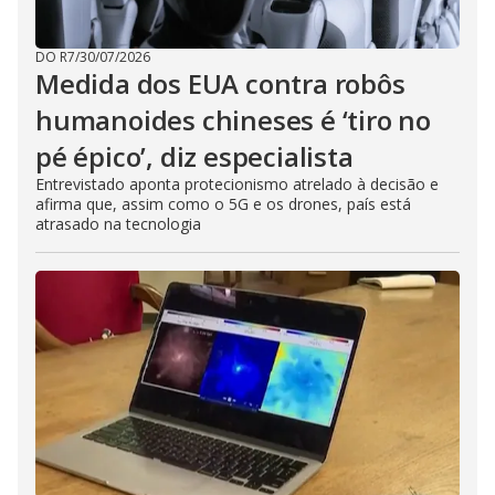
DO R7
/
30/07/2026
Medida dos EUA contra robôs
humanoides chineses é ‘tiro no
pé épico’, diz especialista
Entrevistado aponta protecionismo atrelado à decisão e
afirma que, assim como o 5G e os drones, país está
atrasado na tecnologia