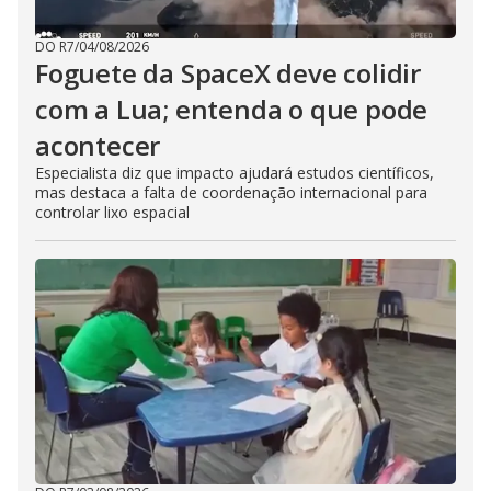
DO R7
/
04/08/2026
Foguete da SpaceX deve colidir
com a Lua; entenda o que pode
acontecer
Especialista diz que impacto ajudará estudos científicos,
mas destaca a falta de coordenação internacional para
controlar lixo espacial