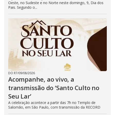
Oeste, no Sudeste e no Norte neste domingo, 9, Dia dos
Pais. Segundo o...
DO R7
/
09/08/2026
Acompanhe, ao vivo, a
transmissão do ‘Santo Culto no
Seu Lar’
A celebração acontece a partir das 7h no Templo de
Salomão, em São Paulo, com transmissão da RECORD