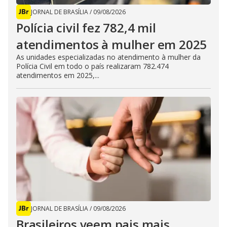
JORNAL DE BRASÍLIA
/
09/08/2026
Polícia civil fez 782,4 mil
atendimentos à mulher em 2025
As unidades especializadas no atendimento à mulher da
Polícia Civil em todo o país realizaram 782.474
atendimentos em 2025,...
JORNAL DE BRASÍLIA
/
09/08/2026
Brasileiros veem pais mais