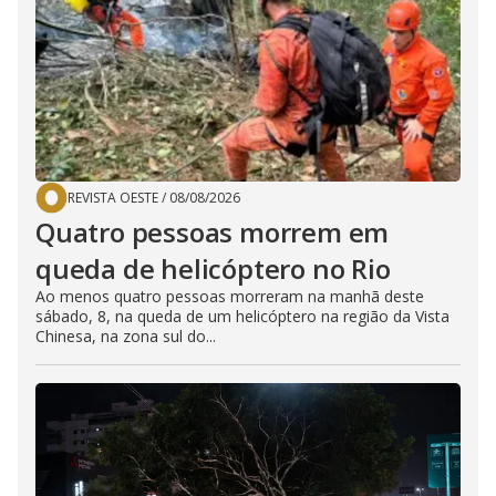
REVISTA OESTE
/
08/08/2026
Quatro pessoas morrem em
queda de helicóptero no Rio
Ao menos quatro pessoas morreram na manhã deste
sábado, 8, na queda de um helicóptero na região da Vista
Chinesa, na zona sul do...