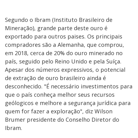
Segundo o Ibram (Instituto Brasileiro de
Mineração), grande parte deste ouro é
exportado para outros paises. Os principais
compradores são a Alemanha​, que comprou,
em 2018, cerca de 20% do ouro minerado no
país, seguido pelo Reino Unido e pela Suíça.
Apesar dos números expressivos, o potencial
de extração de ouro brasileiro ainda é
desconhecido. "É necessário investimentos para
que o país conheça melhor seus recursos
geólogicos e melhore a segurança jurídica para
quem for fazer a exploração", diz Wilson
Brumer presidente do Conselho Diretor do
Ibram.