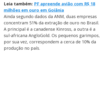
Leia também:
PF apreende avião com R$ 18
milhões em ouro em Goiânia
Ainda segundo dados da ANM, duas empresas
concentram 51% da extração de ouro no Brasil.
A principal é a canadense Kinross, a outra é a
sul-africana AngloGold. Os pequenos garimpos,
por sua vez, correspondem a cerca de 10% da
produção no país.