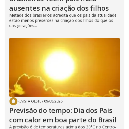
ausentes na criação dos filhos
Metade dos brasileiros acredita que os pais da atualidade
estão menos presentes na criação dos filhos do que os
das gerações...
REVISTA OESTE
/
09/08/2026
Previsão do tempo: Dia dos Pais
com calor em boa parte do Brasil
A previsão é de temperaturas acima dos 30°C no Centro-