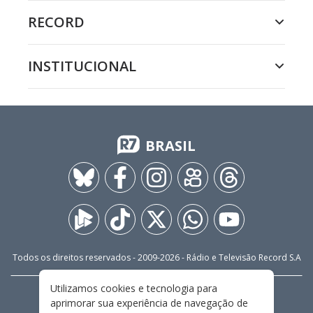
RECORD
INSTITUCIONAL
BRASIL
Todos os direitos reservados - 2009-
2026
- Rádio e Televisão Record S.A
Utilizamos cookies e tecnologia para
CARREIRA
FALE CONOSCO
PRIVACIDADE
aprimorar sua experiência de navegação de