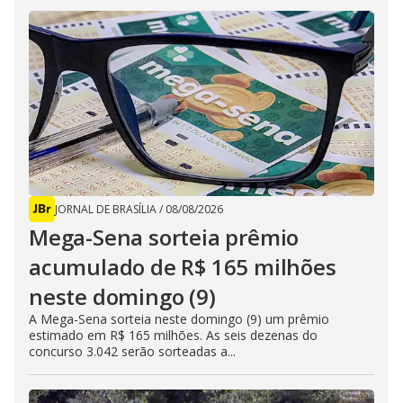
JORNAL DE BRASÍLIA
/
08/08/2026
Mega-Sena sorteia prêmio
acumulado de R$ 165 milhões
neste domingo (9)
A Mega-Sena sorteia neste domingo (9) um prêmio
estimado em R$ 165 milhões. As seis dezenas do
concurso 3.042 serão sorteadas a...