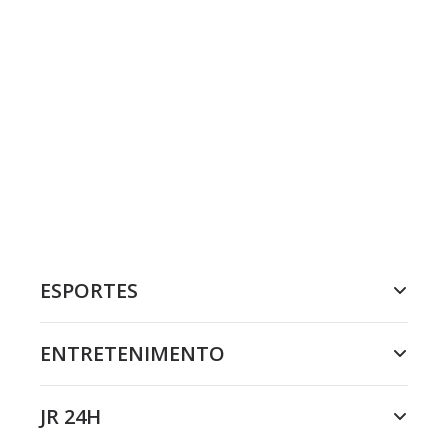
ESPORTES
ENTRETENIMENTO
JR 24H