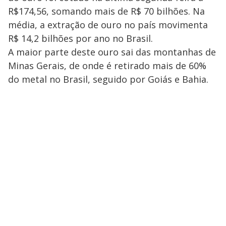
R$174,56, somando mais de R$ 70 bilhões. Na
média, a extração de ouro no país movimenta
R$ 14,2 bilhões por ano no Brasil.
A maior parte deste ouro sai das montanhas de
Minas Gerais, de onde é retirado mais de 60%
do metal no Brasil, seguido por Goiás e Bahia.