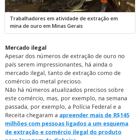
Trabalhadores em atividade de extração em
mina de ouro em Minas Gerais
Mercado ilegal
Apesar dos números de extração de ouro no
país serem impressionantes, há ainda o
mercado ilegal, tanto de extração como de
comércio do metal precioso.
Não há números atualizados precisos sobre
este comércio, mas, por exemplo, na semana
passada, por exemplo, a Polícia Federal e a
Receita chegaram a
apreender mais de R$145
milhões com pessoas ligados a um esquema
de extração e comércio ilegal do produto