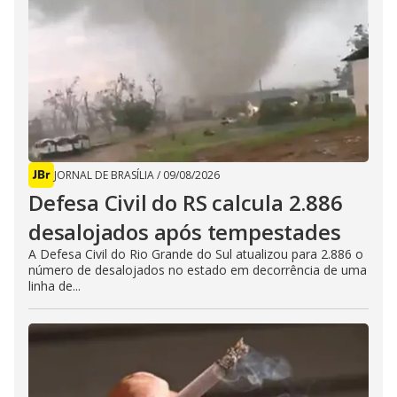
JORNAL DE BRASÍLIA
/
09/08/2026
Defesa Civil do RS calcula 2.886
desalojados após tempestades
A Defesa Civil do Rio Grande do Sul atualizou para 2.886 o
número de desalojados no estado em decorrência de uma
linha de...