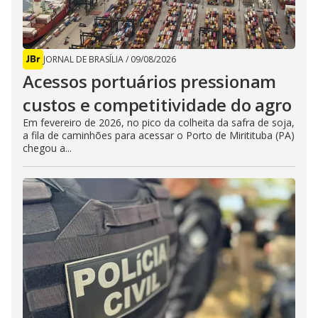
JORNAL DE BRASÍLIA
/
09/08/2026
Acessos portuários pressionam
custos e competitividade do agro
Em fevereiro de 2026, no pico da colheita da safra de soja,
a fila de caminhões para acessar o Porto de Miritituba (PA)
chegou a...