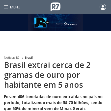
MENU
Noticias R7
Brasil
Brasil extrai cerca de 2
gramas de ouro por
habitante em 5 anos
Foram 406 toneladas de ouro extraídas no país no
período, totalizando mais de R$ 70 bilhões, sendo
que 60% do mineral vem de Minas Gerais