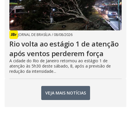
JORNAL DE BRASÍLIA
/
08/08/2026
Rio volta ao estágio 1 de atenção
após ventos perderem força
A cidade do Rio de Janeiro retornou ao estágio 1 de
atenção às 5h30 deste sábado, 8, após a previsão de
redução da intensidade...
VEJA MAIS NOTÍCIAS