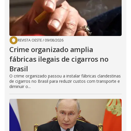
REVISTA OESTE
/
09/08/2026
Crime organizado amplia
fábricas ilegais de cigarros no
Brasil
O crime organizado passou a instalar fábricas clandestinas
de cigarros no Brasil para reduzir custos com transporte e
diminuir o...