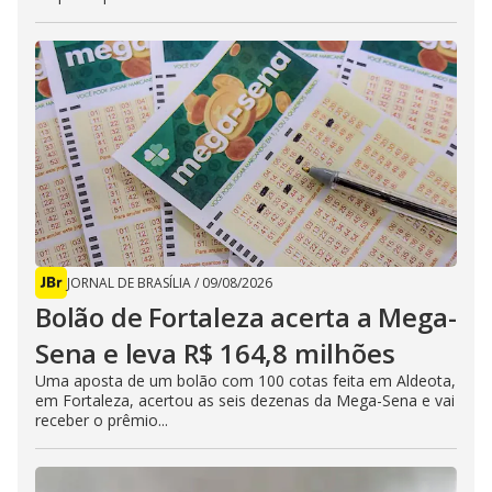
JORNAL DE BRASÍLIA
/
09/08/2026
Bolão de Fortaleza acerta a Mega-
Sena e leva R$ 164,8 milhões
Uma aposta de um bolão com 100 cotas feita em Aldeota,
em Fortaleza, acertou as seis dezenas da Mega-Sena e vai
receber o prêmio...