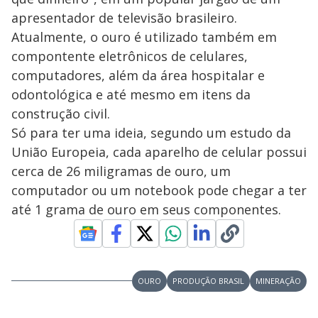
apresentador de televisão brasileiro.
Atualmente, o ouro é utilizado também em
compontente eletrônicos de celulares,
computadores, além da área hospitalar e
odontológica e até mesmo em itens da
construção civil.
Só para ter uma ideia, segundo um estudo da
União Europeia, cada aparelho de celular possui
cerca de 26 miligramas de ouro, um
computador ou um notebook pode chegar a ter
até 1 grama de ouro em seus componentes.
OURO
PRODUÇÃO BRASIL
MINERAÇÃO