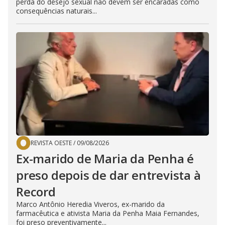
perda do desejo sexual não devem ser encaradas como
consequências naturais...
REVISTA OESTE
/
09/08/2026
Ex-marido de Maria da Penha é
preso depois de dar entrevista à
Record
Marco Antônio Heredia Viveros, ex-marido da
farmacêutica e ativista Maria da Penha Maia Fernandes,
foi preso preventivamente...