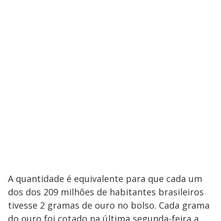
A quantidade é equivalente para que cada um
dos dos 209 milhões de habitantes brasileiros
tivesse 2 gramas de ouro no bolso. Cada grama
do ouro foi cotado na última segunda-feira a