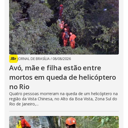
JORNAL DE BRASÍLIA
/
08/08/2026
Avó, mãe e filha estão entre
mortos em queda de helicóptero
no Rio
Quatro pessoas morreram na queda de um helicóptero na
região da Vista Chinesa, no Alto da Boa Vista, Zona Sul do
Rio de Janeiro,...