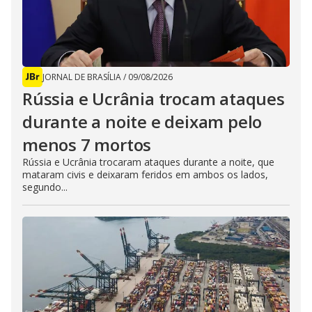
JORNAL DE BRASÍLIA
/
09/08/2026
Rússia e Ucrânia trocam ataques
durante a noite e deixam pelo
menos 7 mortos
Rússia e Ucrânia trocaram ataques durante a noite, que
mataram civis e deixaram feridos em ambos os lados,
segundo...