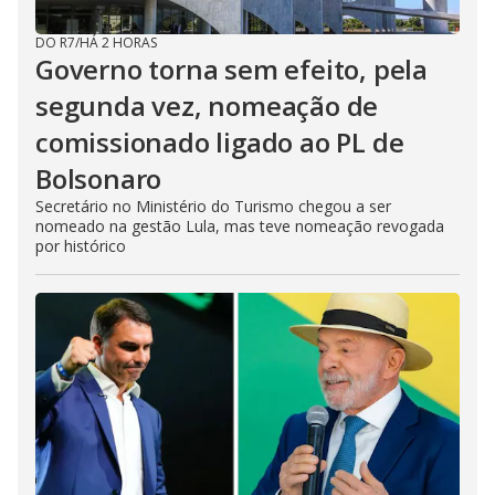
DO R7
/
HÁ 2 HORAS
Governo torna sem efeito, pela
segunda vez, nomeação de
comissionado ligado ao PL de
Bolsonaro
Secretário no Ministério do Turismo chegou a ser
nomeado na gestão Lula, mas teve nomeação revogada
por histórico