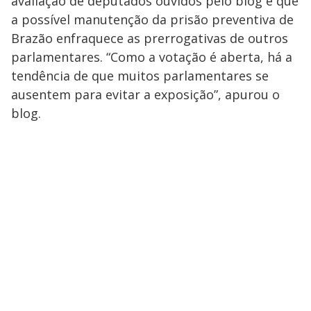
avaliação de deputados ouvidos pelo blog é que
a possível manutenção da prisão preventiva de
Brazão enfraquece as prerrogativas de outros
parlamentares. “Como a votação é aberta, há a
tendência de que muitos parlamentares se
ausentem para evitar a exposição”, apurou o
blog.