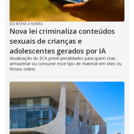
DO R7
/
HÁ 2 HORAS
Nova lei criminaliza conteúdos
sexuais de crianças e
adolescentes gerados por IA
Atualização do ECA prevê penalidades para quem criar,
armazenar ou consumir esse tipo de material em sites ou
fóruns online