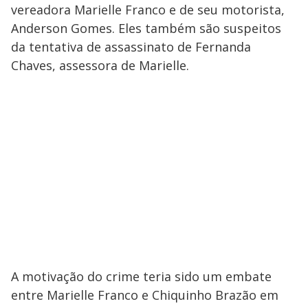
vereadora Marielle Franco e de seu motorista,
Anderson Gomes. Eles também são suspeitos
da tentativa de assassinato de Fernanda
Chaves, assessora de Marielle.
A motivação do crime teria sido um embate
entre Marielle Franco e Chiquinho Brazão em