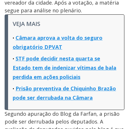
vereador da cidade. Após a votação, a matéria
segue para análise no plenário.
VEJA MAIS
Câmara aprova a volta do seguro
obrigatório DPVAT
STF pode decidir nesta quarta se
Estado tem de indenizar vítimas de bala
perdida em ações policiais
Prisão preventiva de Chiquinho Brazão
pode ser derrubada na Câmara
Segundo apuração do Blog da Farfan, a prisão
pode ser derrubada pelos deputados. A