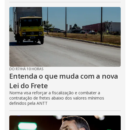
DO R7
/
HÁ 10 HORAS
Entenda o que muda com a nova
Lei do Frete
Norma visa reforçar a fiscalização e combater a
contratação de fretes abaixo dos valores mínimos
definidos pela ANTT