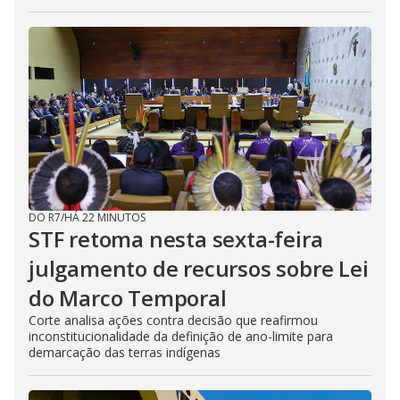
DO R7
/
HÁ 22 MINUTOS
STF retoma nesta sexta-feira
julgamento de recursos sobre Lei
do Marco Temporal
Corte analisa ações contra decisão que reafirmou
inconstitucionalidade da definição de ano-limite para
demarcação das terras indígenas