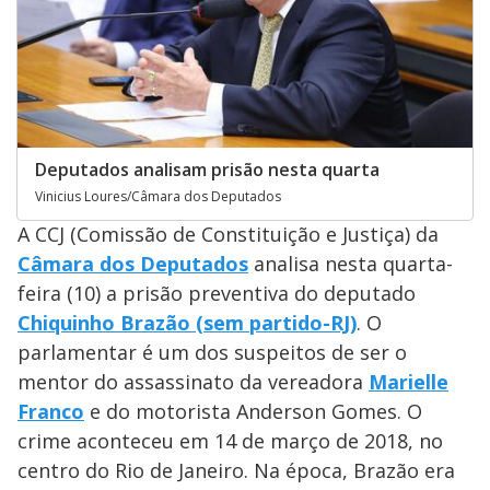
Deputados analisam prisão nesta quarta
Vinicius Loures/Câmara dos Deputados
A CCJ (Comissão de Constituição e Justiça) da
Câmara dos Deputados
analisa nesta quarta-
feira (10) a prisão preventiva do deputado
Chiquinho Brazão (sem partido-RJ)
. O
parlamentar é um dos suspeitos de ser o
mentor do assassinato da vereadora
Marielle
Franco
e do motorista Anderson Gomes. O
crime aconteceu em 14 de março de 2018, no
centro do Rio de Janeiro. Na época, Brazão era