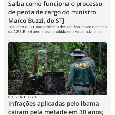
Saiba como funciona o processo
de perda de cargo do ministro
Marco Buzzi, do STJ
Enquanto o STF não profere a decisão final sobre o pedido
da AGU, Buzzi permanece proibido de exercer atividades
DO R7
/
HÁ 10 HORAS
Infrações aplicadas pelo Ibama
caíram pela metade em 30 anos;