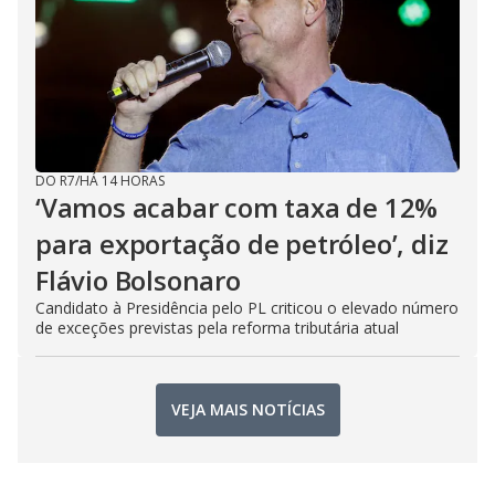
DO R7
/
HÁ 14 HORAS
‘Vamos acabar com taxa de 12%
para exportação de petróleo’, diz
Flávio Bolsonaro
Candidato à Presidência pelo PL criticou o elevado número
de exceções previstas pela reforma tributária atual
VEJA MAIS NOTÍCIAS