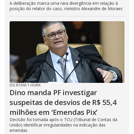
A deliberação marca uma rara divergência em relação à
posição do relator do caso, ministro Alexandre de Moraes
DO R7
/
HÁ 1 HORA
Dino manda PF investigar
suspeitas de desvios de R$ 55,4
milhões em ‘Emendas Pix’
Decisão foi tomada após o TCU (Tribunal de Contas da
União) identificar irregularidades na indicação das
emendas