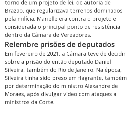
torno de um projeto de lei, de autoria de
Brazão, que regularizava terrenos dominados
pela milícia. Marielle era contra o projeto e
considerada o principal ponto de resistência
dentro da Câmara de Vereadores.
Relembre prisões de deputados
Em fevereiro de 2021, a Câmara teve de decidir
sobre a prisão do então deputado Daniel
Silveira, também do Rio de Janeiro. Na época,
Silveira tinha sido preso em flagrante, também
por determinação do ministro Alexandre de
Moraes, após divulgar vídeo com ataques a
ministros da Corte.