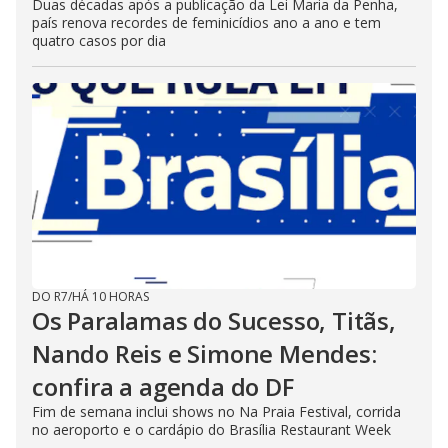
Duas décadas após a publicação da Lei Maria da Penha,
país renova recordes de feminicídios ano a ano e tem
quatro casos por dia
DO R7
/
HÁ 10 HORAS
Os Paralamas do Sucesso, Titãs,
Nando Reis e Simone Mendes:
confira a agenda do DF
Fim de semana inclui shows no Na Praia Festival, corrida
no aeroporto e o cardápio do Brasília Restaurant Week