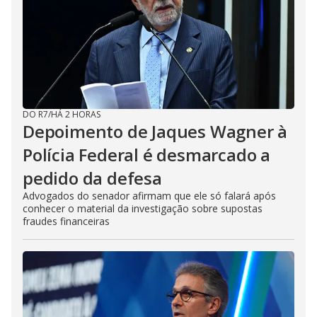
DO R7
/
HÁ 2 HORAS
Depoimento de Jaques Wagner à
Polícia Federal é desmarcado a
pedido da defesa
Advogados do senador afirmam que ele só falará após
conhecer o material da investigação sobre supostas
fraudes financeiras