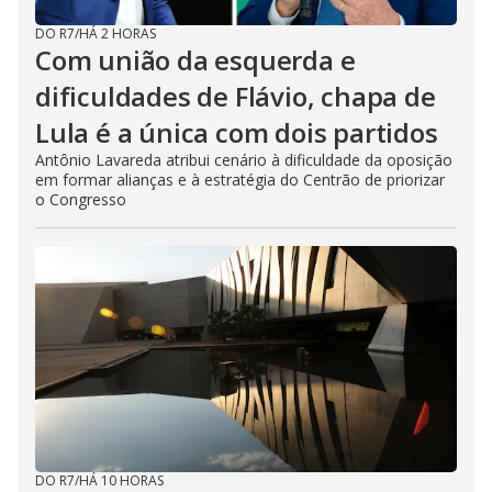
DO R7
/
HÁ 2 HORAS
Com união da esquerda e
dificuldades de Flávio, chapa de
Lula é a única com dois partidos
Antônio Lavareda atribui cenário à dificuldade da oposição
em formar alianças e à estratégia do Centrão de priorizar
o Congresso
DO R7
/
HÁ 10 HORAS