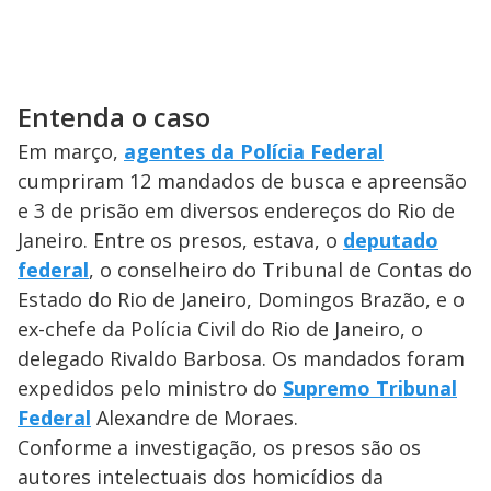
Entenda o caso
Em março,
agentes da Polícia Federal
cumpriram 12 mandados de busca e apreensão
e 3 de prisão em diversos endereços do Rio de
Janeiro. Entre os presos, estava, o
deputado
federal
, o conselheiro do Tribunal de Contas do
Estado do Rio de Janeiro, Domingos Brazão, e o
ex-chefe da Polícia Civil do Rio de Janeiro, o
delegado Rivaldo Barbosa. Os mandados foram
expedidos pelo ministro do
Supremo Tribunal
Federal
Alexandre de Moraes.
Conforme a investigação, os presos são os
autores intelectuais dos homicídios da