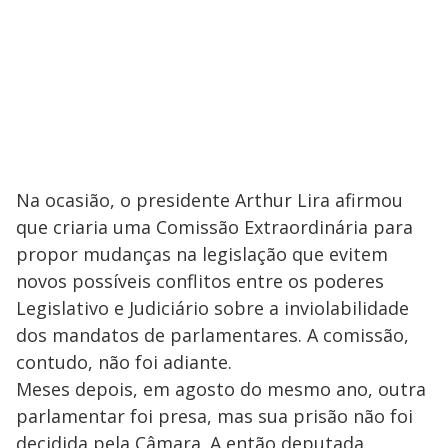
Na ocasião, o presidente Arthur Lira afirmou
que criaria uma Comissão Extraordinária para
propor mudanças na legislação que evitem
novos possíveis conflitos entre os poderes
Legislativo e Judiciário sobre a inviolabilidade
dos mandatos de parlamentares. A comissão,
contudo, não foi adiante.
Meses depois, em agosto do mesmo ano, outra
parlamentar foi presa, mas sua prisão não foi
decidida pela Câmara. A então deputada