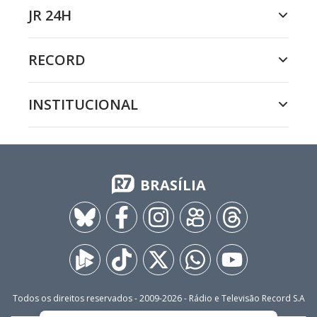
JR 24H
RECORD
INSTITUCIONAL
BRASÍLIA
Todos os direitos reservados - 2009-
2026
- Rádio e Televisão Record S.A