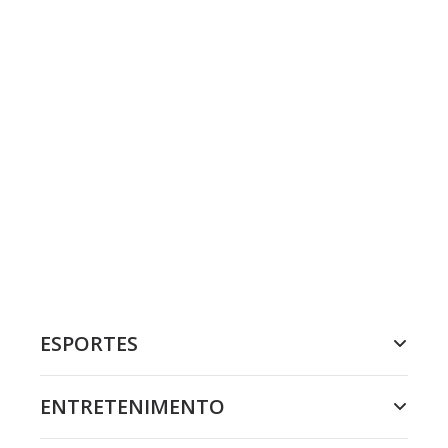
ESPORTES
ENTRETENIMENTO