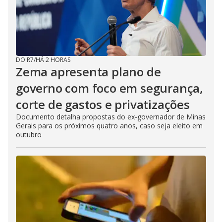
DO R7
/
HÁ 2 HORAS
Zema apresenta plano de
governo com foco em segurança,
corte de gastos e privatizações
Documento detalha propostas do ex-governador de Minas
Gerais para os próximos quatro anos, caso seja eleito em
outubro