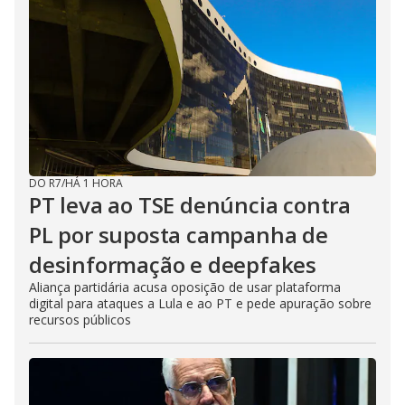
DO R7
/
HÁ 1 HORA
PT leva ao TSE denúncia contra
PL por suposta campanha de
desinformação e deepfakes
Aliança partidária acusa oposição de usar plataforma
digital para ataques a Lula e ao PT e pede apuração sobre
recursos públicos