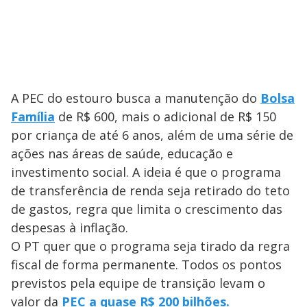
A PEC do estouro busca a manutenção do
Bolsa
Família
de R$ 600, mais o adicional de R$ 150
por criança de até 6 anos, além de uma série de
ações nas áreas de saúde, educação e
investimento social. A ideia é que o programa
de transferência de renda seja retirado do teto
de gastos, regra que limita o crescimento das
despesas à inflação.
O PT quer que o programa seja tirado da regra
fiscal de forma permanente. Todos os pontos
previstos pela equipe de transição levam o
valor da
PEC a quase R$ 200 bilhões.