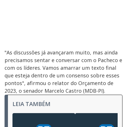
"As discussões já avançaram muito, mas ainda
precisamos sentar e conversar com o Pacheco e
com os líderes. Vamos amarrar um texto final
que esteja dentro de um consenso sobre esses
pontos", afirmou o relator do Orçamento de
2023, o senador Marcelo Castro (MDB-PI).
LEIA TAMBÉM