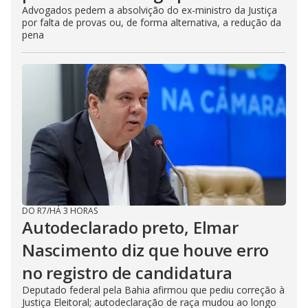
Advogados pedem a absolvição do ex-ministro da Justiça
por falta de provas ou, de forma alternativa, a redução da
pena
DO R7
/
HÁ 3 HORAS
Autodeclarado preto, Elmar
Nascimento diz que houve erro
no registro de candidatura
Deputado federal pela Bahia afirmou que pediu correção à
Justiça Eleitoral; autodeclaração de raça mudou ao longo