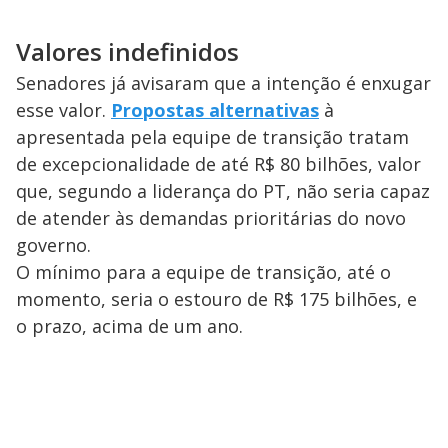
Valores indefinidos
Senadores já avisaram que a intenção é enxugar
esse valor.
Propostas alternativas
à
apresentada pela equipe de transição tratam
de excepcionalidade de até R$ 80 bilhões, valor
que, segundo a liderança do PT, não seria capaz
de atender às demandas prioritárias do novo
governo.
O mínimo para a equipe de transição, até o
momento, seria o estouro de R$ 175 bilhões, e
o prazo, acima de um ano.