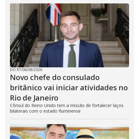
DO R7
/
06/08/2026
Novo chefe do consulado
britânico vai iniciar atividades no
Rio de Janeiro
Cônsul do Reino Unido tem a missão de fortalecer laços
bilaterais com o estado fluminense