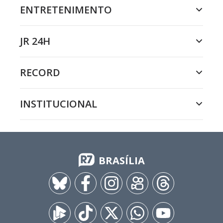
ENTRETENIMENTO
JR 24H
RECORD
INSTITUCIONAL
BRASÍLIA