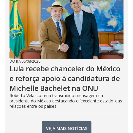
DO R7
/
06/08/2026
Lula recebe chanceler do México
e reforça apoio à candidatura de
Michelle Bachelet na ONU
Roberto Velasco teria transmitido mensagem da
presidente do México destacando o ‘excelente estado’ das
relações entre os países
VEJA MAIS NOTÍCIAS