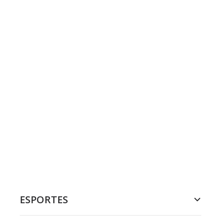
ESPORTES