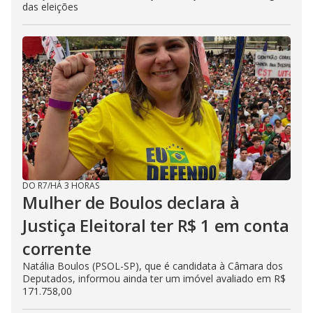
das eleições
DO R7
/
HÁ 3 HORAS
Mulher de Boulos declara à
Justiça Eleitoral ter R$ 1 em conta
corrente
Natália Boulos (PSOL-SP), que é candidata à Câmara dos
Deputados, informou ainda ter um imóvel avaliado em R$
171.758,00