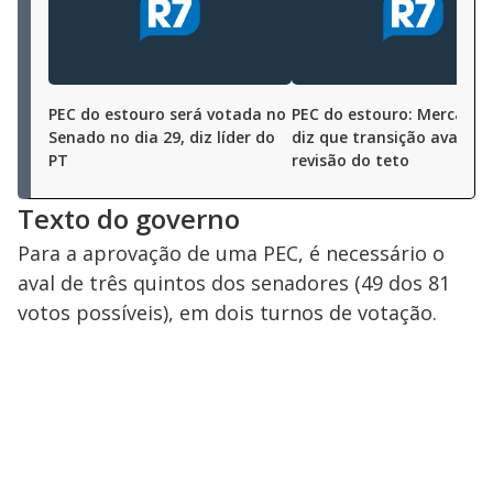
PEC do estouro será votada no
PEC do estouro: Mercada
Senado no dia 29, diz líder do
diz que transição avalia in
PT
revisão do teto
Texto do governo
Para a aprovação de uma PEC, é necessário o
aval de três quintos dos senadores (49 dos 81
votos possíveis), em dois turnos de votação.