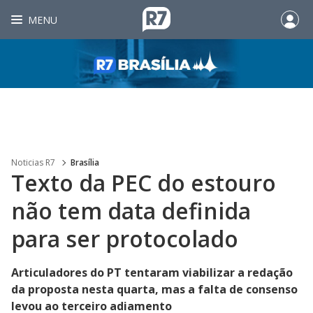
MENU
Noticias R7
Brasília
Texto da PEC do estouro
não tem data definida
para ser protocolado
Articuladores do PT tentaram viabilizar a redação
da proposta nesta quarta, mas a falta de consenso
levou ao terceiro adiamento