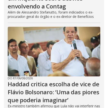
envolvendo a Contag
Além de Alessandro Stefanutto, foram indiciados o ex-
procurador-geral do órgão e o ex-diretor de Benefícios
DO R7
/
06/08/2026
Haddad critica escolha de vice de
Flávio Bolsonaro: ‘Uma das piores
que poderia imaginar’
Ex-ministro também afirmou que Lula não vai interferir nas