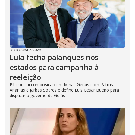
DO R7
/
06/08/2026
Lula fecha palanques nos
estados para campanha à
reeleição
PT conclui composição em Minas Gerais com Patrus
Ananias e Jarbas Soares e define Luis Cesar Bueno para
disputar o governo de Goiás