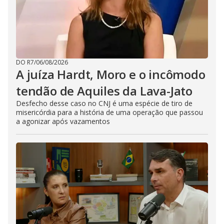
DO R7
/
06/08/2026
A juíza Hardt, Moro e o incômodo
tendão de Aquiles da Lava-Jato
Desfecho desse caso no CNJ é uma espécie de tiro de
misericórdia para a história de uma operação que passou
a agonizar após vazamentos