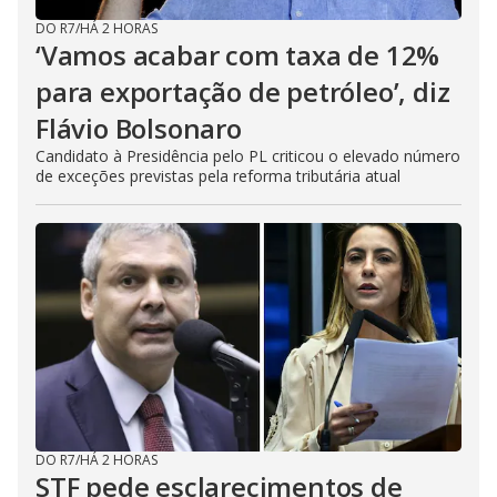
DO R7
/
HÁ 2 HORAS
‘Vamos acabar com taxa de 12%
para exportação de petróleo’, diz
Flávio Bolsonaro
Candidato à Presidência pelo PL criticou o elevado número
de exceções previstas pela reforma tributária atual
DO R7
/
HÁ 2 HORAS
STF pede esclarecimentos de