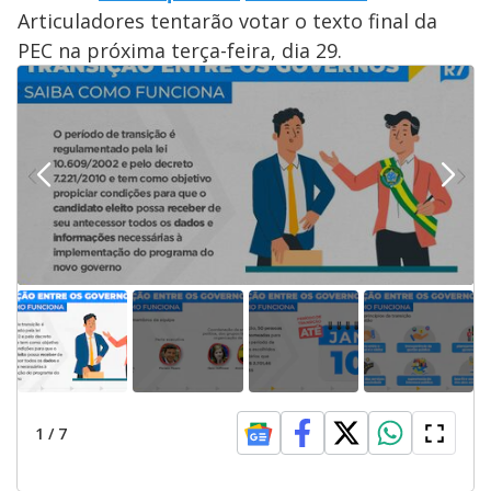
Articuladores tentarão votar o texto final da
PEC na próxima terça-feira, dia 29.
1
/
7