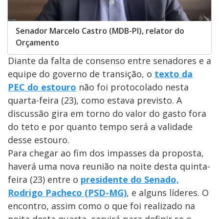
Senador Marcelo Castro (MDB-PI), relator do
Orçamento
Diante da falta de consenso entre senadores e a
equipe do governo de transição, o
texto da
PEC do estouro
não foi protocolado nesta
quarta-feira (23), como estava previsto. A
discussão gira em torno do valor do gasto fora
do teto e por quanto tempo será a validade
desse estouro.
Para chegar ao fim dos impasses da proposta,
haverá uma nova reunião na noite desta quinta-
feira (23) entre o
presidente do Senado,
Rodrigo Pacheco (PSD-MG)
, e alguns líderes. O
encontro, assim como o que foi realizado na