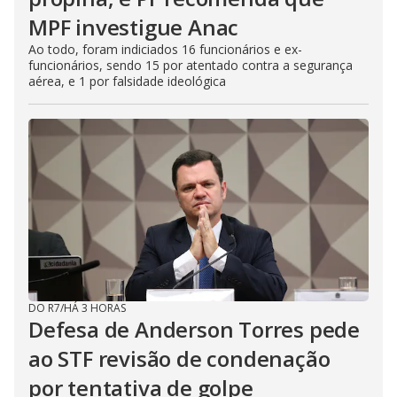
MPF investigue Anac
Ao todo, foram indiciados 16 funcionários e ex-
funcionários, sendo 15 por atentado contra a segurança
aérea, e 1 por falsidade ideológica
DO R7
/
HÁ 3 HORAS
Defesa de Anderson Torres pede
ao STF revisão de condenação
por tentativa de golpe