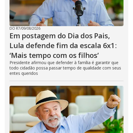
DO R7
/
09/08/2026
Em postagem do Dia dos Pais,
Lula defende fim da escala 6x1:
‘Mais tempo com os filhos’
Presidente afirmou que defender à família é garantir que
todo cidadão possa passar tempo de qualidade com seus
entes queridos