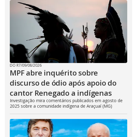
DO R7
/
09/08/2026
MPF abre inquérito sobre
discurso de ódio após apoio do
cantor Renegado a indígenas
Investigação mira comentários publicados em agosto de
2025 sobre a comunidade indígena de Araçuaí (MG)