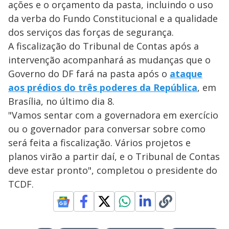
ações e o orçamento da pasta, incluindo o uso
da verba do Fundo Constitucional e a qualidade
dos serviços das forças de segurança.
A fiscalização do Tribunal de Contas após a
intervenção acompanhará as mudanças que o
Governo do DF fará na pasta após o
ataque
aos prédios do três poderes da República
, em
Brasília, no último dia 8.
"Vamos sentar com a governadora em exercício
ou o governador para conversar sobre como
será feita a fiscalização. Vários projetos e
planos virão a partir daí, e o Tribunal de Contas
deve estar pronto", completou o presidente do
TCDF.