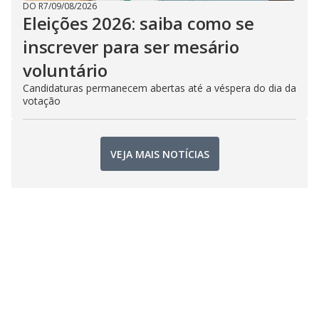
DO R7
/
09/08/2026
Eleições 2026: saiba como se
inscrever para ser mesário
voluntário
Candidaturas permanecem abertas até a véspera do dia da
votação
VEJA MAIS NOTÍCIAS