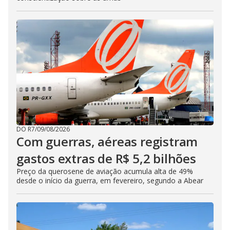
DO R7
/
09/08/2026
Com guerras, aéreas registram
gastos extras de R$ 5,2 bilhões
Preço da querosene de aviação acumula alta de 49%
desde o início da guerra, em fevereiro, segundo a Abear