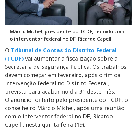
Márcio Michel, presidente do TCDF, reunido com
o interventor federal no DF, Ricardo Capelli
O
Tribunal de Contas do Distrito Federal
(TCDF)
vai aumentar a fiscalização sobre a
Secretaria de Segurança Pública. Os trabalhos
devem começar em fevereiro, após o fim da
intervenção federal no Distrito Federal,
prevista para acabar no dia 31 deste mês.
O anúncio foi feito pelo presidente do TCDF, o
conselheiro Márcio Michel, após uma reunião
com o interventor federal no DF, Ricardo
Capelli, nesta quinta-feira (19).