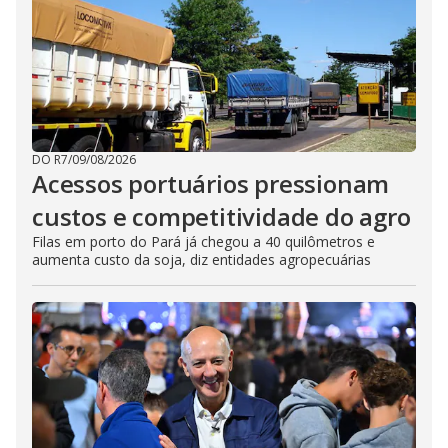
DO R7
/
09/08/2026
Acessos portuários pressionam
custos e competitividade do agro
Filas em porto do Pará já chegou a 40 quilômetros e
aumenta custo da soja, diz entidades agropecuárias