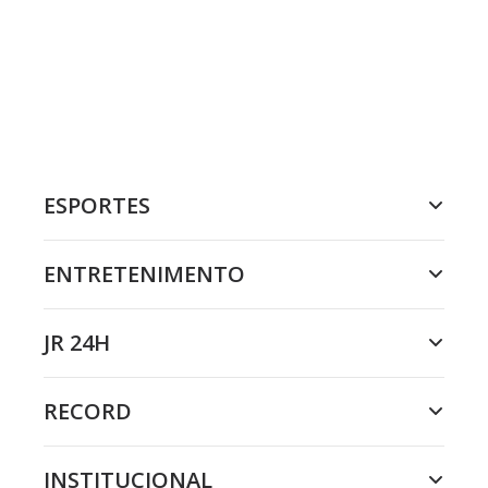
ESPORTES
ENTRETENIMENTO
JR 24H
RECORD
INSTITUCIONAL