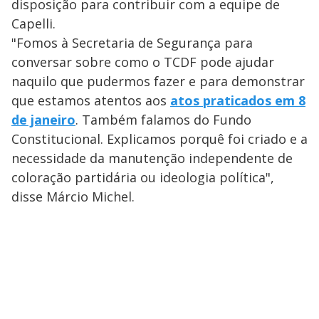
disposição para contribuir com a equipe de
Capelli.
"Fomos à Secretaria de Segurança para
conversar sobre como o TCDF pode ajudar
naquilo que pudermos fazer e para demonstrar
que estamos atentos aos
atos praticados em 8
de janeiro
. Também falamos do Fundo
Constitucional. Explicamos porquê foi criado e a
necessidade da manutenção independente de
coloração partidária ou ideologia política",
disse Márcio Michel.