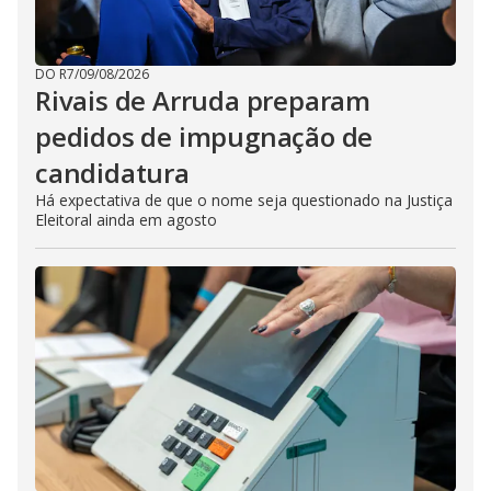
DO R7
/
09/08/2026
Rivais de Arruda preparam
pedidos de impugnação de
candidatura
Há expectativa de que o nome seja questionado na Justiça
Eleitoral ainda em agosto