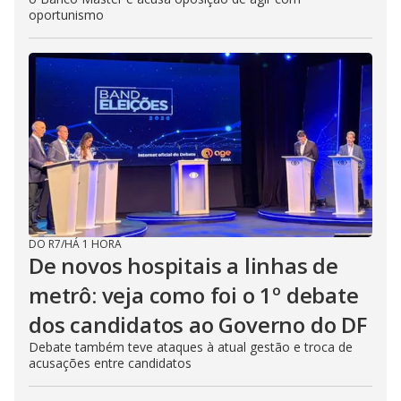
oportunismo
DO R7
/
HÁ 1 HORA
De novos hospitais a linhas de
metrô: veja como foi o 1º debate
dos candidatos ao Governo do DF
Debate também teve ataques à atual gestão e troca de
acusações entre candidatos