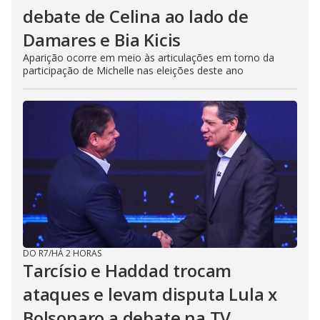
debate de Celina ao lado de
Damares e Bia Kicis
Aparição ocorre em meio às articulações em torno da
participação de Michelle nas eleições deste ano
DO R7
/
HÁ 2 HORAS
Tarcísio e Haddad trocam
ataques e levam disputa Lula x
Bolsonaro a debate na TV