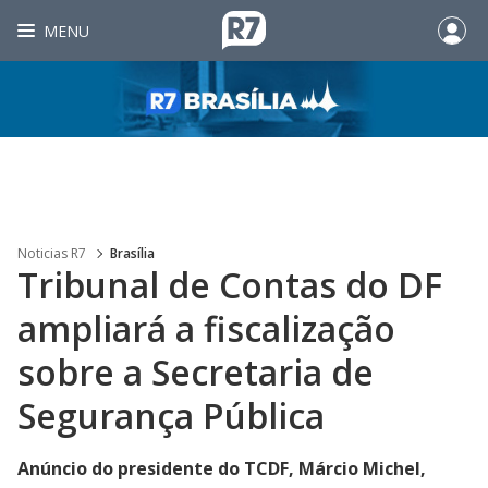
MENU
Noticias R7
Brasília
Tribunal de Contas do DF
ampliará a fiscalização
sobre a Secretaria de
Segurança Pública
Anúncio do presidente do TCDF, Márcio Michel,