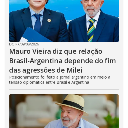
DO R7
/
09/08/2026
Mauro Vieira diz que relação
Brasil-Argentina depende do fim
das agressões de Milei
Posicionamento foi feito a jornal argentino em meio a
tensão diplomática entre Brasil e Argentina