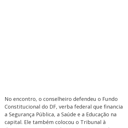
No encontro, o conselheiro defendeu o Fundo
Constitucional do DF, verba federal que financia
a Segurança Pública, a Saúde e a Educação na
capital. Ele também colocou o Tribunal à