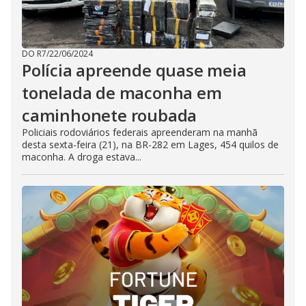
DO R7
/
22/06/2024
Polícia apreende quase meia
tonelada de maconha em
caminhonete roubada
Policiais rodoviários federais apreenderam na manhã
desta sexta-feira (21), na BR-282 em Lages, 454 quilos de
maconha. A droga estava...