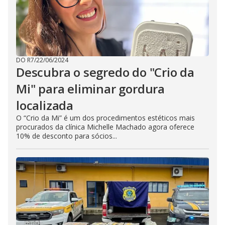
DO R7
/
22/06/2024
Descubra o segredo do "Crio da
Mi" para eliminar gordura
localizada
O “Crio da Mi” é um dos procedimentos estéticos mais
procurados da clínica Michelle Machado agora oferece
10% de desconto para sócios...