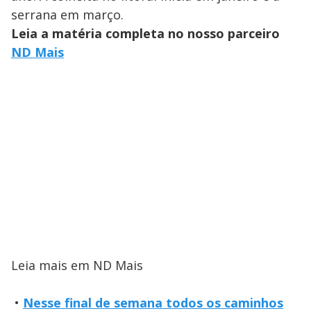
serrana em março.
Leia a matéria completa no nosso parceiro
ND Mais
Leia mais em ND Mais
•
Nesse final de semana todos os caminhos