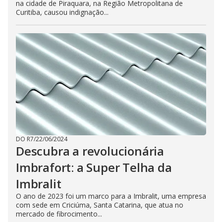
na cidade de Piraquara, na Região Metropolitana de
Curitiba, causou indignação...
DO R7
/
22/06/2024
Descubra a revolucionária
Imbrafort: a Super Telha da
Imbralit
O ano de 2023 foi um marco para a Imbralit, uma empresa
com sede em Criciúma, Santa Catarina, que atua no
mercado de fibrocimento...