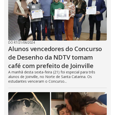
DO R7
/
21/06/2024
Alunos vencedores do Concurso
de Desenho da NDTV tomam
café com prefeito de Joinville
A manhã desta sexta-feira (21) foi especial para três
alunos de Joinville, no Norte de Santa Catarina. Os
estudantes venceram o Concurso...