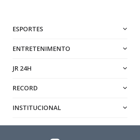
ESPORTES
ENTRETENIMENTO
JR 24H
RECORD
INSTITUCIONAL