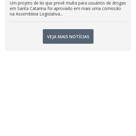
Um projeto de lei que prevê multa para usuários de drogas
em Santa Catarina foi aprovado em mais uma comissão
na Assembleia Legislativa...
VEJA MAIS NOTÍCIAS