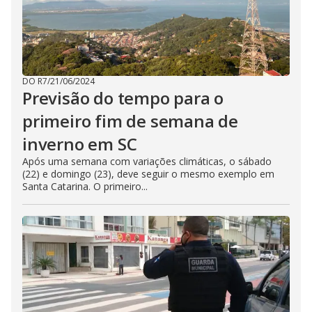
DO R7
/
21/06/2024
Previsão do tempo para o
primeiro fim de semana de
inverno em SC
Após uma semana com variações climáticas, o sábado
(22) e domingo (23), deve seguir o mesmo exemplo em
Santa Catarina. O primeiro...