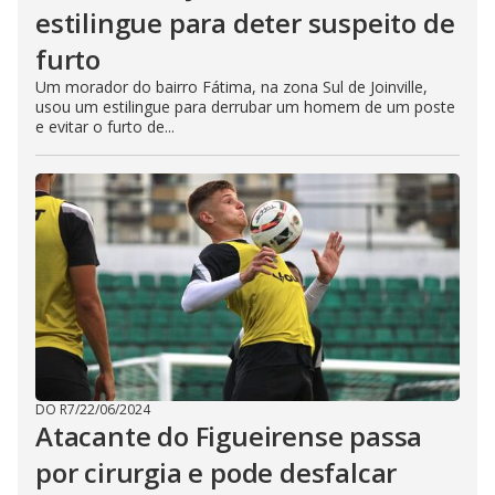
estilingue para deter suspeito de
furto
Um morador do bairro Fátima, na zona Sul de Joinville,
usou um estilingue para derrubar um homem de um poste
e evitar o furto de...
DO R7
/
22/06/2024
Atacante do Figueirense passa
por cirurgia e pode desfalcar