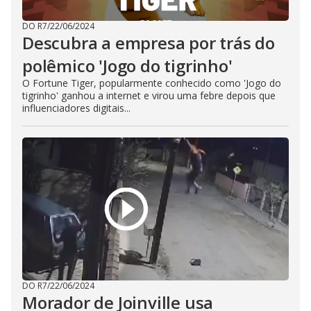
DO R7
/
22/06/2024
Descubra a empresa por trás do
polêmico 'Jogo do tigrinho'
O Fortune Tiger, popularmente conhecido como 'Jogo do
tigrinho' ganhou a internet e virou uma febre depois que
influenciadores digitais...
DO R7
/
22/06/2024
Morador de Joinville usa