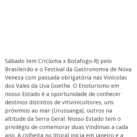
Sábado tem Criciúma x Botafogo-RJ pelo
Brasileirão e o Festival da Gastronomia de Nova
Veneza com passada obrigatória nas Vinícolas
dos Vales da Uva Goethe. O Enoturismo em
nosso Estado é a oportunidade de conhecer
destinos distintos de vitivinicultores, uns
próximos ao mar (Urussanga), outros na
altitude da Serra Geral. Nosso Estado tem o
privilégio de comemorar duas Vindimas a cada
ano. A colheita no litoral inicia em janeiro e a