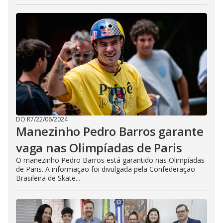
DO R7
/
22/06/2024
Manezinho Pedro Barros garante
vaga nas Olimpíadas de Paris
O manezinho Pedro Barros está garantido nas Olimpíadas
de Paris. A informação foi divulgada pela Confederação
Brasileira de Skate...