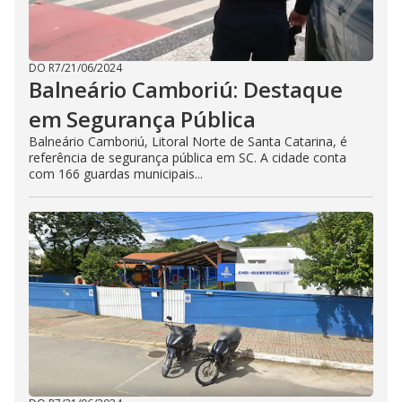
DO R7
/
21/06/2024
Balneário Camboriú: Destaque
em Segurança Pública
Balneário Camboriú, Litoral Norte de Santa Catarina, é
referência de segurança pública em SC. A cidade conta
com 166 guardas municipais...