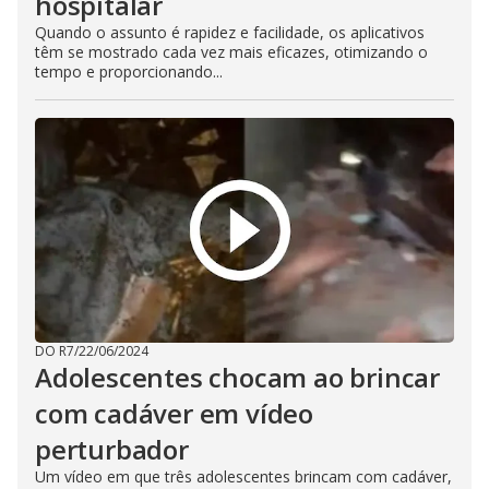
hospitalar
Quando o assunto é rapidez e facilidade, os aplicativos
têm se mostrado cada vez mais eficazes, otimizando o
tempo e proporcionando...
DO R7
/
22/06/2024
Adolescentes chocam ao brincar
com cadáver em vídeo
perturbador
Um vídeo em que três adolescentes brincam com cadáver,