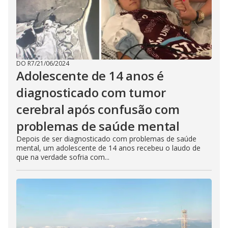
DO R7
/
21/06/2024
Adolescente de 14 anos é
diagnosticado com tumor
cerebral após confusão com
problemas de saúde mental
Depois de ser diagnosticado com problemas de saúde
mental, um adolescente de 14 anos recebeu o laudo de
que na verdade sofria com...