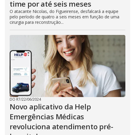
time por até seis meses
O atacante Nicolas, do Figueirense, desfalcará a equipe
pelo período de quatro a seis meses em função de uma
cirurgia para reconstrução...
DO R7
/
22/06/2024
Novo aplicativo da Help
Emergências Médicas
revoluciona atendimento pré-