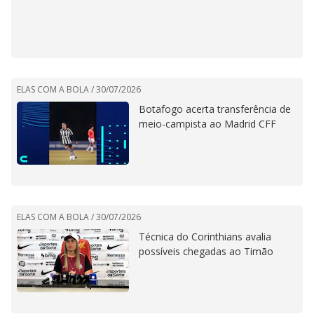
ELAS COM A BOLA /
30/07/2026
Botafogo acerta transferência de
meio-campista ao Madrid CFF
ELAS COM A BOLA /
30/07/2026
Técnica do Corinthians avalia
possíveis chegadas ao Timão