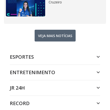
Cruzeiro
VEJA MAIS NOTÍCIAS
ESPORTES
ENTRETENIMENTO
JR 24H
RECORD