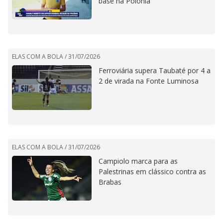
base na Polônia
ELAS COM A BOLA /
31/07/2026
Ferroviária supera Taubaté por 4 a
2 de virada na Fonte Luminosa
ELAS COM A BOLA /
31/07/2026
Campiolo marca para as
Palestrinas em clássico contra as
Brabas