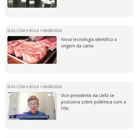
ELAS COM A BOLA /
06/08/2026
Nova tecnologia identifica a
origem da carne
ELAS COM A BOLA /
06/08/2026
Vice-presidente da Uefa se
posiciona sobre polêmica com a
Fifa