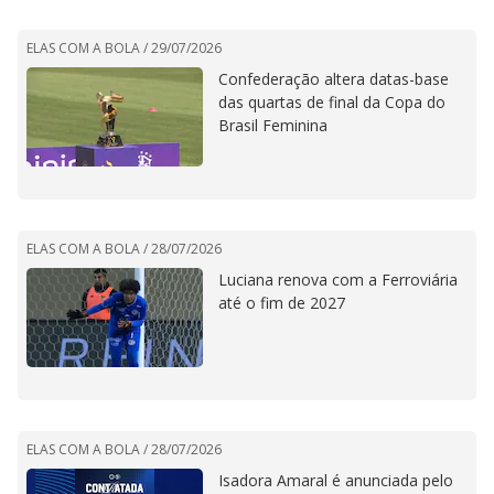
ELAS COM A BOLA /
29/07/2026
Confederação altera datas-base
das quartas de final da Copa do
Brasil Feminina
ELAS COM A BOLA /
28/07/2026
Luciana renova com a Ferroviária
até o fim de 2027
ELAS COM A BOLA /
28/07/2026
Isadora Amaral é anunciada pelo