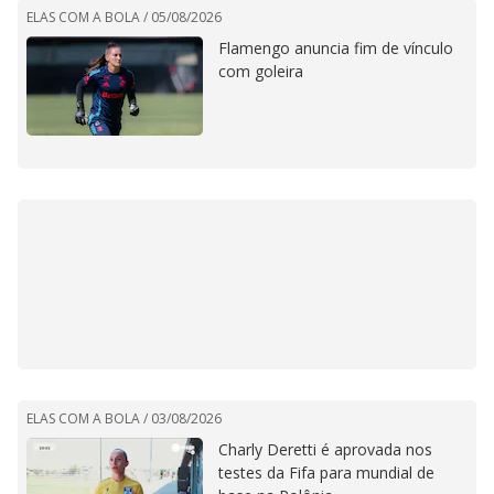
ELAS COM A BOLA /
05/08/2026
Flamengo anuncia fim de vínculo
com goleira
ELAS COM A BOLA /
03/08/2026
Charly Deretti é aprovada nos
testes da Fifa para mundial de