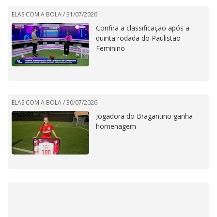
ELAS COM A BOLA /
31/07/2026
Confira a classificação após a
quinta rodada do Paulistão
Feminino
ELAS COM A BOLA /
30/07/2026
Jogadora do Bragantino ganha
homenagem