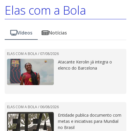
Elas com a Bola
Vídeos
Notícias
ELAS COM A BOLA /
07/08/2026
Atacante Kerolin já integra o
elenco do Barcelona
ELAS COM A BOLA /
06/08/2026
Entidade publica documento com
metas e iniciativas para Mundial
no Brasil