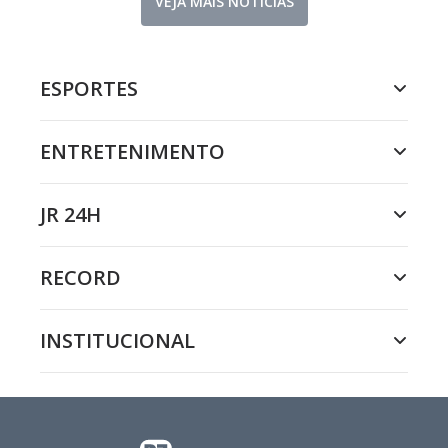
VEJA MAIS NOTÍCIAS
ESPORTES
ENTRETENIMENTO
JR 24H
RECORD
INSTITUCIONAL