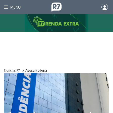
MENU
Noticias R7
Aposentadoria