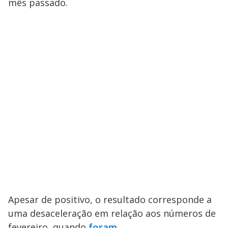
mês passado.
Apesar de positivo, o resultado corresponde a
uma desaceleração em relação aos números de
fevereiro, quando
foram