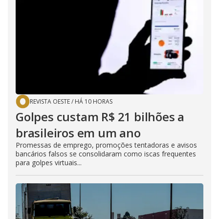
REVISTA OESTE
/
HÁ 10 HORAS
Golpes custam R$ 21 bilhões a
brasileiros em um ano
Promessas de emprego, promoções tentadoras e avisos
bancários falsos se consolidaram como iscas frequentes
para golpes virtuais...