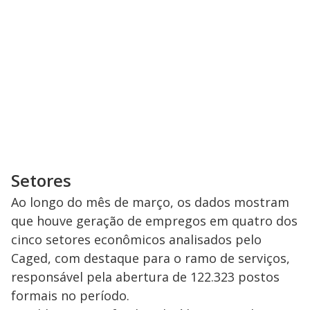
Setores
Ao longo do mês de março, os dados mostram
que houve geração de empregos em quatro dos
cinco setores econômicos analisados pelo
Caged, com destaque para o ramo de serviços,
responsável pela abertura de 122.323 postos
formais no período.