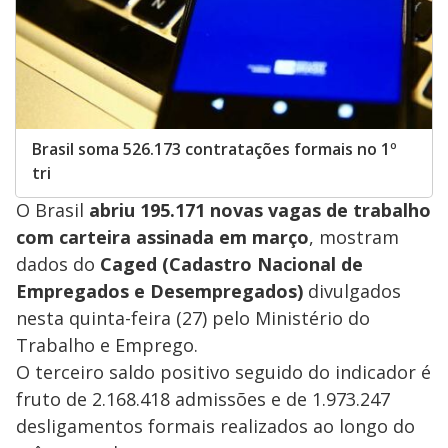
Brasil soma 526.173 contratações formais no 1º
tri
O Brasil
abriu 195.171 novas vagas de trabalho
com carteira assinada em março
, mostram
dados do
Caged (Cadastro Nacional de
Empregados e Desempregados)
divulgados
nesta quinta-feira (27) pelo Ministério do
Trabalho e Emprego.
O terceiro saldo positivo seguido do indicador é
fruto de 2.168.418 admissões e de 1.973.247
desligamentos formais realizados ao longo do