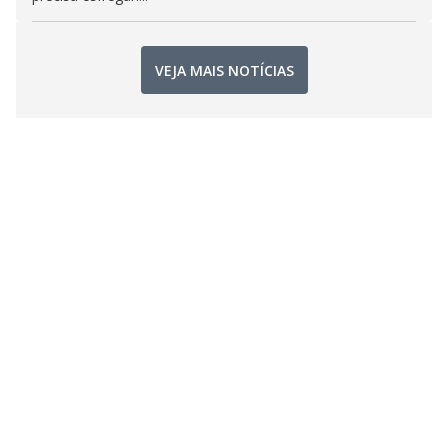
VEJA MAIS NOTÍCIAS