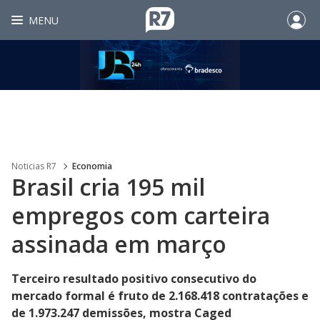
MENU
Noticias R7
Economia
Brasil cria 195 mil
empregos com carteira
assinada em março
Terceiro resultado positivo consecutivo do
mercado formal é fruto de 2.168.418 contratações e
de 1.973.247 demissões, mostra Caged