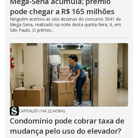
Mega-Sena acumula; prêmio
pode chegar a R$ 165 milhões
Ninguém acertou as seis dezenas do concurso 3041 da
Mega-Sena, realizado na noite desta quinta-feira, 6, em
São Paulo. O prêmio...
CAPITALIST
/
HÁ 22 HORAS
Condomínio pode cobrar taxa de
mudança pelo uso do elevador?