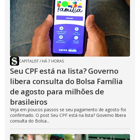
CAPITALIST
/
HÁ 7 HORAS
Seu CPF está na lista? Governo
libera consulta do Bolsa Família
de agosto para milhões de
brasileiros
Veja em poucos passos se seu pagamento de agosto foi
confirmado. O post Seu CPF está na lista? Governo libera
consulta do Bolsa...