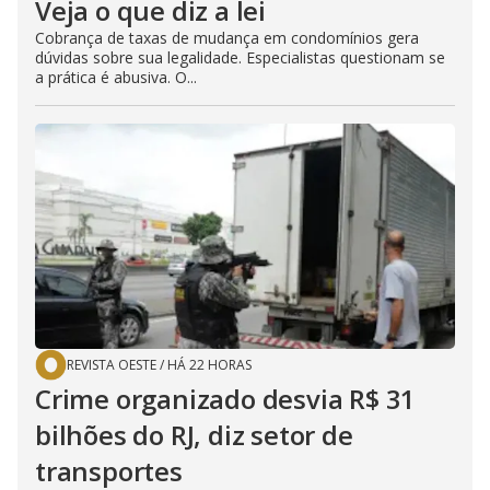
Veja o que diz a lei
Cobrança de taxas de mudança em condomínios gera
dúvidas sobre sua legalidade. Especialistas questionam se
a prática é abusiva. O...
REVISTA OESTE
/
HÁ 22 HORAS
Crime organizado desvia R$ 31
bilhões do RJ, diz setor de
transportes