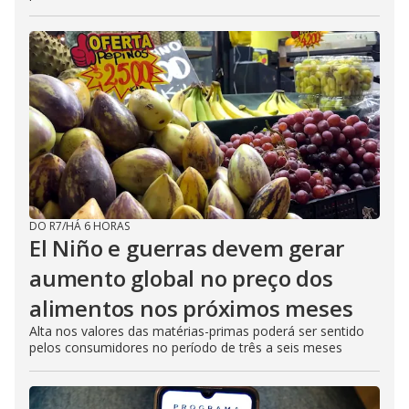
DO R7
/
HÁ 6 HORAS
El Niño e guerras devem gerar
aumento global no preço dos
alimentos nos próximos meses
Alta nos valores das matérias-primas poderá ser sentido
pelos consumidores no período de três a seis meses