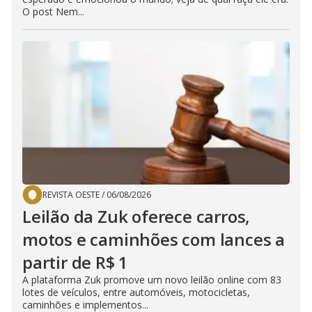
O post Nem...
REVISTA OESTE
/
06/08/2026
Leilão da Zuk oferece carros,
motos e caminhões com lances a
partir de R$ 1
A plataforma Zuk promove um novo leilão online com 83
lotes de veículos, entre automóveis, motocicletas,
caminhões e implementos...