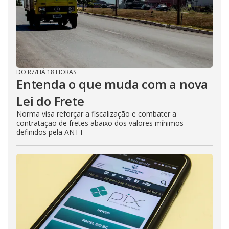
DO R7
/
HÁ 18 HORAS
Entenda o que muda com a nova
Lei do Frete
Norma visa reforçar a fiscalização e combater a
contratação de fretes abaixo dos valores mínimos
definidos pela ANTT