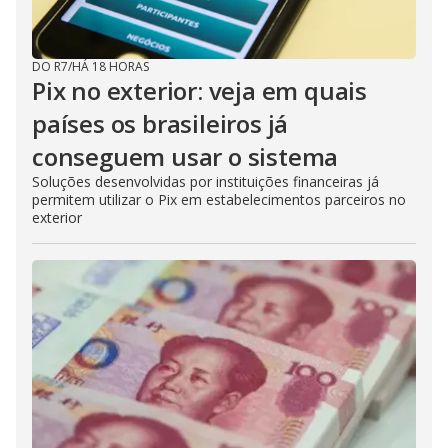
DO R7
/
HÁ 18 HORAS
Pix no exterior: veja em quais
países os brasileiros já
conseguem usar o sistema
Soluções desenvolvidas por instituições financeiras já
permitem utilizar o Pix em estabelecimentos parceiros no
exterior