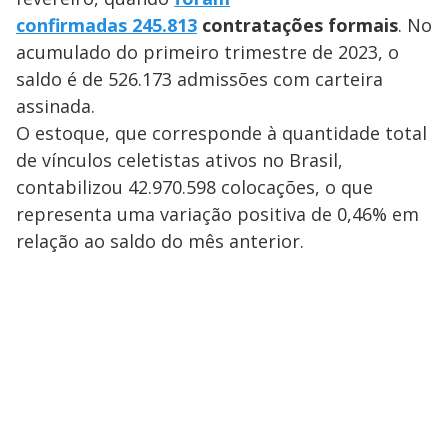
confirmadas
245.813
contratações formais
. No
acumulado do primeiro trimestre de 2023, o
saldo é de 526.173 admissões com carteira
assinada.
O estoque, que corresponde à quantidade total
de vínculos celetistas ativos no Brasil,
contabilizou 42.970.598 colocações, o que
representa uma variação positiva de 0,46% em
relação ao saldo do mês anterior.