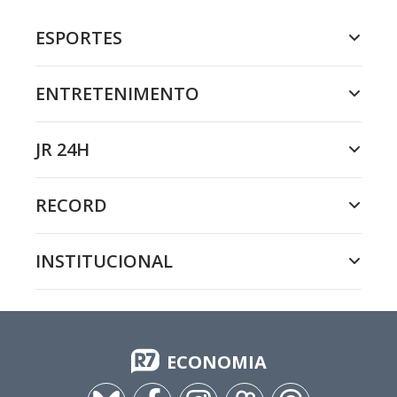
ESPORTES
ENTRETENIMENTO
JR 24H
RECORD
INSTITUCIONAL
ECONOMIA