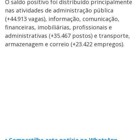
O saldo positivo foi distribuído principalmente
nas atividades de administração pública
(+44.913 vagas), informação, comunicação,
financeiras, imobiliárias, profissionais e
administrativas (+35.467 postos) e transporte,
armazenagem e correio (+23.422 empregos).