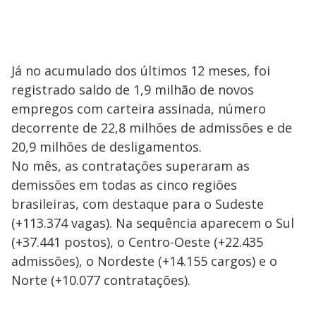
Já no acumulado dos últimos 12 meses, foi
registrado saldo de 1,9 milhão de novos
empregos com carteira assinada, número
decorrente de 22,8 milhões de admissões e de
20,9 milhões de desligamentos.
No mês, as contratações superaram as
demissões em todas as cinco regiões
brasileiras, com destaque para o Sudeste
(+113.374 vagas). Na sequência aparecem o Sul
(+37.441 postos), o Centro-Oeste (+22.435
admissões), o Nordeste (+14.155 cargos) e o
Norte (+10.077 contratações).