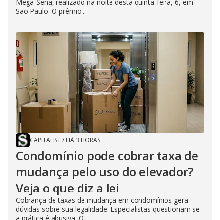
Mega-Sena, realizado na noite desta quinta-feira, 6, em
São Paulo. O prêmio...
CAPITALIST
/
HÁ 3 HORAS
Condomínio pode cobrar taxa de
mudança pelo uso do elevador?
Veja o que diz a lei
Cobrança de taxas de mudança em condomínios gera
dúvidas sobre sua legalidade. Especialistas questionam se
a prática é abusiva. O...