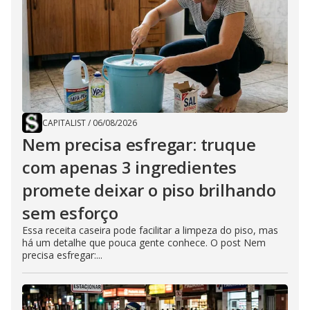
CAPITALIST
/
06/08/2026
Nem precisa esfregar: truque
com apenas 3 ingredientes
promete deixar o piso brilhando
sem esforço
Essa receita caseira pode facilitar a limpeza do piso, mas
há um detalhe que pouca gente conhece. O post Nem
precisa esfregar:...