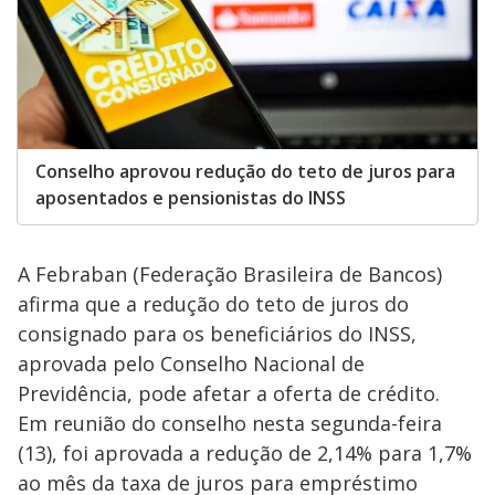
Conselho aprovou redução do teto de juros para
aposentados e pensionistas do INSS
A Febraban (Federação Brasileira de Bancos)
afirma que a redução do teto de juros do
consignado para os beneficiários do INSS,
aprovada pelo Conselho Nacional de
Previdência, pode afetar a oferta de crédito.
Em reunião do conselho nesta segunda-feira
(13), foi aprovada a redução de 2,14% para 1,7%
ao mês da taxa de juros para empréstimo