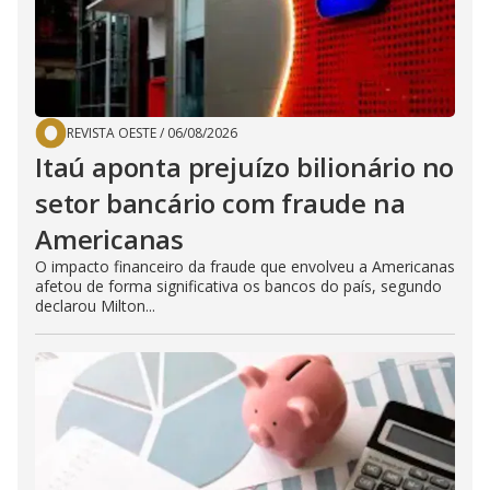
REVISTA OESTE
/
06/08/2026
Itaú aponta prejuízo bilionário no
setor bancário com fraude na
Americanas
O impacto financeiro da fraude que envolveu a Americanas
afetou de forma significativa os bancos do país, segundo
declarou Milton...