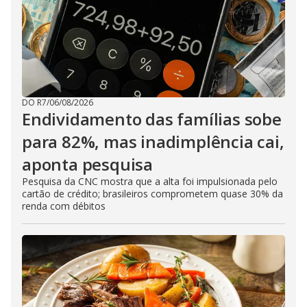
DO R7
/
06/08/2026
Endividamento das famílias sobe
para 82%, mas inadimplência cai,
aponta pesquisa
Pesquisa da CNC mostra que a alta foi impulsionada pelo
cartão de crédito; brasileiros comprometem quase 30% da
renda com débitos