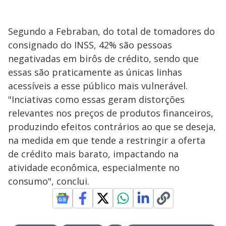
Segundo a Febraban, do total de tomadores do
consignado do INSS, 42% são pessoas
negativadas em birôs de crédito, sendo que
essas são praticamente as únicas linhas
acessíveis a esse público mais vulnerável.
"Inciativas como essas geram distorções
relevantes nos preços de produtos financeiros,
produzindo efeitos contrários ao que se deseja,
na medida em que tende a restringir a oferta
de crédito mais barato, impactando na
atividade econômica, especialmente no
consumo", conclui.