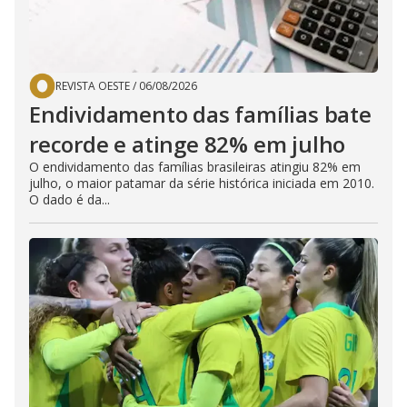
REVISTA OESTE
/
06/08/2026
Endividamento das famílias bate
recorde e atinge 82% em julho
O endividamento das famílias brasileiras atingiu 82% em
julho, o maior patamar da série histórica iniciada em 2010.
O dado é da...