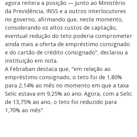
agora reitera a posição — junto ao Ministério
da Previdência, INSS e a outros interlocutores
no governo, afirmando que, neste momento,
considerando os altos custos de captação,
eventual redução do teto poderia comprometer
ainda mais a oferta de empréstimo consignado
e do cartão de crédito consignado", declarou a
instituição em nota.
A Febraban destaca que, "em relação ao
empréstimo consignado, o teto foi de 1,80%
para 2,14% ao mês no momento em que a taxa
Selic estava em 9,25% ao ano. Agora, com a Selic
de 13,75% ao ano, o teto foi reduzido para
1,70% ao mês".