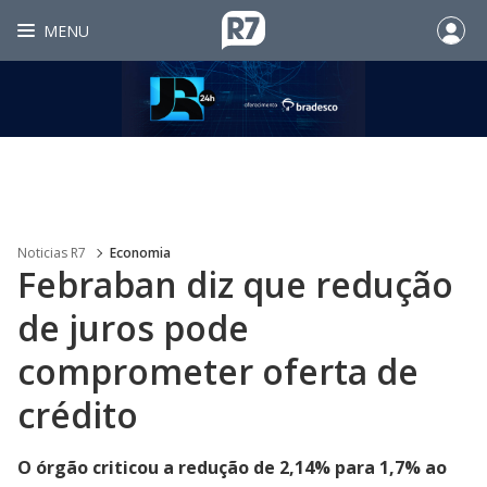
MENU
Noticias R7
Economia
Febraban diz que redução
de juros pode
comprometer oferta de
crédito
O órgão criticou a redução de 2,14% para 1,7% ao