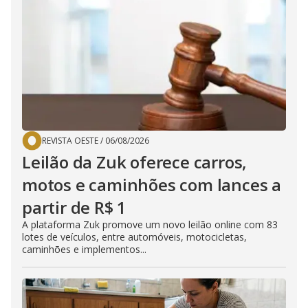
REVISTA OESTE
/
06/08/2026
Leilão da Zuk oferece carros,
motos e caminhões com lances a
partir de R$ 1
A plataforma Zuk promove um novo leilão online com 83
lotes de veículos, entre automóveis, motocicletas,
caminhões e implementos...