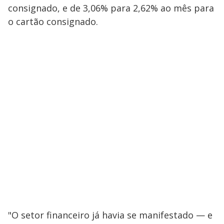
consignado, e de 3,06% para 2,62% ao mês para
o cartão consignado.
"O setor financeiro já havia se manifestado — e