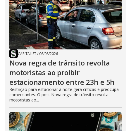
CAPITALIST
/
06/08/2026
Nova regra de trânsito revolta
motoristas ao proibir
estacionamento entre 23h e 5h
Restrição para estacionar à noite gera críticas e preocupa
comerciantes. O post Nova regra de trânsito revolta
motoristas ao...