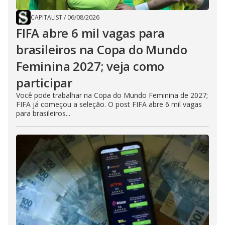
CAPITALIST
/
06/08/2026
FIFA abre 6 mil vagas para
brasileiros na Copa do Mundo
Feminina 2027; veja como
participar
Você pode trabalhar na Copa do Mundo Feminina de 2027;
FIFA já começou a seleção. O post FIFA abre 6 mil vagas
para brasileiros...