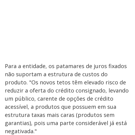
Para a entidade, os patamares de juros fixados
não suportam a estrutura de custos do
produto. "Os novos tetos têm elevado risco de
reduzir a oferta do crédito consignado, levando
um público, carente de opções de crédito
acessível, a produtos que possuem em sua
estrutura taxas mais caras (produtos sem
garantias), pois uma parte considerável já está
negativada."