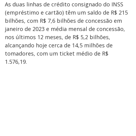
As duas linhas de crédito consignado do INSS
(empréstimo e cartão) têm um saldo de R$ 215
bilhões, com R$ 7,6 bilhões de concessão em
janeiro de 2023 e média mensal de concessão,
nos últimos 12 meses, de R$ 5,2 bilhões,
alcançando hoje cerca de 14,5 milhões de
tomadores, com um ticket médio de R$
1.576,19.