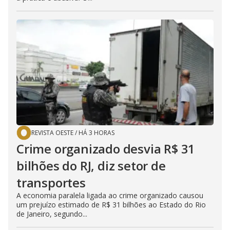
REVISTA OESTE
/
HÁ 3 HORAS
Crime organizado desvia R$ 31
bilhões do RJ, diz setor de
transportes
A economia paralela ligada ao crime organizado causou
um prejuízo estimado de R$ 31 bilhões ao Estado do Rio
de Janeiro, segundo...