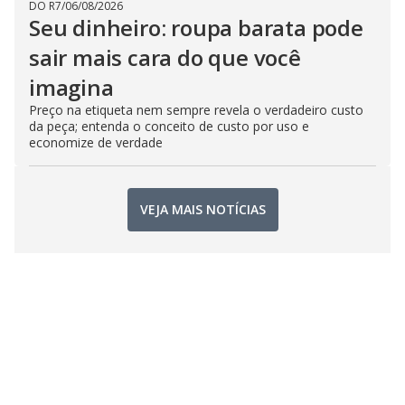
DO R7
/
06/08/2026
Seu dinheiro: roupa barata pode
sair mais cara do que você
imagina
Preço na etiqueta nem sempre revela o verdadeiro custo
da peça; entenda o conceito de custo por uso e
economize de verdade
VEJA MAIS NOTÍCIAS