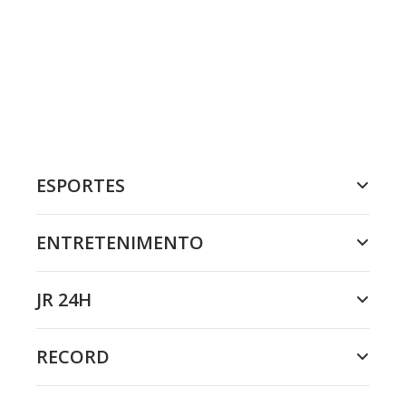
ESPORTES
ENTRETENIMENTO
JR 24H
RECORD