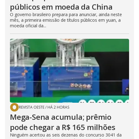
públicos em moeda da China
O governo brasileiro prepara para anunciar, ainda neste
mês, a primeira emissão de títulos públicos em yuan, a
moeda oficial da...
REVISTA OESTE
/
HÁ 2 HORAS
Mega-Sena acumula; prêmio
pode chegar a R$ 165 milhões
Ninguém acertou as seis dezenas do concurso 3041 da