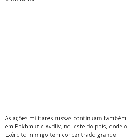
As ações militares russas continuam também
em Bakhmut e Avdliv, no leste do país, onde o
Exército inimigo tem concentrado grande