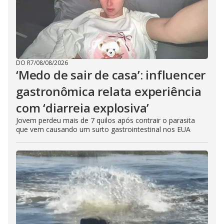
DO R7
/
08/08/2026
‘Medo de sair de casa’: influencer
gastronômica relata experiência
com ‘diarreia explosiva’
Jovem perdeu mais de 7 quilos após contrair o parasita
que vem causando um surto gastrointestinal nos EUA