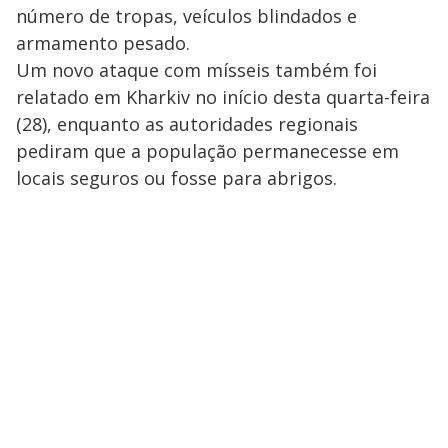
número de tropas, veículos blindados e
armamento pesado.
Um novo ataque com mísseis também foi
relatado em Kharkiv no início desta quarta-feira
(28), enquanto as autoridades regionais
pediram que a população permanecesse em
locais seguros ou fosse para abrigos.