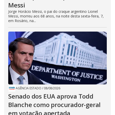
Messi
Jorge Horácio Messi, o pai do craque argentino Lionel
Messi, morreu aos 68 anos, na noite desta sexta-feira, 7,
em Rosário, na...
AGÊNCIA ESTADO
/
08/08/2026
Senado dos EUA aprova Todd
Blanche como procurador-geral
em votação apertada