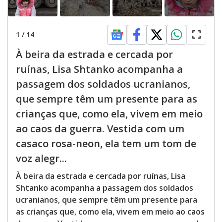
1
/
14
À beira da estrada e cercada por
ruínas, Lisa Shtanko acompanha a
passagem dos soldados ucranianos,
que sempre têm um presente para as
crianças que, como ela, vivem em meio
ao caos da guerra. Vestida com um
casaco rosa-neon, ela tem um tom de
voz alegr...
À beira da estrada e cercada por ruínas, Lisa
Shtanko acompanha a passagem dos soldados
ucranianos, que sempre têm um presente para
as crianças que, como ela, vivem em meio ao caos