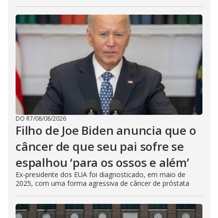
DO R7
/
08/08/2026
Filho de Joe Biden anuncia que o
câncer de que seu pai sofre se
espalhou ‘para os ossos e além’
Ex-presidente dos EUA foi diagnosticado, em maio de
2025, com uma forma agressiva de câncer de próstata