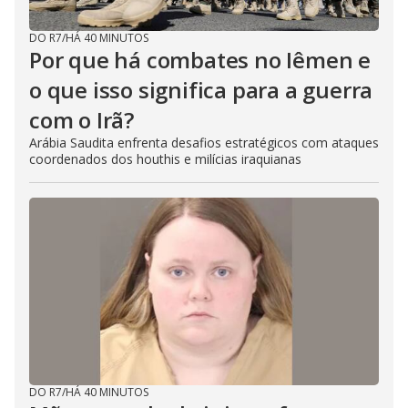
DO R7
/
HÁ 40 MINUTOS
Por que há combates no Iêmen e
o que isso significa para a guerra
com o Irã?
Arábia Saudita enfrenta desafios estratégicos com ataques
coordenados dos houthis e milícias iraquianas
DO R7
/
HÁ 40 MINUTOS