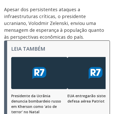
Apesar dos persistentes ataques a
infraestruturas críticas, o presidente
ucraniano, Volodmir Zelenski, enviou uma
mensagem de esperança à população quanto
às perspectivas econômicas do país.
LEIA TAMBÉM
Presidente da Ucrânia
EUA entregarão sistema 
denuncia bombardeio russo
defesa aérea Patriot à Uc
em Kherson como 'ato de
terror' no Natal