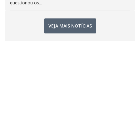
questionou os...
VEJA MAIS NOTÍCIAS