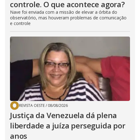
controle. O que acontece agora?
Nave foi enviada com a missão de elevar a órbita do
observatório, mas houveram problemas de comunicação
e controle
REVISTA OESTE
/
08/08/2026
Justiça da Venezuela dá plena
liberdade a juíza perseguida por
anos