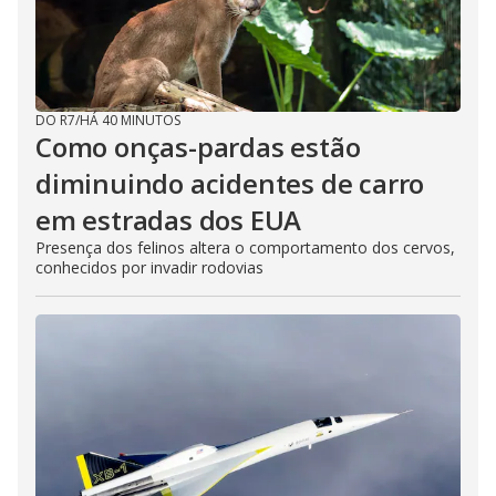
DO R7
/
HÁ 40 MINUTOS
Como onças-pardas estão
diminuindo acidentes de carro
em estradas dos EUA
Presença dos felinos altera o comportamento dos cervos,
conhecidos por invadir rodovias