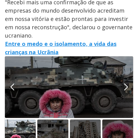
"Recebi mais uma confirmação de que as
empresas do mundo desenvolvido acreditam
em nossa vitória e estão prontas para investir
em nossa reconstrução", declarou o governante
ucraniano.
Entre o medo e o isolamento, a vida das
crianças na Ucrânia