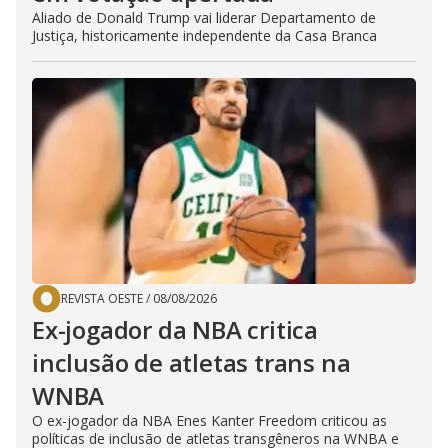
Aliado de Donald Trump vai liderar Departamento de
Justiça, historicamente independente da Casa Branca
REVISTA OESTE
/
08/08/2026
Ex-jogador da NBA critica
inclusão de atletas trans na
WNBA
O ex-jogador da NBA Enes Kanter Freedom criticou as
políticas de inclusão de atletas transgêneros na WNBA e