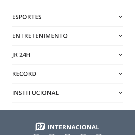
ESPORTES
ENTRETENIMENTO
JR 24H
RECORD
INSTITUCIONAL
INTERNACIONAL