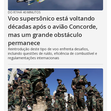
DO R7
/
HÁ 40 MINUTOS
Voo supersônico está voltando
décadas após o avião Concorde,
mas um grande obstáculo
permanece
Reintrodução deste tipo de voo enfrenta desafios,
incluindo questões de ruído, eficiência de combustível e
regulamentações internacionais