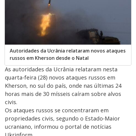
Autoridades da Ucrânia relataram novos ataques
russos em Kherson desde o Natal
As autoridades da Ucrânia relataram nesta
quarta-feira (28) novos ataques russos em
Kherson, no sul do país, onde nas últimas 24
horas mais de 30 mísseis caíram sobre alvos
civis.
Os ataques russos se concentraram em
propriedades civis, segundo o Estado-Maior
ucraniano, informou o portal de notícias
Ukrinform.