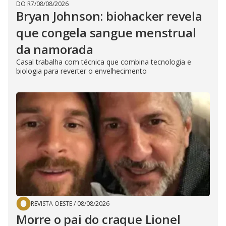
DO R7
/
08/08/2026
Bryan Johnson: biohacker revela
que congela sangue menstrual
da namorada
Casal trabalha com técnica que combina tecnologia e
biologia para reverter o envelhecimento
REVISTA OESTE
/
08/08/2026
Morre o pai do craque Lionel