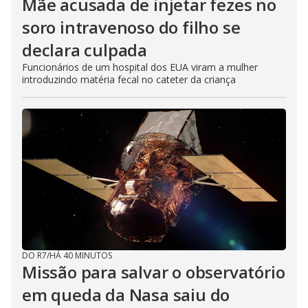
Mãe acusada de injetar fezes no
soro intravenoso do filho se
declara culpada
Funcionários de um hospital dos EUA viram a mulher
introduzindo matéria fecal no cateter da criança
DO R7
/
HÁ 40 MINUTOS
Missão para salvar o observatório
em queda da Nasa saiu do