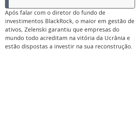
Após falar com o diretor do fundo de
investimentos BlackRock, o maior em gestão de
ativos, Zelenski garantiu que empresas do
mundo todo acreditam na vitória da Ucrânia e
estão dispostas a investir na sua reconstrução.