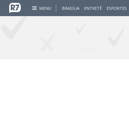
MENU
BRASÍLIA
ENTRETÊ
ESPORTES