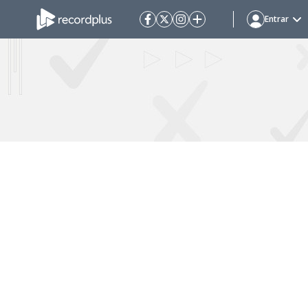
Entrar