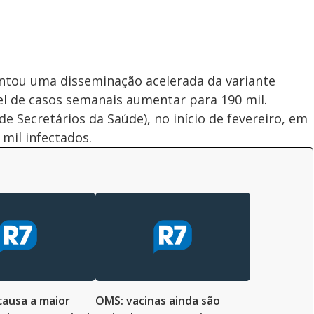
entou uma disseminação acelerada da variante
el de casos semanais aumentar para 190 mil.
 Secretários da Saúde), no início de fevereiro, em
 mil infectados.
ausa a maior
OMS: vacinas ainda são