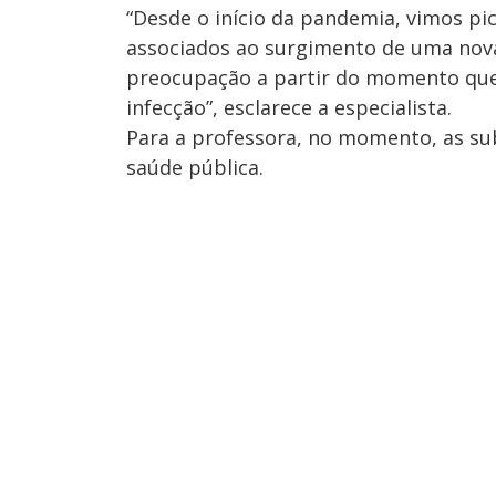
“Desde o início da pandemia, vimos pic
associados ao surgimento de uma nova 
preocupação a partir do momento que
infecção”, esclarece a especialista.
Para a professora, no momento, as su
saúde pública.