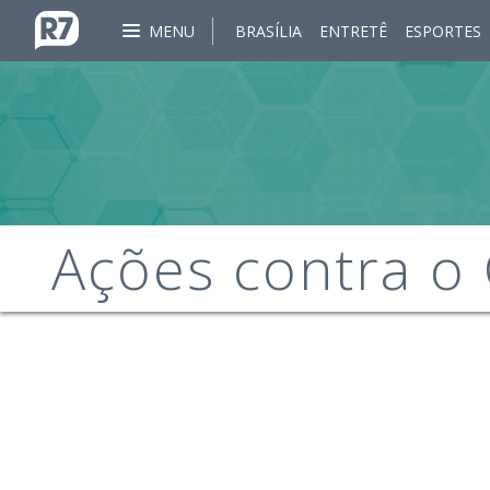
MENU
BRASÍLIA
ENTRETÊ
ESPORTES
Ações contra o