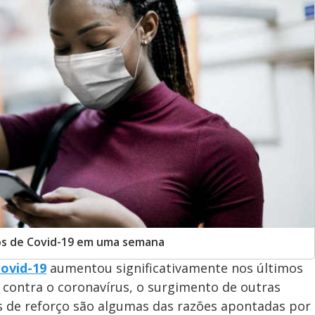
os de Covid-19 em uma semana
ovid-19
aumentou significativamente nos últimos
l contra o coronavírus, o surgimento de outras
s de reforço são algumas das razões apontadas por