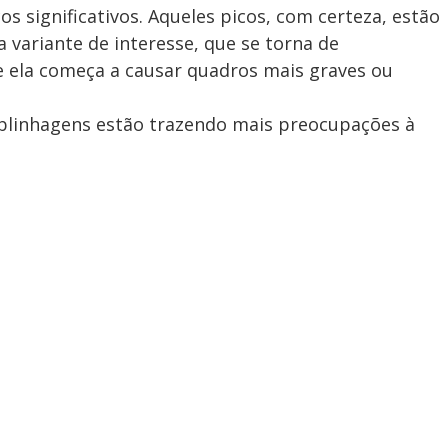
os significativos. Aqueles picos, com certeza, estão
variante de interesse, que se torna de
 ela começa a causar quadros mais graves ou
blinhagens estão trazendo mais preocupações à