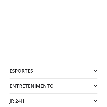
ESPORTES
ENTRETENIMENTO
JR 24H