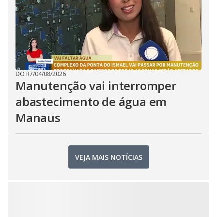
DO R7
/
04/08/2026
Manutenção vai interromper
abastecimento de água em
Manaus
VEJA MAIS NOTÍCIAS