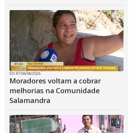
DO R7
/
06/08/2026
Moradores voltam a cobrar
melhorias na Comunidade
Salamandra