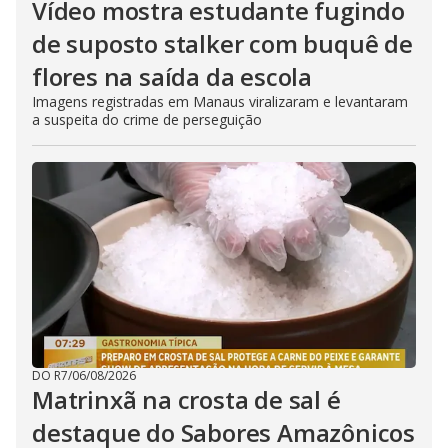
Vídeo mostra estudante fugindo
de suposto stalker com buquê de
flores na saída da escola
Imagens registradas em Manaus viralizaram e levantaram
a suspeita do crime de perseguição
DO R7
/
06/08/2026
Matrinxã na crosta de sal é
destaque do Sabores Amazônicos