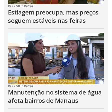
DO R7
/
05/08/2026
Estiagem preocupa, mas preços
seguem estáveis nas feiras
DO R7
/
05/08/2026
Manutenção no sistema de água
afeta bairros de Manaus