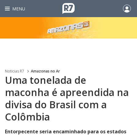
MENU
Noticias R7
Amazonas no Ar
Uma tonelada de
maconha é apreendida na
divisa do Brasil com a
Colômbia
Entorpecente seria encaminhado para os estados