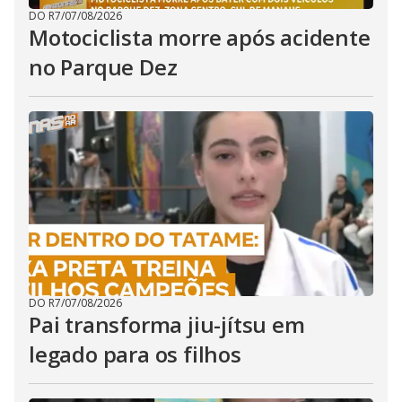
DO R7
/
07/08/2026
Motociclista morre após acidente
no Parque Dez
DO R7
/
07/08/2026
Pai transforma jiu-jítsu em
legado para os filhos