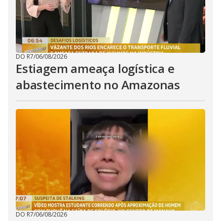
DO R7
/
06/08/2026
Estiagem ameaça logística e
abastecimento no Amazonas
DO R7
/
06/08/2026