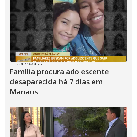
DO R7
/
07/08/2026
Família procura adolescente
desaparecida há 7 dias em
Manaus