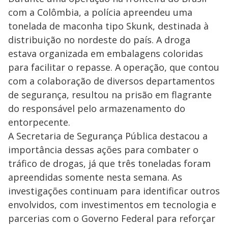
com a Colômbia, a polícia apreendeu uma
tonelada de maconha tipo Skunk, destinada à
distribuição no nordeste do país. A droga
estava organizada em embalagens coloridas
para facilitar o repasse. A operação, que contou
com a colaboração de diversos departamentos
de segurança, resultou na prisão em flagrante
do responsável pelo armazenamento do
entorpecente.
A Secretaria de Segurança Pública destacou a
importância dessas ações para combater o
tráfico de drogas, já que três toneladas foram
apreendidas somente nesta semana. As
investigações continuam para identificar outros
envolvidos, com investimentos em tecnologia e
parcerias com o Governo Federal para reforçar