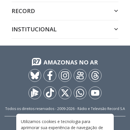
RECORD
INSTITUCIONAL
AMAZONAS NO AR
Todos os direitos reservados - 2009-
2026
- Rádio e Televisão Record S.A
Utilizamos cookies e tecnologia para
CARREIRA
FALE CONOSCO
PRIVACIDADE
aprimorar sua experiência de navegação de