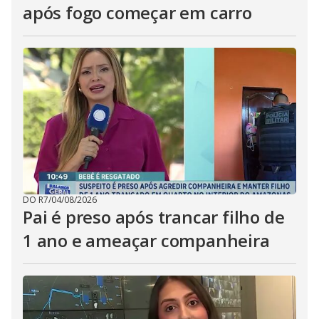
após fogo começar em carro
DO R7
/
04/08/2026
Pai é preso após trancar filho de
1 ano e ameaçar companheira