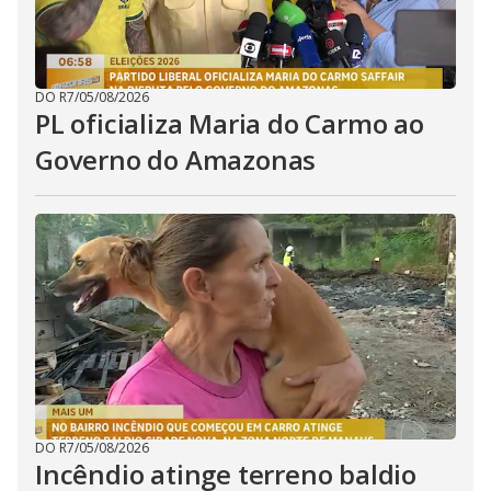
DO R7
/
05/08/2026
PL oficializa Maria do Carmo ao
Governo do Amazonas
DO R7
/
05/08/2026
Incêndio atinge terreno baldio