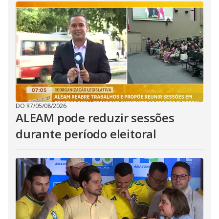
DO R7
/
05/08/2026
ALEAM pode reduzir sessões
durante período eleitoral