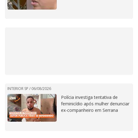
INTERIOR SP /
06/08/2026
Polícia investiga tentativa de
feminicídio após mulher denunciar
ex-companheiro em Serrana