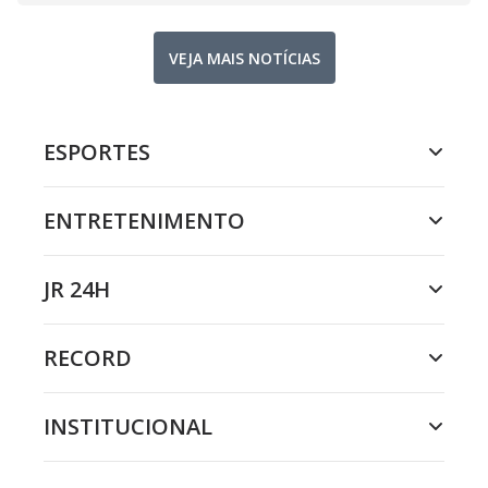
VEJA MAIS NOTÍCIAS
ESPORTES
ENTRETENIMENTO
JR 24H
RECORD
INSTITUCIONAL