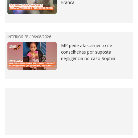
Franca
INTERIOR SP /
06/08/2026
MP pede afastamento de
conselheiras por suposta
negligência no caso Sophia