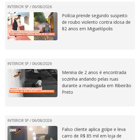
INTERIOR SP /
06/08/2026
Polícia prende segundo suspeito
de roubo violento contra idosa de
82 anos em Miguelópolis
INTERIOR SP /
06/08/2026
Menina de 2 anos é encontrada
sozinha andando pelas ruas
durante a madrugada em Ribeirão
Preto
INTERIOR SP /
06/08/2026
Falso cliente aplica golpe e leva
carro de R$ 85 mil em loja de