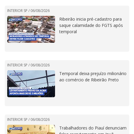
INTERIOR SP /
06/08/2026
Ribeirão inicia pré-cadastro para
saque calamidade do FGTS após
temporal
INTERIOR SP /
06/08/2026
Temporal deixa prejuízo milionário
ao comércio de Ribeirão Preto
INTERIOR SP /
06/08/2026
Trabalhadores do Piauí denunciam