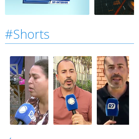
#Shorts