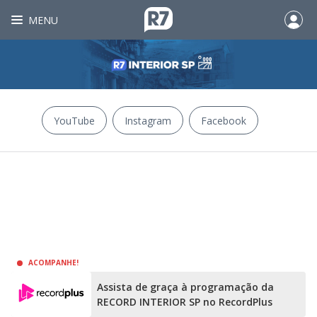
MENU
YouTube
Instagram
Facebook
ACOMPANHE!
Assista de graça à programação da
RECORD INTERIOR SP no RecordPlus