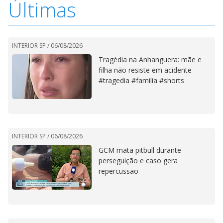
Últimas
INTERIOR SP /
06/08/2026
Tragédia na Anhanguera: mãe e
filha não resiste em acidente
#tragedia #familia #shorts
INTERIOR SP /
06/08/2026
GCM mata pitbull durante
perseguição e caso gera
repercussão