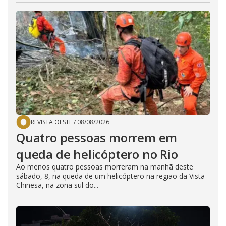
REVISTA OESTE
/
08/08/2026
Quatro pessoas morrem em
queda de helicóptero no Rio
Ao menos quatro pessoas morreram na manhã deste
sábado, 8, na queda de um helicóptero na região da Vista
Chinesa, na zona sul do...