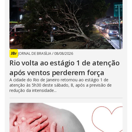
JORNAL DE BRASÍLIA
/
08/08/2026
Rio volta ao estágio 1 de atenção
após ventos perderem força
A cidade do Rio de Janeiro retornou ao estágio 1 de
atenção às 5h30 deste sábado, 8, após a previsão de
redução da intensidade...