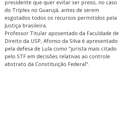
presidente que quer evitar ser preso, no caso
do Tríplex no Guarujá, antes de serem
esgotados todos os recursos permitidos pela
Justiça brasileira.
Professor Titular aposentado da Faculdade de
Direito da USP, Afonso da Silva é apresentado
pela defesa de Lula como "jurista mais citado
pelo STF em decisões relativas ao controle
abstrato da Constituição Federal".