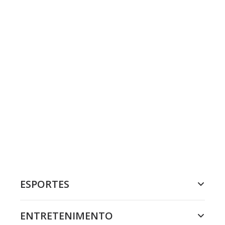
ESPORTES
ENTRETENIMENTO