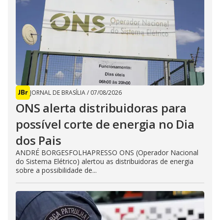
JORNAL DE BRASÍLIA
/
07/08/2026
ONS alerta distribuidoras para
possível corte de energia no Dia
dos Pais
ANDRÉ BORGESFOLHAPRESSO ONS (Operador Nacional
do Sistema Elétrico) alertou as distribuidoras de energia
sobre a possibilidade de...