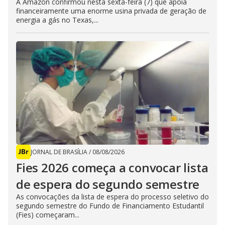
A Amazon confirmou nesta sexta-feira (7) que apoia
financeiramente uma enorme usina privada de geração de
energia a gás no Texas,...
JORNAL DE BRASÍLIA
/
08/08/2026
Fies 2026 começa a convocar lista
de espera do segundo semestre
As convocações da lista de espera do processo seletivo do
segundo semestre do Fundo de Financiamento Estudantil
(Fies) começaram...