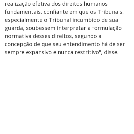
realização efetiva dos direitos humanos
fundamentais, confiante em que os Tribunais,
especialmente o Tribunal incumbido de sua
guarda, soubessem interpretar a formulação
normativa desses direitos, segundo a
concepção de que seu entendimento há de ser
sempre expansivo e nunca restritivo", disse.