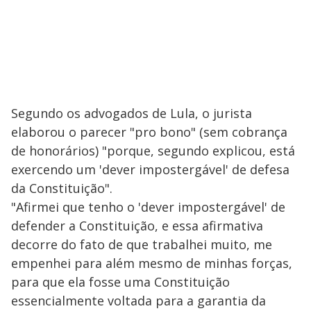
Segundo os advogados de Lula, o jurista
elaborou o parecer "pro bono" (sem cobrança
de honorários) "porque, segundo explicou, está
exercendo um 'dever impostergável' de defesa
da Constituição".
"Afirmei que tenho o 'dever impostergável' de
defender a Constituição, e essa afirmativa
decorre do fato de que trabalhei muito, me
empenhei para além mesmo de minhas forças,
para que ela fosse uma Constituição
essencialmente voltada para a garantia da