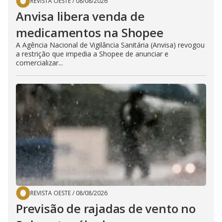
REVISTA OESTE
/
08/08/2026
Anvisa libera venda de
medicamentos na Shopee
A Agência Nacional de Vigilância Sanitária (Anvisa) revogou
a restrição que impedia a Shopee de anunciar e
comercializar...
REVISTA OESTE
/
08/08/2026
Previsão de rajadas de vento no