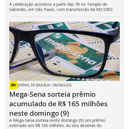
A celebração acontece a partir das 7h no Templo de
Salomão, em São Paulo, com transmissão da RECORD
JORNAL DE BRASÍLIA
/
08/08/2026
Mega-Sena sorteia prêmio
acumulado de R$ 165 milhões
neste domingo (9)
A Mega-Sena sorteia neste domingo (9) um prêmio
estimado em R$ 165 milhões. As seis dezenas do