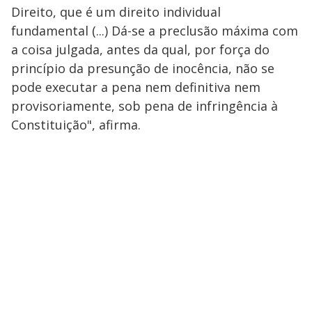
Direito, que é um direito individual
fundamental (...) Dá-se a preclusão máxima com
a coisa julgada, antes da qual, por força do
princípio da presunção de inocência, não se
pode executar a pena nem definitiva nem
provisoriamente, sob pena de infringência à
Constituição", afirma.