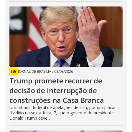
JORNAL DE BRASÍLIA
/
08/08/2026
Trump promete recorrer de
decisão de interrupção de
construções na Casa Branca
Um tribunal federal de apelações decidiu, por um placar
dividido na sexta-feira, 7, que o governo do presidente
Donald Trump deve...