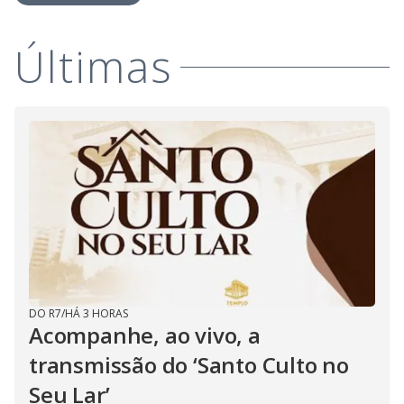
Últimas
DO R7
/
HÁ 3 HORAS
Acompanhe, ao vivo, a
transmissão do ‘Santo Culto no
Seu Lar’