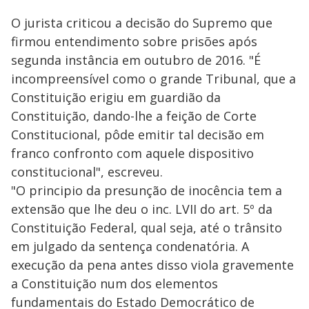
O jurista criticou a decisão do Supremo que
firmou entendimento sobre prisões após
segunda instância em outubro de 2016. "É
incompreensível como o grande Tribunal, que a
Constituição erigiu em guardião da
Constituição, dando-lhe a feição de Corte
Constitucional, pôde emitir tal decisão em
franco confronto com aquele dispositivo
constitucional", escreveu.
"O principio da presunção de inocência tem a
extensão que lhe deu o inc. LVII do art. 5º da
Constituição Federal, qual seja, até o trânsito
em julgado da sentença condenatória. A
execução da pena antes disso viola gravemente
a Constituição num dos elementos
fundamentais do Estado Democrático de