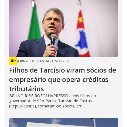
JORNAL DE BRASÍLIA
/
07/08/2026
Filhos de Tarcísio viram sócios de
empresário que opera créditos
tributários
BRUNO RIBEIROFOLHAPRESSOs dois filhos do
governador de São Paulo, Tarcísio de Freitas
(Republicanos), tornaram-se sócios, em...