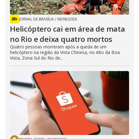
JORNAL DE BRASÍLIA
/
08/08/2026
Helicóptero cai em área de mata
no Rio e deixa quatro mortos
Quatro pessoas morreram após a queda de um
helicóptero na região da Vista Chinesa, no Alto da Boa
Vista, Zona Sul do Rio de...