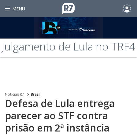
MENU
Julgamento de Lula no TRF4
Noticias R7
Brasil
Defesa de Lula entrega
parecer ao STF contra
prisão em 2ª instância