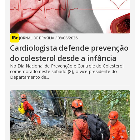
JORNAL DE BRASÍLIA
/
08/08/2026
Cardiologista defende prevenção
do colesterol desde a infância
No Dia Nacional de Prevenção e Controle do Colesterol,
comemorado neste sábado (8), o vice-presidente do
Departamento de...