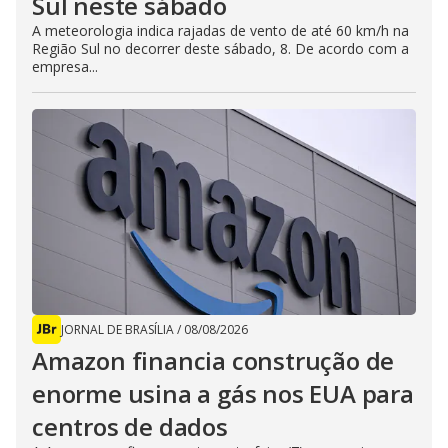
Sul neste sábado
A meteorologia indica rajadas de vento de até 60 km/h na
Região Sul no decorrer deste sábado, 8. De acordo com a
empresa...
JORNAL DE BRASÍLIA
/
08/08/2026
Amazon financia construção de
enorme usina a gás nos EUA para
centros de dados