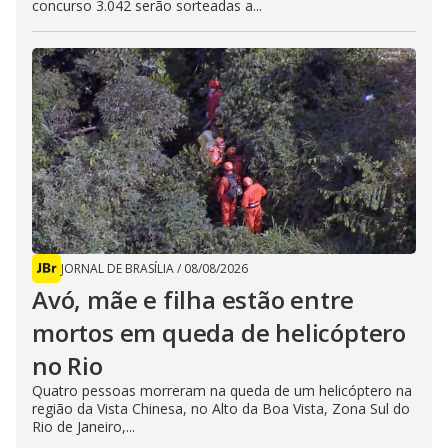
concurso 3.042 serão sorteadas a...
JORNAL DE BRASÍLIA
/
08/08/2026
Avó, mãe e filha estão entre
mortos em queda de helicóptero
no Rio
Quatro pessoas morreram na queda de um helicóptero na
região da Vista Chinesa, no Alto da Boa Vista, Zona Sul do
Rio de Janeiro,...