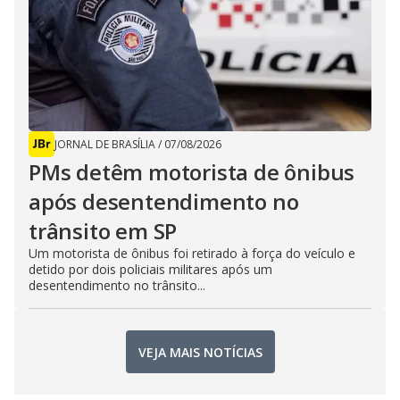
JORNAL DE BRASÍLIA
/
07/08/2026
PMs detêm motorista de ônibus
após desentendimento no
trânsito em SP
Um motorista de ônibus foi retirado à força do veículo e
detido por dois policiais militares após um
desentendimento no trânsito...
VEJA MAIS NOTÍCIAS