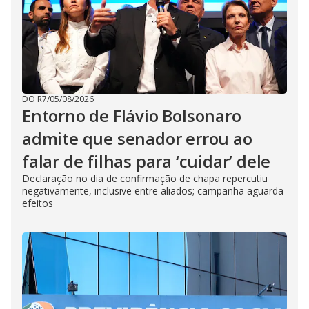
DO R7
/
05/08/2026
Entorno de Flávio Bolsonaro
admite que senador errou ao
falar de filhas para ‘cuidar’ dele
Declaração no dia de confirmação de chapa repercutiu
negativamente, inclusive entre aliados; campanha aguarda
efeitos