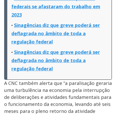
federais se afastaram do trabalho em
2023
Sinagências diz que greve poderá ser
deflagrada no âmbito de toda a
regulação federal
Sinagências diz que greve poderá ser
deflagrada no âmbito de toda a
regulação federal
A CNC também alerta que “a paralisação geraria
uma turbulência na economia pela interrupção
de deliberações e atividades fundamentais para
o funcionamento da economia, levando até seis
meses para o pleno retorno da atividade