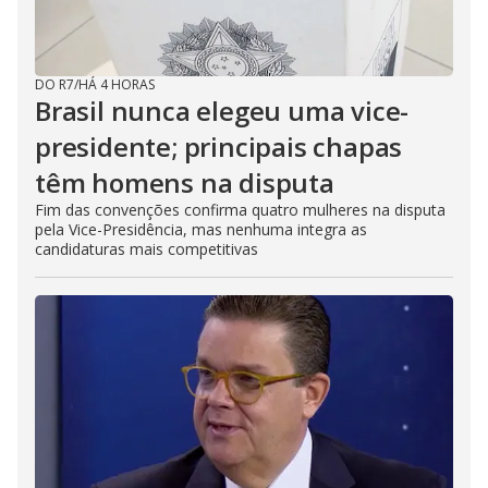
DO R7
/
HÁ 4 HORAS
Brasil nunca elegeu uma vice-
presidente; principais chapas
têm homens na disputa
Fim das convenções confirma quatro mulheres na disputa
pela Vice-Presidência, mas nenhuma integra as
candidaturas mais competitivas