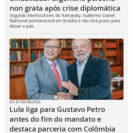
non grata após crise diplomática
Segundo interlocutores do Itamaraty, Guillermo Daniel
Raimondi permanecerá em Brasília e não terá prazo para
deixar o país
DO R7
/
05/08/2026
Lula liga para Gustavo Petro
antes do fim do mandato e
destaca parceria com Colômbia