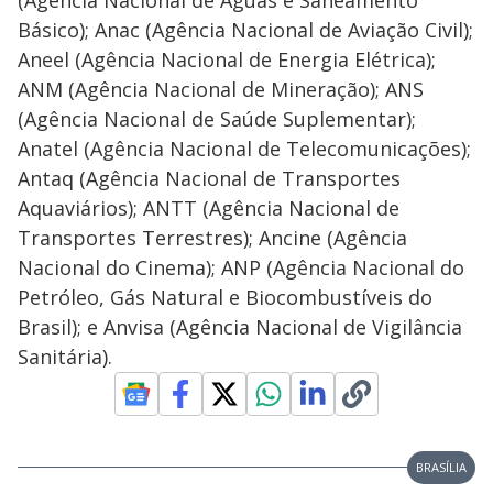
Básico); Anac (Agência Nacional de Aviação Civil);
Aneel (Agência Nacional de Energia Elétrica);
ANM (Agência Nacional de Mineração); ANS
(Agência Nacional de Saúde Suplementar);
Anatel (Agência Nacional de Telecomunicações);
Antaq (Agência Nacional de Transportes
Aquaviários); ANTT (Agência Nacional de
Transportes Terrestres); Ancine (Agência
Nacional do Cinema); ANP (Agência Nacional do
Petróleo, Gás Natural e Biocombustíveis do
Brasil); e Anvisa (Agência Nacional de Vigilância
Sanitária).
BRASÍLIA