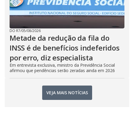
DO R7
/
05/08/2026
Metade da redução da fila do
INSS é de benefícios indeferidos
por erro, diz especialista
Em entrevista exclusiva, ministro da Previdência Social
afirmou que pendências serão zeradas ainda em 2026
VEJA MAIS NOTÍCIAS