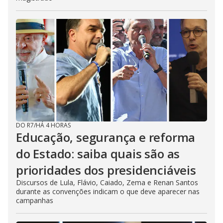
DO R7
/
HÁ 4 HORAS
Educação, segurança e reforma
do Estado: saiba quais são as
prioridades dos presidenciáveis
Discursos de Lula, Flávio, Caiado, Zema e Renan Santos
durante as convenções indicam o que deve aparecer nas
campanhas