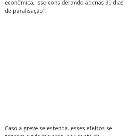
econômica, isso considerando apenas 30 dias
de paralisação”.
Caso a greve se estenda, esses efeitos se