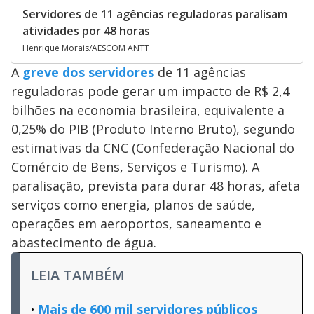
Servidores de 11 agências reguladoras paralisam
atividades por 48 horas
Henrique Morais/AESCOM ANTT
A
greve dos servidores
de 11 agências
reguladoras pode gerar um impacto de R$ 2,4
bilhões na economia brasileira, equivalente a
0,25% do PIB (Produto Interno Bruto), segundo
estimativas da CNC (Confederação Nacional do
Comércio de Bens, Serviços e Turismo). A
paralisação, prevista para durar 48 horas, afeta
serviços como energia, planos de saúde,
operações em aeroportos, saneamento e
abastecimento de água.
LEIA TAMBÉM
Mais de 600 mil servidores públicos