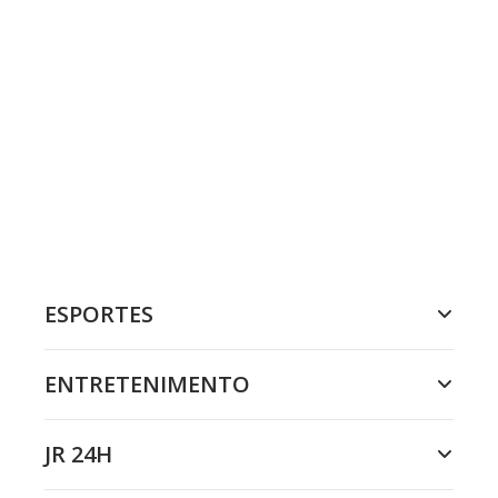
ESPORTES
ENTRETENIMENTO
JR 24H