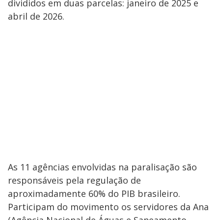
divididos em duas parcelas: janeiro de 2025 e
abril de 2026.
As 11 agências envolvidas na paralisação são
responsáveis pela regulação de
aproximadamente 60% do PIB brasileiro.
Participam do movimento os servidores da Ana
(Agência Nacional de Águas e Saneamento