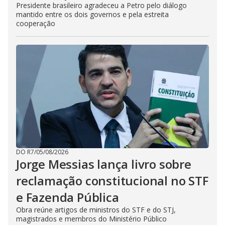
Presidente brasileiro agradeceu a Petro pelo diálogo
mantido entre os dois governos e pela estreita
cooperação
DO R7
/
05/08/2026
Jorge Messias lança livro sobre
reclamação constitucional no STF
e Fazenda Pública
Obra reúne artigos de ministros do STF e do STJ,
magistrados e membros do Ministério Público