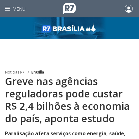
MENU
Noticias R7
Brasília
Greve nas agências
reguladoras pode custar
R$ 2,4 bilhões à economia
do país, aponta estudo
Paralisação afeta serviços como energia, saúde,