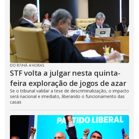
DO R7
/
HÁ 4 HORAS
STF volta a julgar nesta quinta-
feira exploração de jogos de azar
Se o tribunal validar a tese de descriminalização, o impacto
será nacional e imediato, liberando o funcionamento das
casas