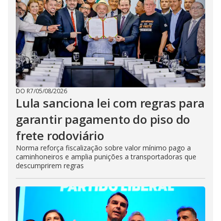
DO R7
/
05/08/2026
Lula sanciona lei com regras para
garantir pagamento do piso do
frete rodoviário
Norma reforça fiscalização sobre valor mínimo pago a
caminhoneiros e amplia punições a transportadoras que
descumprirem regras