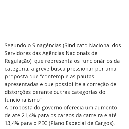
Segundo o Sinagências (Sindicato Nacional dos
Servidores das Agências Nacionais de
Regulação), que representa os funcionários da
categoria, a greve busca pressionar por uma
proposta que “contemple as pautas
apresentadas e que possibilite a correção de
distorções perante outras categorias do
funcionalismo”.
A proposta do governo oferecia um aumento
de até 21,4% para os cargos da carreira e até
13,4% para o PEC (Plano Especial de Cargos),