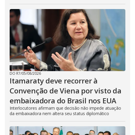
DO R7
/
05/08/2026
Itamaraty deve recorrer à
Convenção de Viena por visto da
embaixadora do Brasil nos EUA
Interlocutores afirmam que decisão não impede atuação
da embaixadora nem altera seu status diplomático