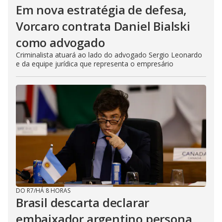
Em nova estratégia de defesa,
Vorcaro contrata Daniel Bialski
como advogado
Criminalista atuará ao lado do advogado Sergio Leonardo
e da equipe jurídica que representa o empresário
DO R7
/
HÁ 8 HORAS
Brasil descarta declarar
embaixador argentino persona