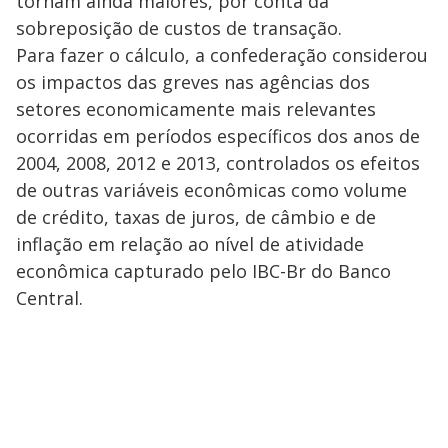
tornam ainda maiores, por conta da
sobreposição de custos de transação.
Para fazer o cálculo, a confederação considerou
os impactos das greves nas agências dos
setores economicamente mais relevantes
ocorridas em períodos específicos dos anos de
2004, 2008, 2012 e 2013, controlados os efeitos
de outras variáveis econômicas como volume
de crédito, taxas de juros, de câmbio e de
inflação em relação ao nível de atividade
econômica capturado pelo IBC-Br do Banco
Central.