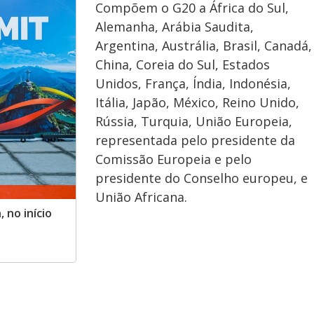
Compõem o G20 a África do Sul,
Alemanha, Arábia Saudita,
Argentina, Austrália, Brasil, Canadá,
China, Coreia do Sul, Estados
Unidos, França, Índia, Indonésia,
Itália, Japão, México, Reino Unido,
Rússia, Turquia, União Europeia,
representada pelo presidente da
Comissão Europeia e pelo
presidente do Conselho europeu, e
União Africana.
 no início