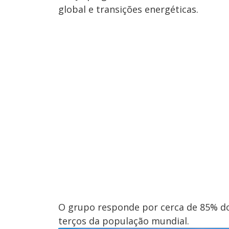
global e transições energéticas.
O grupo responde por cerca de 85% do
terços da população mundial.