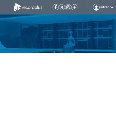
Entrar