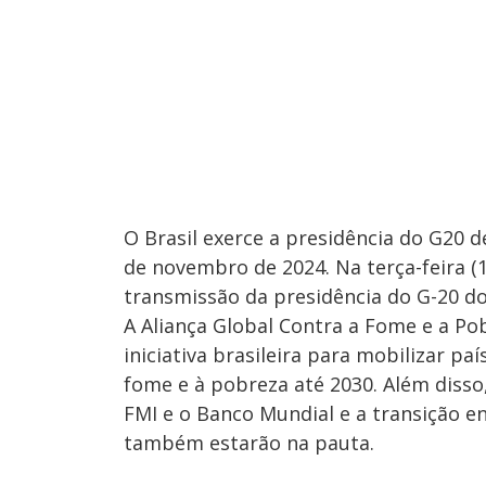
O Brasil exerce a presidência do G20 
de novembro de 2024. Na terça-feira (1
transmissão da presidência do G-20 do 
A Aliança Global Contra a Fome e a Po
iniciativa brasileira para mobilizar p
fome e à pobreza até 2030. Além disso
FMI e o Banco Mundial e a transição 
também estarão na pauta.