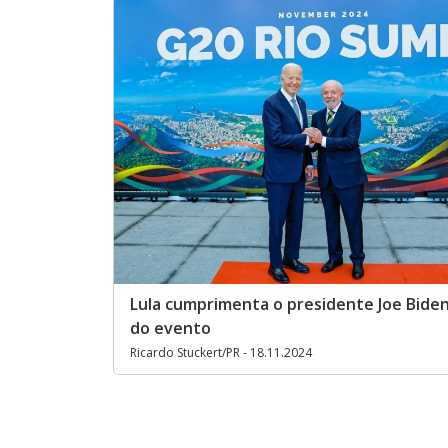
Lula cumprimenta o presidente Joe Biden,
do evento
Ricardo Stuckert/PR - 18.11.2024