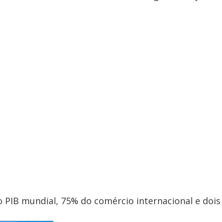
 PIB mundial, 75% do comércio internacional e dois