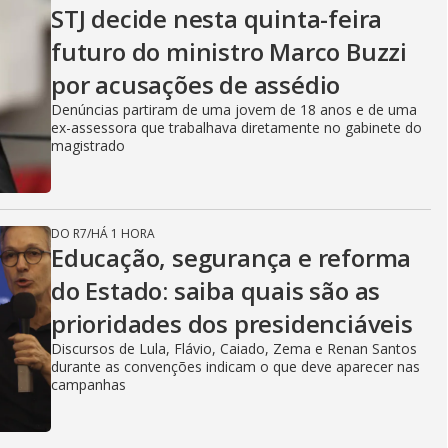
STJ decide nesta quinta-feira
futuro do ministro Marco Buzzi
por acusações de assédio
Denúncias partiram de uma jovem de 18 anos e de uma
ex-assessora que trabalhava diretamente no gabinete do
magistrado
DO R7
/
HÁ 1 HORA
Educação, segurança e reforma
do Estado: saiba quais são as
prioridades dos presidenciáveis
Discursos de Lula, Flávio, Caiado, Zema e Renan Santos
durante as convenções indicam o que deve aparecer nas
campanhas