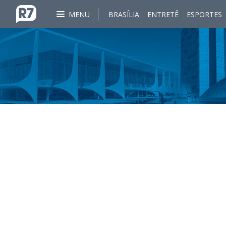
MENU
BRASÍLIA
ENTRETÊ
ESPORTES