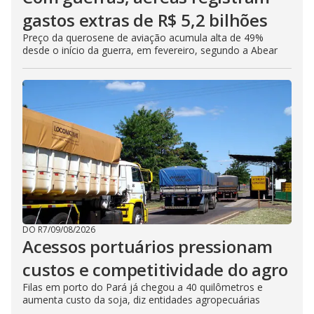
gastos extras de R$ 5,2 bilhões
Preço da querosene de aviação acumula alta de 49%
desde o início da guerra, em fevereiro, segundo a Abear
DO R7
/
09/08/2026
Acessos portuários pressionam
custos e competitividade do agro
Filas em porto do Pará já chegou a 40 quilômetros e
aumenta custo da soja, diz entidades agropecuárias