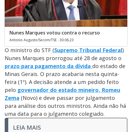
Nunes Marques votou contra o recurso
Antonio Augusto/Secom/TSE - 30.06.23
O ministro do STF (
Supremo Tribunal Federal
)
Nunes Marques prorrogou até 28 de agosto o
prazo para pagamento da dívida
do estado de
Minas Gerais. O prazo acabaria nesta quinta-
feira (1º). A decisão atende a um pedido feito
pelo
governador do estado mineiro, Romeu
Zema
(Novo) e deve passar por julgamento
para análise dos outros ministros. Ainda não há
uma data para o julgamento colegiado.
LEIA MAIS