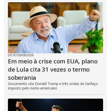
DO R7
/
09/08/2026
Em meio à crise com EUA, plano
de Lula cita 31 vezes o termo
soberania
Documento cita Donald Trump e três ondas do tarifaço
imposto pelo norte-americano