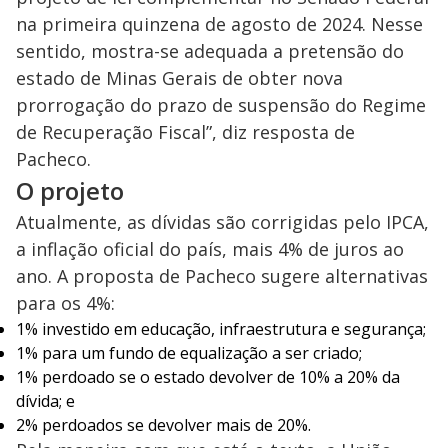
na primeira quinzena de agosto de 2024. Nesse
sentido, mostra-se adequada a pretensão do
estado de Minas Gerais de obter nova
prorrogação do prazo de suspensão do Regime
de Recuperação Fiscal”, diz resposta de
Pacheco.
O projeto
Atualmente, as dívidas são corrigidas pelo IPCA,
a inflação oficial do país, mais 4% de juros ao
ano. A proposta de Pacheco sugere alternativas
para os 4%:
1% investido em educação, infraestrutura e segurança;
1% para um fundo de equalização a ser criado;
1% perdoado se o estado devolver de 10% a 20% da
dívida; e
2% perdoados se devolver mais de 20%.