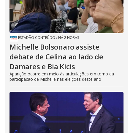
ESTADÃO CONTEÚDO
/
HÁ 2 HORAS
Michelle Bolsonaro assiste
debate de Celina ao lado de
Damares e Bia Kicis
Aparição ocorre em meio às articulações em torno da
participação de Michelle nas eleições deste ano