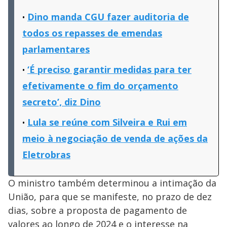
Dino manda CGU fazer auditoria de
todos os repasses de emendas
parlamentares
‘É preciso garantir medidas para ter
efetivamente o fim do orçamento
secreto’, diz Dino
Lula se reúne com Silveira e Rui em
meio à negociação de venda de ações da
Eletrobras
O ministro também determinou a intimação da
União, para que se manifeste, no prazo de dez
dias, sobre a proposta de pagamento de
valores ao longo de 2024 e o interesse na