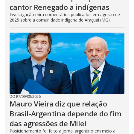
cantor Renegado a indígenas
Investigação mira comentários publicados em agosto de
2025 sobre a comunidade indígena de Araçuaí (MG)
DO R7
/
09/08/2026
Mauro Vieira diz que relação
Brasil-Argentina depende do fim
das agressões de Milei
Posicionamento foi feito a jornal argentino em meio a