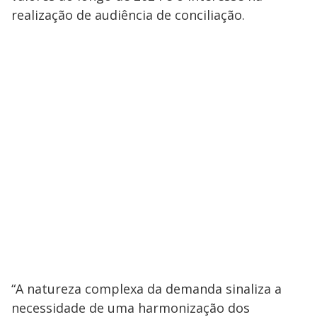
realização de audiência de conciliação.
“A natureza complexa da demanda sinaliza a
necessidade de uma harmonização dos