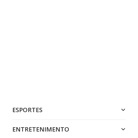
ESPORTES
ENTRETENIMENTO