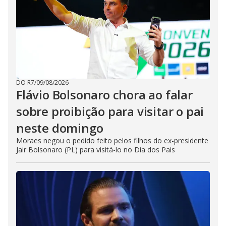
DO R7
/
09/08/2026
Flávio Bolsonaro chora ao falar
sobre proibição para visitar o pai
neste domingo
Moraes negou o pedido feito pelos filhos do ex-presidente
Jair Bolsonaro (PL) para visitá-lo no Dia dos Pais