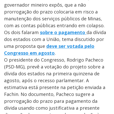
governador mineiro expôs, que a não
prorrogação do prazo colocaria em risco a
manutenção dos serviços públicos de Minas,
com as contas públicas entrando em colapso.
Os dois falaram
sobre o pagamento
da dívida
dos estados com a União, tema discutido por
uma proposta que
deve ser votada pelo
Congresso em agosto
.
O presidente do Congresso, Rodrigo Pacheco
(PSD-MG), prevê a votação do projeto sobre a
dívida dos estados na primeira quinzena de
agosto, após o recesso parlamentar. A
estimativa está presente na petição enviada a
Fachin. No documento, Pacheco sugere a
prorrogação do prazo para pagamento da
dívida usando como justificativa a presente