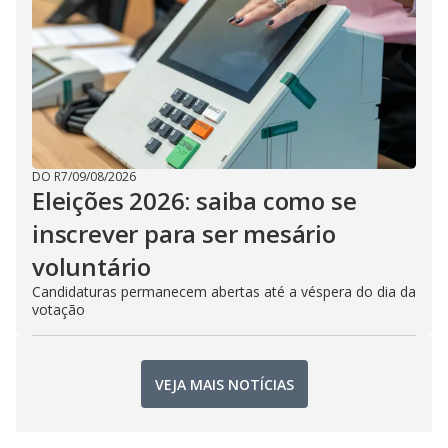
DO R7
/
09/08/2026
Eleições 2026: saiba como se
inscrever para ser mesário
voluntário
Candidaturas permanecem abertas até a véspera do dia da
votação
VEJA MAIS NOTÍCIAS