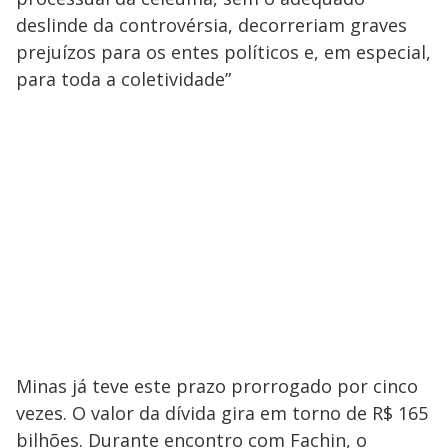
deslinde da controvérsia, decorreriam graves
prejuízos para os entes políticos e, em especial,
para toda a coletividade”
Minas já teve este prazo prorrogado por cinco
vezes. O valor da dívida gira em torno de R$ 165
bilhões. Durante encontro com Fachin, o