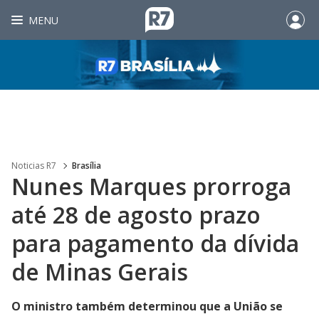
MENU
Noticias R7
Brasília
Nunes Marques prorroga
até 28 de agosto prazo
para pagamento da dívida
de Minas Gerais
O ministro também determinou que a União se