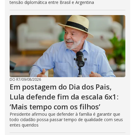
tensão diplomática entre Brasil e Argentina
DO R7
/
09/08/2026
Em postagem do Dia dos Pais,
Lula defende fim da escala 6x1:
‘Mais tempo com os filhos’
Presidente afirmou que defender à família é garantir que
todo cidadão possa passar tempo de qualidade com seus
entes queridos