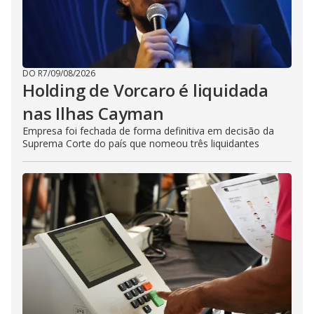
DO R7
/
09/08/2026
Holding de Vorcaro é liquidada
nas Ilhas Cayman
Empresa foi fechada de forma definitiva em decisão da
Suprema Corte do país que nomeou três liquidantes