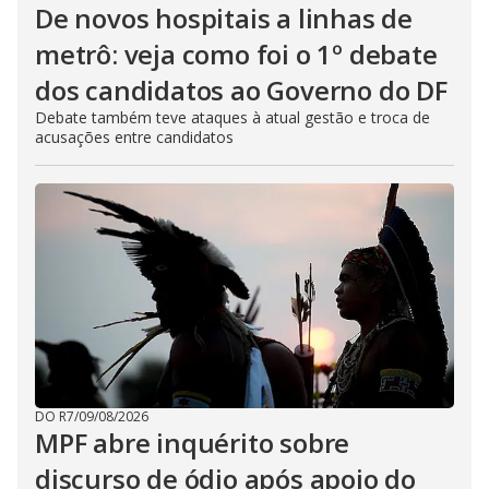
De novos hospitais a linhas de
metrô: veja como foi o 1º debate
dos candidatos ao Governo do DF
Debate também teve ataques à atual gestão e troca de
acusações entre candidatos
DO R7
/
09/08/2026
MPF abre inquérito sobre
discurso de ódio após apoio do