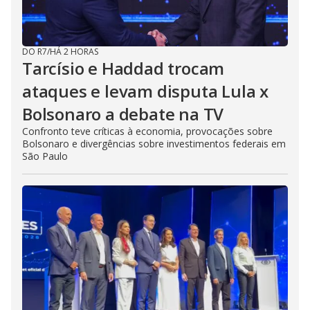
DO R7
/
HÁ 2 HORAS
Tarcísio e Haddad trocam
ataques e levam disputa Lula x
Bolsonaro a debate na TV
Confronto teve críticas à economia, provocações sobre
Bolsonaro e divergências sobre investimentos federais em
São Paulo