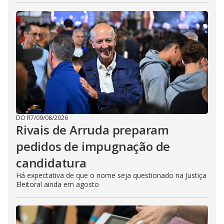
DO R7
/
09/08/2026
Rivais de Arruda preparam
pedidos de impugnação de
candidatura
Há expectativa de que o nome seja questionado na Justiça
Eleitoral ainda em agosto