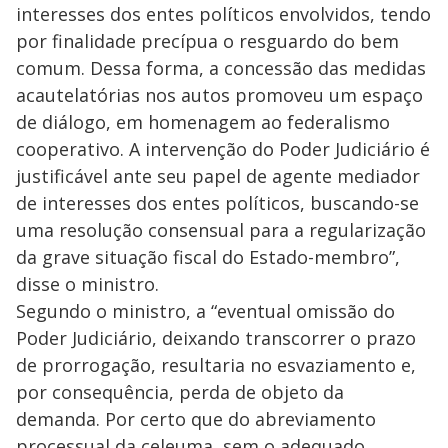
interesses dos entes políticos envolvidos, tendo
por finalidade precípua o resguardo do bem
comum. Dessa forma, a concessão das medidas
acautelatórias nos autos promoveu um espaço
de diálogo, em homenagem ao federalismo
cooperativo. A intervenção do Poder Judiciário é
justificável ante seu papel de agente mediador
de interesses dos entes políticos, buscando-se
uma resolução consensual para a regularização
da grave situação fiscal do Estado-membro”,
disse o ministro.
Segundo o ministro, a “eventual omissão do
Poder Judiciário, deixando transcorrer o prazo
de prorrogação, resultaria no esvaziamento e,
por consequência, perda de objeto da
demanda. Por certo que do abreviamento
processual da celeuma, sem o adequado