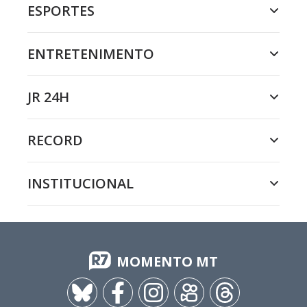
ESPORTES
ENTRETENIMENTO
JR 24H
RECORD
INSTITUCIONAL
MOMENTO MT