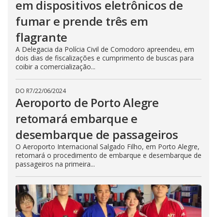
em dispositivos eletrônicos de
fumar e prende três em
flagrante
A Delegacia da Polícia Civil de Comodoro apreendeu, em
dois dias de fiscalizações e cumprimento de buscas para
coibir a comercialização...
DO R7
/
22/06/2024
Aeroporto de Porto Alegre
retomará embarque e
desembarque de passageiros
O Aeroporto Internacional Salgado Filho, em Porto Alegre,
retomará o procedimento de embarque e desembarque de
passageiros na primeira...