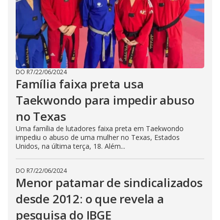
DO R7
/
22/06/2024
Família faixa preta usa
Taekwondo para impedir abuso
no Texas
Uma família de lutadores faixa preta em Taekwondo
impediu o abuso de uma mulher no Texas, Estados
Unidos, na última terça, 18. Além...
DO R7
/
22/06/2024
Menor patamar de sindicalizados
desde 2012: o que revela a
pesquisa do IBGE