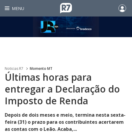
MENU
Noticias R7
Momento MT
Últimas horas para
entregar a Declaração do
Imposto de Renda
Depois de dois meses e meio, termina nesta sexta-
feira (31) o prazo para os contribuintes acertarem
as contas com o Leão. Acaba,...