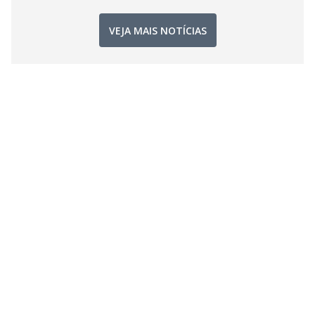
VEJA MAIS NOTÍCIAS