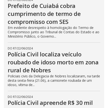
Prefeito de Cuiabá cobra
cumprimento de termo de
compromisso com SES
Em evidente desrespeito à homologação do Termo de
Compromisso junto ao Tribunal de Contas do Estado e ao
Ministério Público, o Governo...
DO R7
/
22/06/2024
Polícia Civil localiza veículo
roubado de idoso morto em zona
rural de Nobres
Policiais civis da Delegacia de Nobres localizaram, na tarde
desta sexta-feira (21.06), a camionete roubada de um
idoso, vítima de...
DO R7
/
22/06/2024
Polícia Civil apreende R$ 30 mil