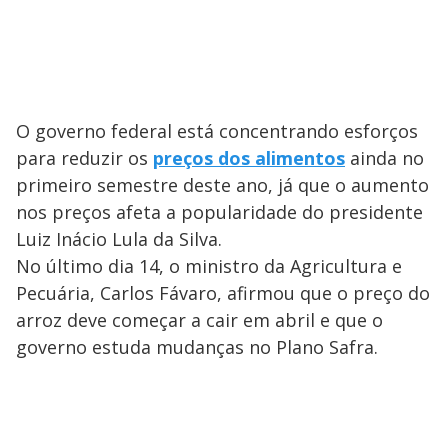
O governo federal está concentrando esforços
para reduzir os
preços dos alimentos
ainda no
primeiro semestre deste ano, já que o aumento
nos preços afeta a popularidade do presidente
Luiz Inácio Lula da Silva.
No último dia 14, o ministro da Agricultura e
Pecuária, Carlos Fávaro, afirmou que o preço do
arroz deve começar a cair em abril e que o
governo estuda mudanças no Plano Safra.