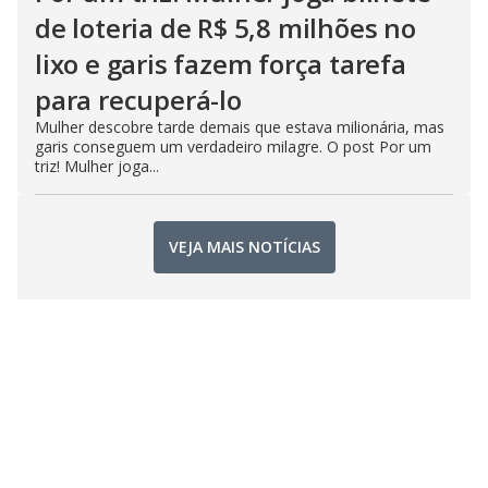
de loteria de R$ 5,8 milhões no
lixo e garis fazem força tarefa
para recuperá-lo
Mulher descobre tarde demais que estava milionária, mas
garis conseguem um verdadeiro milagre. O post Por um
triz! Mulher joga...
VEJA MAIS NOTÍCIAS