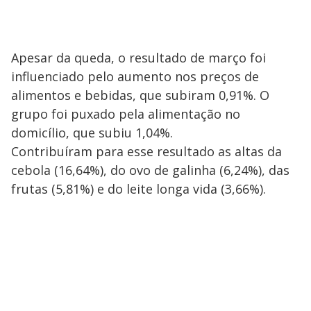
Apesar da queda, o resultado de março foi
influenciado pelo aumento nos preços de
alimentos e bebidas, que subiram 0,91%. O
grupo foi puxado pela alimentação no
domicílio, que subiu 1,04%.
Contribuíram para esse resultado as altas da
cebola (16,64%), do ovo de galinha (6,24%), das
frutas (5,81%) e do leite longa vida (3,66%).