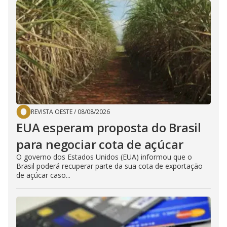
REVISTA OESTE
/
08/08/2026
EUA esperam proposta do Brasil
para negociar cota de açúcar
O governo dos Estados Unidos (EUA) informou que o
Brasil poderá recuperar parte da sua cota de exportação
de açúcar caso...