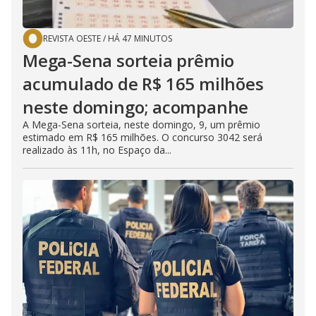
REVISTA OESTE
/
HÁ 47 MINUTOS
Mega-Sena sorteia prêmio
acumulado de R$ 165 milhões
neste domingo; acompanhe
A Mega-Sena sorteia, neste domingo, 9, um prêmio
estimado em R$ 165 milhões. O concurso 3042 será
realizado às 11h, no Espaço da...