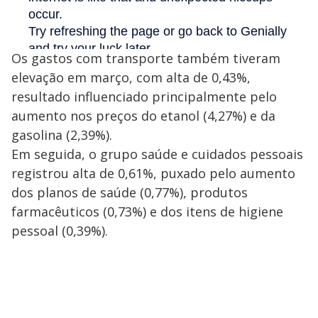
Os gastos com transporte também tiveram
elevação em março, com alta de 0,43%,
resultado influenciado principalmente pelo
aumento nos preços do etanol (4,27%) e da
gasolina (2,39%).
Em seguida, o grupo saúde e cuidados pessoais
registrou alta de 0,61%, puxado pelo aumento
dos planos de saúde (0,77%), produtos
farmacêuticos (0,73%) e dos itens de higiene
pessoal (0,39%).