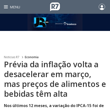
MENU
Noticias R7
Economia
Prévia da inflação volta a
desacelerar em março,
mas preços de alimentos e
bebidas têm alta
Nos últimos 12 meses, a variação do IPCA-15 foi de