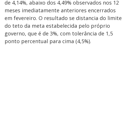
de 4,14%, abaixo dos 4,49% observados nos 12
meses imediatamente anteriores encerrados
em fevereiro. O resultado se distancia do limite
do teto da meta estabelecida pelo próprio
governo, que é de 3%, com tolerância de 1,5
ponto percentual para cima (4,5%).