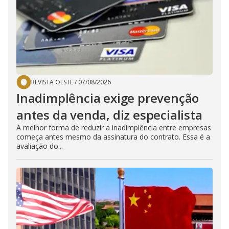
REVISTA OESTE
/
07/08/2026
Inadimplência exige prevenção
antes da venda, diz especialista
A melhor forma de reduzir a inadimplência entre empresas
começa antes mesmo da assinatura do contrato. Essa é a
avaliação do...