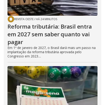
REVISTA OESTE
/
HÁ 24 MINUTOS
Reforma tributária: Brasil entra
em 2027 sem saber quanto vai
pagar
Em 1º de janeiro de 2027, o Brasil dará mais um passo na
implantação da reforma tributária aprovada pelo
Congresso em 2023....