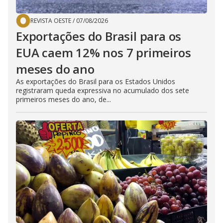
REVISTA OESTE
/
07/08/2026
Exportações do Brasil para os
EUA caem 12% nos 7 primeiros
meses do ano
As exportações do Brasil para os Estados Unidos
registraram queda expressiva no acumulado dos sete
primeiros meses do ano, de...