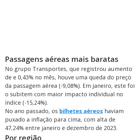
Passagens aéreas mais baratas
No grupo Transportes, que registrou aumento
de e 0,43% no mês, houve uma queda do preço
da passagem aérea (-9,08%). Em janeiro, este foi
o subitem com maior impacto individual no
índice (-15,24%).
No ano passado, os
bilhetes aéreos
haviam
puxado a inflação para cima, com alta de
47,24% entre janeiro e dezembro de 2023.
Por região