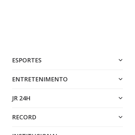
ESPORTES
ENTRETENIMENTO
JR 24H
RECORD