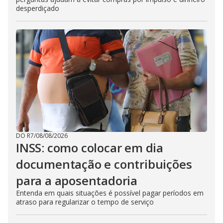
desperdiçado
DO R7
/
08/08/2026
INSS: como colocar em dia
documentação e contribuições
para a aposentadoria
Entenda em quais situações é possível pagar períodos em
atraso para regularizar o tempo de serviço