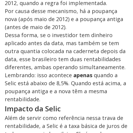
2012, quando a regra foi implementada.
Por causa desse mecanismo, há a poupança
nova (após maio de 2012) e a poupança antiga
(antes de maio de 2012).
Dessa forma, se o investidor tem dinheiro
aplicado antes da data, mas também se tem
outra quantia colocada na caderneta depois da
data, esse brasileiro tem duas rentabilidades
diferentes, ambas operando simultaneamente.
Lembrando: isso acontece
apenas
quando a
Selic está abaixo de 8,5%. Quando está acima, a
poupança antiga e a nova têm a mesma
rentabilidade.
Impacto da Selic
Além de servir como referência nessa trava de
rentabilidade, a Selic é a taxa básica de juros de