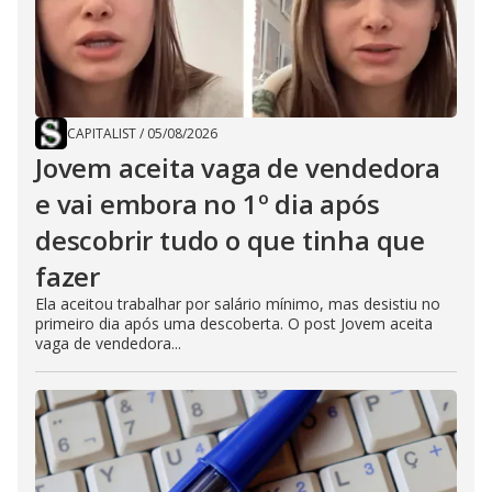
CAPITALIST
/
05/08/2026
Jovem aceita vaga de vendedora
e vai embora no 1º dia após
descobrir tudo o que tinha que
fazer
Ela aceitou trabalhar por salário mínimo, mas desistiu no
primeiro dia após uma descoberta. O post Jovem aceita
vaga de vendedora...