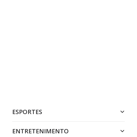
ESPORTES
ENTRETENIMENTO