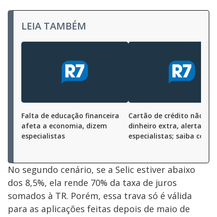
LEIA TAMBÉM
Falta de educação financeira
Cartão de crédito não é
afeta a economia, dizem
dinheiro extra, alertam
especialistas
especialistas; saiba como
No segundo cenário, se a Selic estiver abaixo
dos 8,5%, ela rende 70% da taxa de juros
somados à TR. Porém, essa trava só é válida
para as aplicações feitas depois de maio de