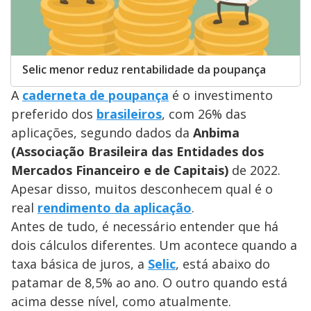
Selic menor reduz rentabilidade da poupança
A
caderneta de poupança
é o investimento
preferido dos
brasileiros
, com 26% das
aplicações, segundo dados da
Anbima
(Associação Brasileira das Entidades dos
Mercados Financeiro e de Capitais)
de 2022.
Apesar disso, muitos desconhecem qual é o
real
rendimento da aplicação
.
Antes de tudo, é necessário entender que há
dois cálculos diferentes. Um acontece quando a
taxa básica de juros, a
Selic
, está abaixo do
patamar de 8,5% ao ano. O outro quando está
acima desse nível, como atualmente.