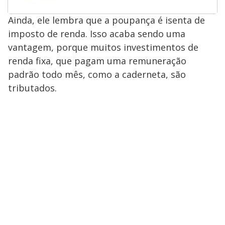
Ainda, ele lembra que a poupança é isenta de
imposto de renda. Isso acaba sendo uma
vantagem, porque muitos investimentos de
renda fixa, que pagam uma remuneração
padrão todo mês, como a caderneta, são
tributados.