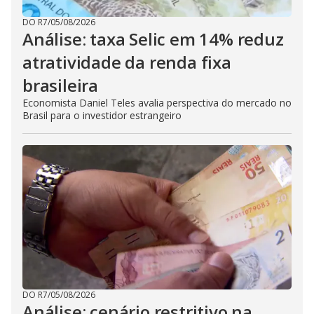
DO R7
/
05/08/2026
Análise: taxa Selic em 14% reduz
atratividade da renda fixa
brasileira
Economista Daniel Teles avalia perspectiva do mercado no
Brasil para o investidor estrangeiro
DO R7
/
05/08/2026
Análise: cenário restritivo na