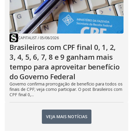
CAPITALIST
/
05/08/2026
Brasileiros com CPF final 0, 1, 2,
3, 4, 5, 6, 7, 8 e 9 ganham mais
tempo para aproveitar benefício
do Governo Federal
Governo confirma prorrogação de benefício para todos os
finais de CPF; veja como participar. O post Brasileiros com
CPF final 0,...
VEJA MAIS NOTÍCIAS