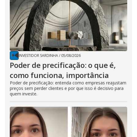
INVESTIDOR SARDINHA
/
05/08/2026
Poder de precificação: o que é,
como funciona, importância
Poder de precificação: entenda como empresas reajustam
preços sem perder clientes e por que isso é decisivo para
quem investe.