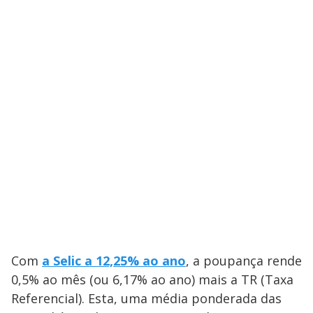
Com
a Selic a 12,25% ao ano
, a poupança rende
0,5% ao mês (ou 6,17% ao ano) mais a TR (Taxa
Referencial). Esta, uma média ponderada das