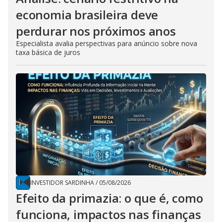
economia brasileira deve
perdurar nos próximos anos
Especialista avalia perspectivas para anúncio sobre nova
taxa básica de juros
INVESTIDOR SARDINHA
/
05/08/2026
Efeito da primazia: o que é, como
funciona, impactos nas finanças