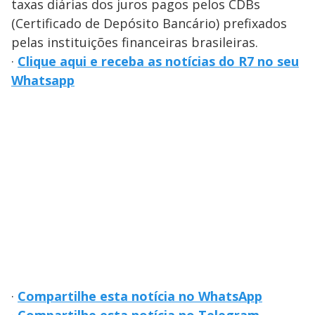
taxas diárias dos juros pagos pelos CDBs
(Certificado de Depósito Bancário) prefixados
pelas instituições financeiras brasileiras.
·
Clique aqui e receba as notícias do R7 no seu
Whatsapp
·
Compartilhe esta notícia no WhatsApp