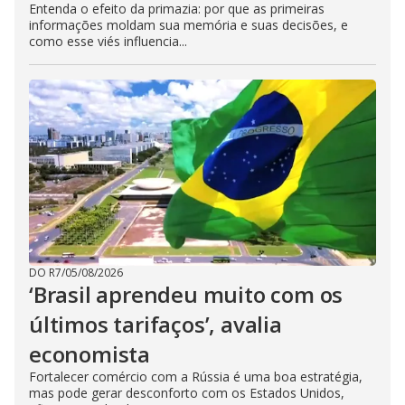
Entenda o efeito da primazia: por que as primeiras
informações moldam sua memória e suas decisões, e
como esse viés influencia...
DO R7
/
05/08/2026
‘Brasil aprendeu muito com os
últimos tarifaços’, avalia
economista
Fortalecer comércio com a Rússia é uma boa estratégia,
mas pode gerar desconforto com os Estados Unidos,