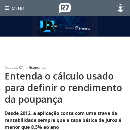
MENU
Noticias R7
Economia
Entenda o cálculo usado
para definir o rendimento
da poupança
Desde 2012, a aplicação conta com uma trava de
rentabilidade sempre que a taxa básica de juros é
menor que 8,5% ao ano