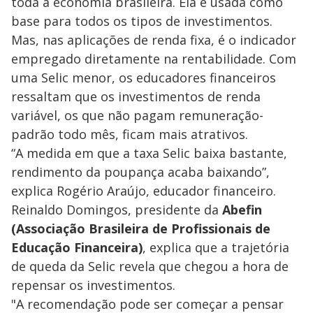
toda a economia brasileira. Ela é usada como
base para todos os tipos de investimentos.
Mas, nas aplicações de renda fixa, é o indicador
empregado diretamente na rentabilidade. Com
uma Selic menor, os educadores financeiros
ressaltam que os investimentos de renda
variável, os que não pagam remuneração-
padrão todo mês, ficam mais atrativos.
“A medida em que a taxa Selic baixa bastante,
rendimento da poupança acaba baixando”,
explica Rogério Araújo, educador financeiro.
Reinaldo Domingos, presidente da
Abefin
(Associação Brasileira de Profissionais de
Educação Financeira)
, explica que a trajetória
de queda da Selic revela que chegou a hora de
repensar os investimentos.
"A recomendação pode ser começar a pensar