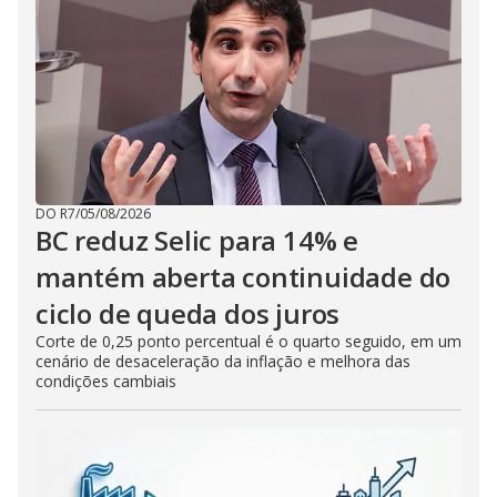
DO R7
/
05/08/2026
BC reduz Selic para 14% e
mantém aberta continuidade do
ciclo de queda dos juros
Corte de 0,25 ponto percentual é o quarto seguido, em um
cenário de desaceleração da inflação e melhora das
condições cambiais