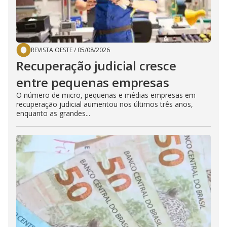
REVISTA OESTE
/
05/08/2026
Recuperação judicial cresce
entre pequenas empresas
O número de micro, pequenas e médias empresas em
recuperação judicial aumentou nos últimos três anos,
enquanto as grandes...