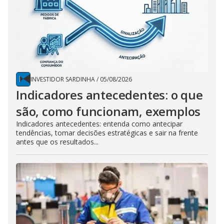
INVESTIDOR SARDINHA
/
05/08/2026
Indicadores antecedentes: o que
são, como funcionam, exemplos
Indicadores antecedentes: entenda como antecipar
tendências, tomar decisões estratégicas e sair na frente
antes que os resultados...