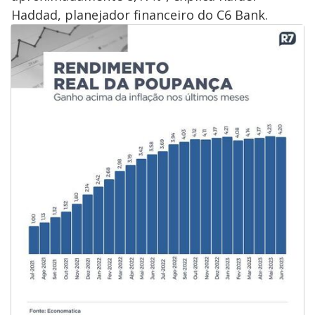
Haddad, planejador financeiro do C6 Bank.