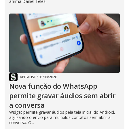
afirma Daniel Teles
CAPITALIST
/
05/08/2026
Nova função do WhatsApp
permite gravar áudios sem abrir
a conversa
Widget permite gravar áudios pela tela inicial do Android,
agilizando o envio para múltiplos contatos sem abrir a
conversa. O...