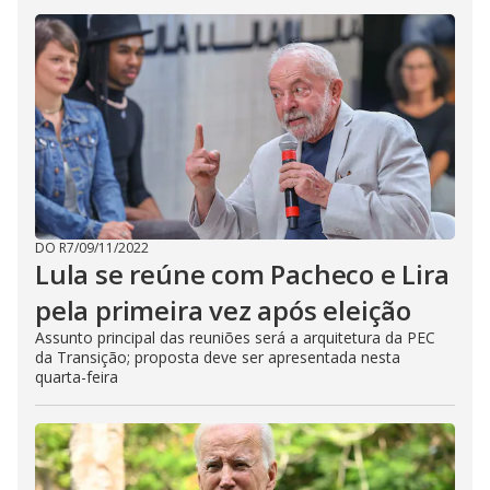
DO R7
/
09/11/2022
Lula se reúne com Pacheco e Lira
pela primeira vez após eleição
Assunto principal das reuniões será a arquitetura da PEC
da Transição; proposta deve ser apresentada nesta
quarta-feira