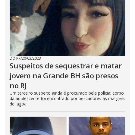
DO R7
/
20/03/2023
Suspeitos de sequestrar e matar
jovem na Grande BH são presos
no RJ
Um terceiro suspeito ainda é procurado pela polícia; corpo
da adolescente foi encontrado por pescadores às margens
de lagoa