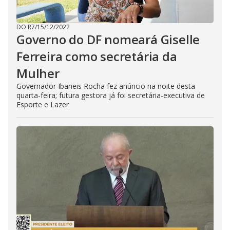
DO R7
/
15/12/2022
Governo do DF nomeará Giselle
Ferreira como secretária da
Mulher
Governador Ibaneis Rocha fez anúncio na noite desta
quarta-feira; futura gestora já foi secretária-executiva de
Esporte e Lazer