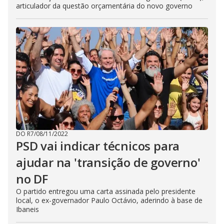
articulador da questão orçamentária do novo governo
DO R7
/
08/11/2022
PSD vai indicar técnicos para
ajudar na 'transição de governo'
no DF
O partido entregou uma carta assinada pelo presidente
local, o ex-governador Paulo Octávio, aderindo à base de
Ibaneis