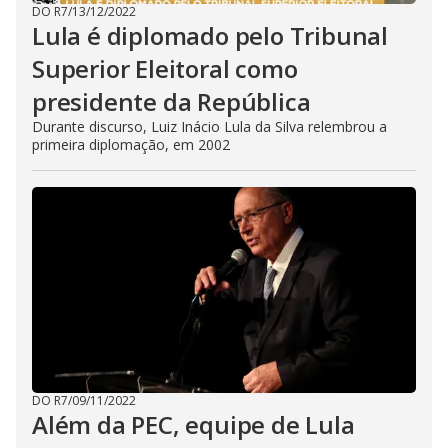
DO R7
/
13/12/2022
Lula é diplomado pelo Tribunal
Superior Eleitoral como
presidente da República
Durante discurso, Luiz Inácio Lula da Silva relembrou a
primeira diplomação, em 2002
DO R7
/
09/11/2022
Além da PEC, equipe de Lula