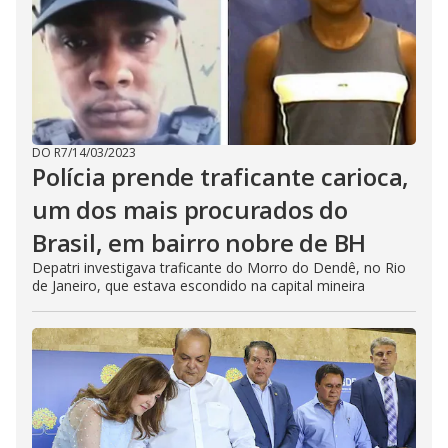
DO R7
/
14/03/2023
Polícia prende traficante carioca,
um dos mais procurados do
Brasil, em bairro nobre de BH
Depatri investigava traficante do Morro do Dendê, no Rio
de Janeiro, que estava escondido na capital mineira