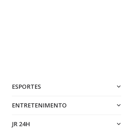
ESPORTES
ENTRETENIMENTO
JR 24H