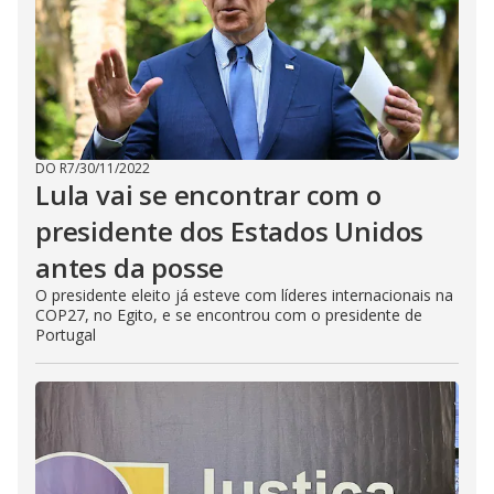
DO R7
/
30/11/2022
Lula vai se encontrar com o
presidente dos Estados Unidos
antes da posse
O presidente eleito já esteve com líderes internacionais na
COP27, no Egito, e se encontrou com o presidente de
Portugal