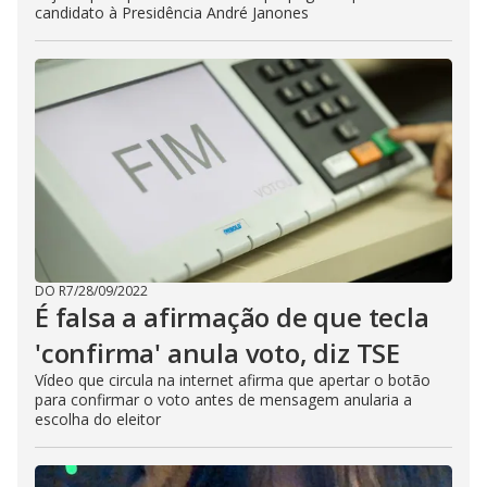
candidato à Presidência André Janones
DO R7
/
28/09/2022
É falsa a afirmação de que tecla
'confirma' anula voto, diz TSE
Vídeo que circula na internet afirma que apertar o botão
para confirmar o voto antes de mensagem anularia a
escolha do eleitor