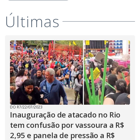
Últimas
DO R7
/
22/07/2023
Inauguração de atacado no Rio
tem confusão por vassoura a R$
2,95 e panela de pressão a R$