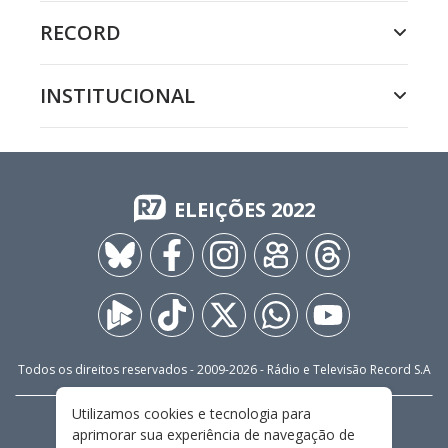
RECORD
INSTITUCIONAL
ELEIÇÕES 2022
Todos os direitos reservados - 2009-
2026
- Rádio e Televisão Record S.A
Utilizamos cookies e tecnologia para
CARREIRA
FALE CONOSCO
PRIVACIDADE
aprimorar sua experiência de navegação de