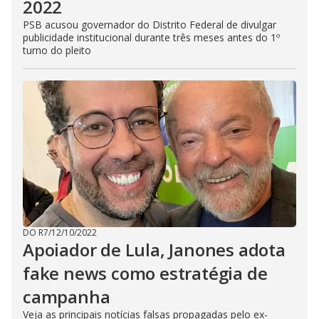
2022
PSB acusou governador do Distrito Federal de divulgar
publicidade institucional durante três meses antes do 1º
turno do pleito
DO R7
/
12/10/2022
Apoiador de Lula, Janones adota
fake news como estratégia de
campanha
Veja as principais notícias falsas propagadas pelo ex-