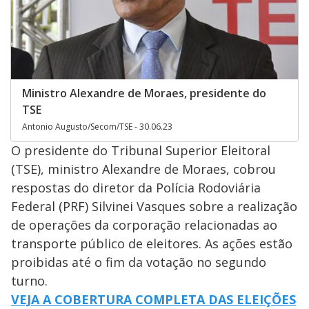
Ministro Alexandre de Moraes, presidente do
TSE
Antonio Augusto/Secom/TSE - 30.06.23
O presidente do Tribunal Superior Eleitoral
(TSE), ministro Alexandre de Moraes, cobrou
respostas do diretor da Polícia Rodoviária
Federal (PRF) Silvinei Vasques sobre a realização
de operações da corporação relacionadas ao
transporte público de eleitores. As ações estão
proibidas até o fim da votação no segundo
turno.
VEJA A COBERTURA COMPLETA DAS ELEIÇÕES