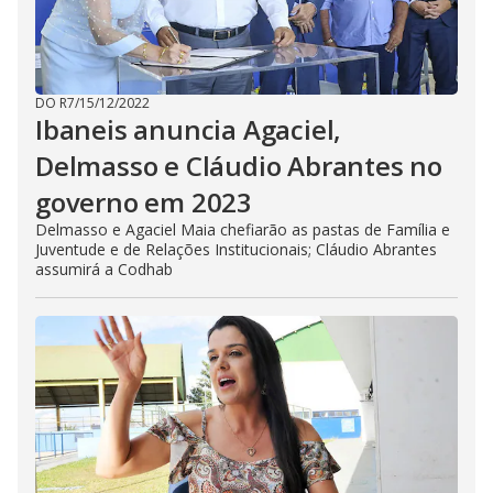
DO R7
/
15/12/2022
Ibaneis anuncia Agaciel,
Delmasso e Cláudio Abrantes no
governo em 2023
Delmasso e Agaciel Maia chefiarão as pastas de Família e
Juventude e de Relações Institucionais; Cláudio Abrantes
assumirá a Codhab