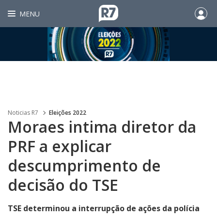
MENU
Noticias R7
Eleições 2022
Moraes intima diretor da
PRF a explicar
descumprimento de
decisão do TSE
TSE determinou a interrupção de ações da polícia