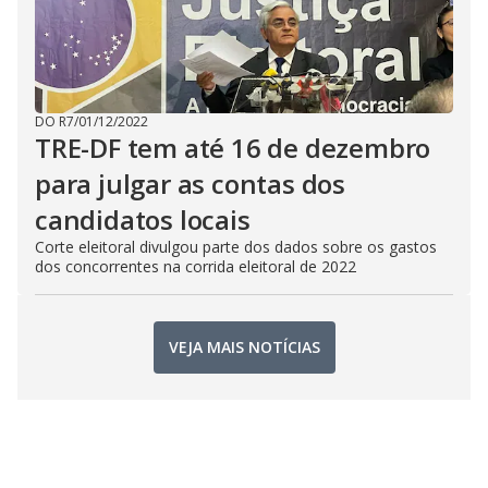
DO R7
/
01/12/2022
TRE-DF tem até 16 de dezembro
para julgar as contas dos
candidatos locais
Corte eleitoral divulgou parte dos dados sobre os gastos
dos concorrentes na corrida eleitoral de 2022
VEJA MAIS NOTÍCIAS