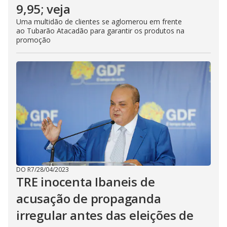
9,95; veja
Uma multidão de clientes se aglomerou em frente
ao Tubarão Atacadão para garantir os produtos na
promoção
DO R7
/
28/04/2023
TRE inocenta Ibaneis de
acusação de propaganda
irregular antes das eleições de