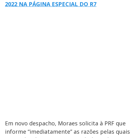
2022 NA PÁGINA ESPECIAL DO R7
Em novo despacho, Moraes solicita à PRF que
informe “imediatamente” as razões pelas quais