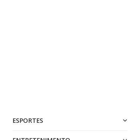
ESPORTES