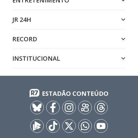
ENTRETENIMENTO
JR 24H
RECORD
INSTITUCIONAL
ESTADÃO CONTEÚDO