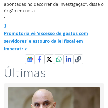
apontadas no decorrer da investigação”, disse o
órgão em nota.
1
Promotoria vê ‘excesso de gastos com
servidores’ e estouro da lei fiscal em
Imperatriz
Últimas