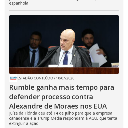
espanhola
ESTADÃO CONTEÚDO
/
10/07/2026
Rumble ganha mais tempo para
defender processo contra
Alexandre de Moraes nos EUA
Juíza da Flórida deu até 14 de julho para que a empresa
canadense e a Trump Media respondam à AGU, que tenta
extinguir a ação