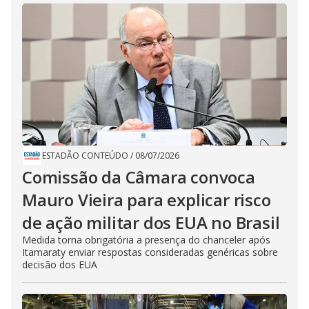
ESTADÃO CONTEÚDO
/
08/07/2026
Comissão da Câmara convoca
Mauro Vieira para explicar risco
de ação militar dos EUA no Brasil
Medida torna obrigatória a presença do chanceler após
Itamaraty enviar respostas consideradas genéricas sobre
decisão dos EUA