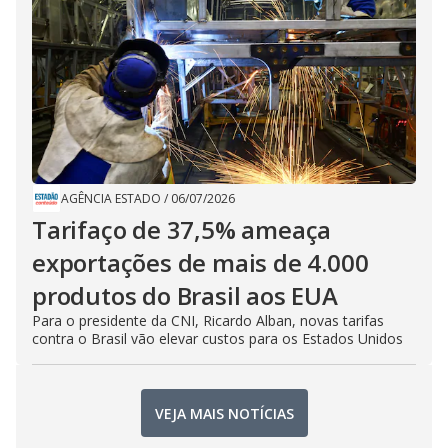
AGÊNCIA ESTADO
/
06/07/2026
Tarifaço de 37,5% ameaça
exportações de mais de 4.000
produtos do Brasil aos EUA
Para o presidente da CNI, Ricardo Alban, novas tarifas
contra o Brasil vão elevar custos para os Estados Unidos
VEJA MAIS NOTÍCIAS