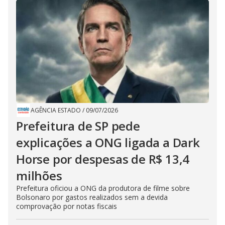
AGÊNCIA ESTADO
/
09/07/2026
Prefeitura de SP pede
explicações a ONG ligada a Dark
Horse por despesas de R$ 13,4
milhões
Prefeitura oficiou a ONG da produtora de filme sobre
Bolsonaro por gastos realizados sem a devida
comprovação por notas fiscais