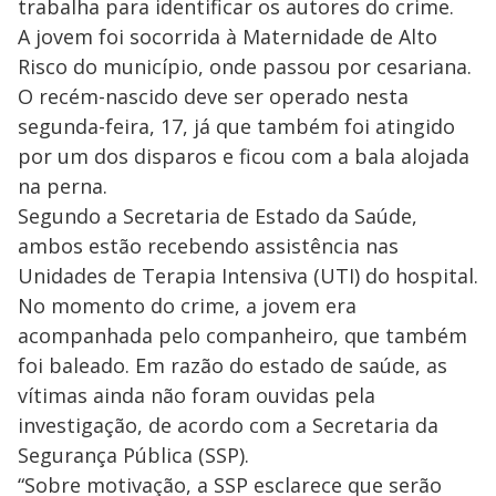
trabalha para identificar os autores do crime.
A jovem foi socorrida à Maternidade de Alto
Risco do município, onde passou por cesariana.
O recém-nascido deve ser operado nesta
segunda-feira, 17, já que também foi atingido
por um dos disparos e ficou com a bala alojada
na perna.
Segundo a Secretaria de Estado da Saúde,
ambos estão recebendo assistência nas
Unidades de Terapia Intensiva (UTI) do hospital.
No momento do crime, a jovem era
acompanhada pelo companheiro, que também
foi baleado. Em razão do estado de saúde, as
vítimas ainda não foram ouvidas pela
investigação, de acordo com a Secretaria da
Segurança Pública (SSP).
“Sobre motivação, a SSP esclarece que serão