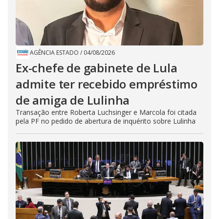
AGÊNCIA ESTADO
/
04/08/2026
Ex-chefe de gabinete de Lula
admite ter recebido empréstimo
de amiga de Lulinha
Transação entre Roberta Luchsinger e Marcola foi citada
pela PF no pedido de abertura de inquérito sobre Lulinha