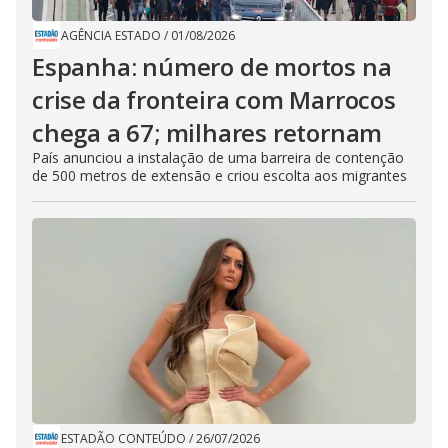
AGÊNCIA ESTADO
/
01/08/2026
Espanha: número de mortos na
crise da fronteira com Marrocos
chega a 67; milhares retornam
País anunciou a instalação de uma barreira de contenção
de 500 metros de extensão e criou escolta aos migrantes
ESTADÃO CONTEÚDO
/
26/07/2026