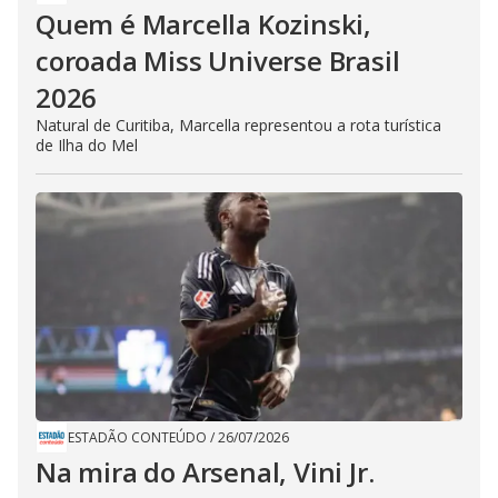
Quem é Marcella Kozinski,
coroada Miss Universe Brasil
2026
Natural de Curitiba, Marcella representou a rota turística
de Ilha do Mel
ESTADÃO CONTEÚDO
/
26/07/2026
Na mira do Arsenal, Vini Jr.