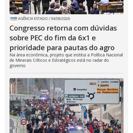
AGÊNCIA ESTADO
/
04/08/2026
Congresso retorna com dúvidas
sobre PEC do fim da 6x1 e
prioridade para pautas do agro
Na área econômica, projeto que institui a Política Nacional
de Minerais Críticos e Estratégicos está no radar do
governo