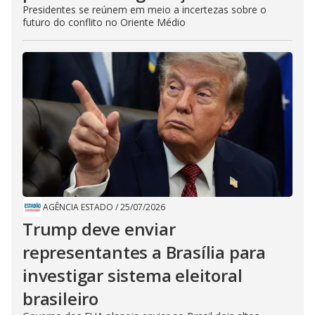
Presidentes se reúnem em meio a incertezas sobre o
futuro do conflito no Oriente Médio
AGÊNCIA ESTADO
/
25/07/2026
Trump deve enviar
representantes a Brasília para
investigar sistema eleitoral
brasileiro