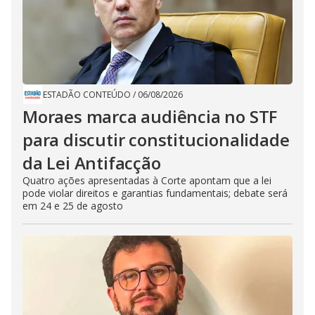
ESTADÃO CONTEÚDO
/
06/08/2026
Moraes marca audiência no STF
para discutir constitucionalidade
da Lei Antifacção
Quatro ações apresentadas à Corte apontam que a lei
pode violar direitos e garantias fundamentais; debate será
em 24 e 25 de agosto