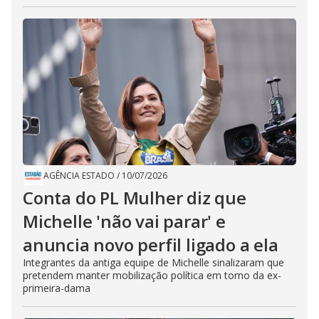
AGÊNCIA ESTADO
/
10/07/2026
Conta do PL Mulher diz que
Michelle 'não vai parar' e
anuncia novo perfil ligado a ela
Integrantes da antiga equipe de Michelle sinalizaram que
pretendem manter mobilização política em torno da ex-
primeira-dama