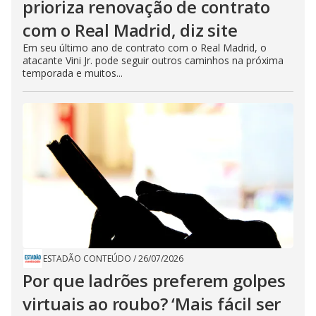
prioriza renovação de contrato
com o Real Madrid, diz site
Em seu último ano de contrato com o Real Madrid, o
atacante Vini Jr. pode seguir outros caminhos na próxima
temporada e muitos...
ESTADÃO CONTEÚDO
/
26/07/2026
Por que ladrões preferem golpes
virtuais ao roubo? ‘Mais fácil ser