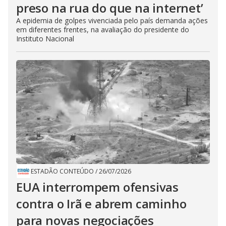
preso na rua do que na internet’
A epidemia de golpes vivenciada pelo país demanda ações
em diferentes frentes, na avaliação do presidente do
Instituto Nacional
ESTADÃO CONTEÚDO
/
26/07/2026
EUA interrompem ofensivas
contra o Irã e abrem caminho
para novas negociações